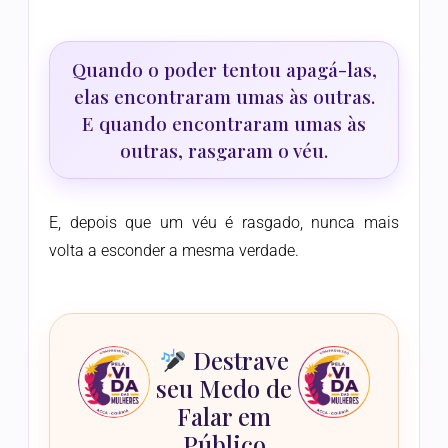
Quando o poder tentou apagá-las,
elas encontraram umas às outras.
E quando encontraram umas às
outras, rasgaram o véu.
E, depois que um véu é rasgado, nunca mais
volta a esconder a mesma verdade.
Destrave
seu Medo de
Falar em
Público