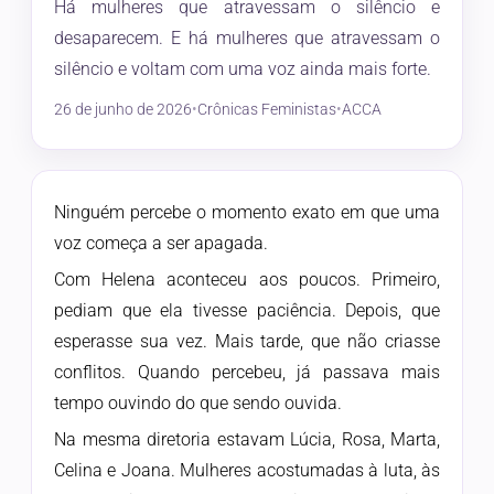
Há mulheres que atravessam o silêncio e
desaparecem. E há mulheres que atravessam o
silêncio e voltam com uma voz ainda mais forte.
26 de junho de 2026
•
Crônicas Feministas
•
ACCA
Ninguém percebe o momento exato em que uma
voz começa a ser apagada.
Com Helena aconteceu aos poucos. Primeiro,
pediam que ela tivesse paciência. Depois, que
esperasse sua vez. Mais tarde, que não criasse
conflitos. Quando percebeu, já passava mais
tempo ouvindo do que sendo ouvida.
Na mesma diretoria estavam Lúcia, Rosa, Marta,
Celina e Joana. Mulheres acostumadas à luta, às