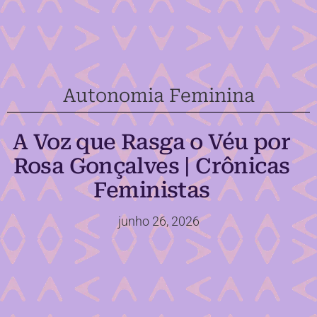
Autonomia Feminina
A Voz que Rasga o Véu por
Rosa Gonçalves | Crônicas
Feministas
junho 26, 2026