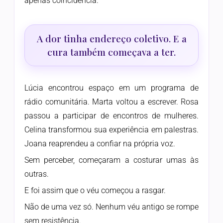
apenas coincidência.
A dor tinha endereço coletivo. E a
cura também começava a ter.
Lúcia encontrou espaço em um programa de
rádio comunitária. Marta voltou a escrever. Rosa
passou a participar de encontros de mulheres.
Celina transformou sua experiência em palestras.
Joana reaprendeu a confiar na própria voz.
Sem perceber, começaram a costurar umas às
outras.
E foi assim que o véu começou a rasgar.
Não de uma vez só. Nenhum véu antigo se rompe
sem resistência.