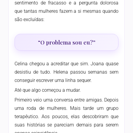
sentimento de fracasso e a pergunta dolorosa
que tantas mulheres fazem a si mesmas quando
são excluídas:
“O problema sou eu?”
Celina chegou a acreditar que sim. Joana quase
desistiu de tudo. Helena passou semanas sem
conseguir escrever uma linha sequer.
Até que algo começou a mudar.
Primeiro veio uma conversa entre amigas. Depois
uma roda de mulheres. Mais tarde um grupo
terapêutico. Aos poucos, elas descobriram que
suas histórias se pareciam demais para serem