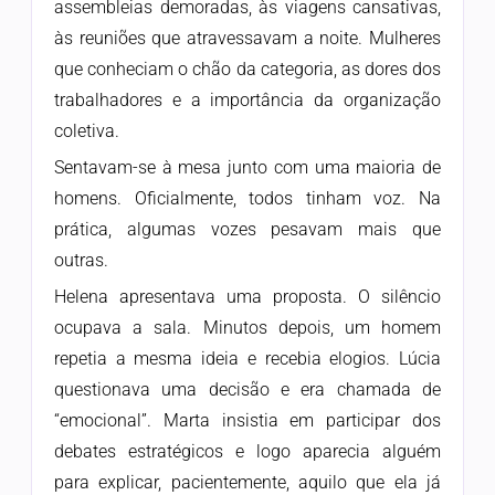
assembleias demoradas, às viagens cansativas,
às reuniões que atravessavam a noite. Mulheres
que conheciam o chão da categoria, as dores dos
trabalhadores e a importância da organização
coletiva.
Sentavam-se à mesa junto com uma maioria de
homens. Oficialmente, todos tinham voz. Na
prática, algumas vozes pesavam mais que
outras.
Helena apresentava uma proposta. O silêncio
ocupava a sala. Minutos depois, um homem
repetia a mesma ideia e recebia elogios. Lúcia
questionava uma decisão e era chamada de
“emocional”. Marta insistia em participar dos
debates estratégicos e logo aparecia alguém
para explicar, pacientemente, aquilo que ela já