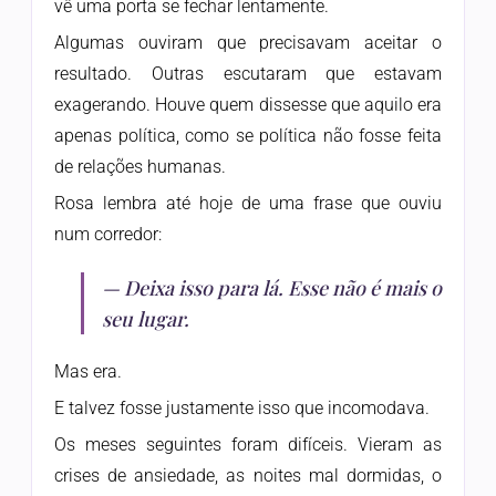
vê uma porta se fechar lentamente.
Algumas ouviram que precisavam aceitar o
resultado. Outras escutaram que estavam
exagerando. Houve quem dissesse que aquilo era
apenas política, como se política não fosse feita
de relações humanas.
Rosa lembra até hoje de uma frase que ouviu
num corredor:
— Deixa isso para lá. Esse não é mais o
seu lugar.
Mas era.
E talvez fosse justamente isso que incomodava.
Os meses seguintes foram difíceis. Vieram as
crises de ansiedade, as noites mal dormidas, o