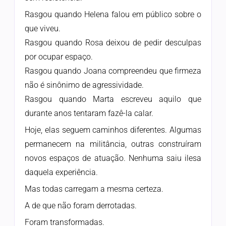
Rasgou quando Helena falou em público sobre o
que viveu.
Rasgou quando Rosa deixou de pedir desculpas
por ocupar espaço.
Rasgou quando Joana compreendeu que firmeza
não é sinônimo de agressividade.
Rasgou quando Marta escreveu aquilo que
durante anos tentaram fazê-la calar.
Hoje, elas seguem caminhos diferentes. Algumas
permanecem na militância, outras construíram
novos espaços de atuação. Nenhuma saiu ilesa
daquela experiência.
Mas todas carregam a mesma certeza.
A de que não foram derrotadas.
Foram transformadas.