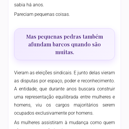
sabia há anos.
Pareciam pequenas coisas.
Mas pequenas pedras também
afundam barcos quando são
muitas.
Vieram as eleições sindicais. E junto delas vieram
as disputas por espaço, poder e reconhecimento.
A entidade, que durante anos buscara construir
uma representação equilibrada entre mulheres e
homens, viu os cargos majoritários serem
ocupados exclusivamente por homens.
As mulheres assistiram à mudança como quem