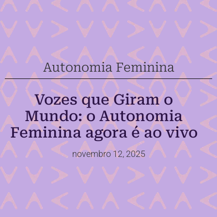
Autonomia Feminina
Vozes que Giram o
Mundo: o Autonomia
Feminina agora é ao vivo
novembro 12, 2025