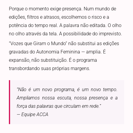
Porque o momento exige presença. Num mundo de
edições, filtros e atrasos, escolhemos o risco e a
potência do tempo real. A palavra não editada. O olho
no olho através da tela. A possibilidade do imprevisto.
“Vozes que Giram o Mundo” não substitui as edições
gravadas do Autonomia Feminina — amplia. É
expansão, não substituição. É o programa
transbordando suas próprias margens.
“Não é um novo programa, é um novo tempo.
Ampliamos nossa escuta, nossa presença e a
força das palavras que circulam em rede.”
— Equipe ACCA