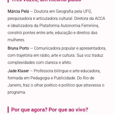
Márcia Pelá
— Doutora em Geografia pela UFG,
pesquisadora e articuladora cultural. Diretora da ACCA
e idealizadora da Plataforma Autonomia Feminina,
constrói pontes entre arte, educação e direitos das
mulheres.
Bruna Porto
— Comunicadora popular e apresentadora,
com trajetória em rádio, arte e cultura. Sua voz traduz
complexidades com clareza e afeto.
Jade Klaser
— Professora bilíngue e arte-educadora,
formada em Pedagogia e Publicidade. Do Rio de
Janeiro, traz o olhar poético e político que atravessa o
programa.
Por que agora? Por que ao vivo?