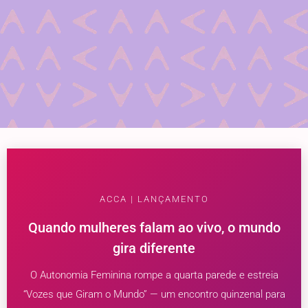
ACCA | LANÇAMENTO
Quando mulheres falam ao vivo, o mundo
gira diferente
O Autonomia Feminina rompe a quarta parede e estreia
“Vozes que Giram o Mundo” — um encontro quinzenal para