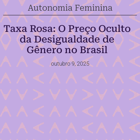
Autonomia Feminina
Taxa Rosa: O Preço Oculto
da Desigualdade de
Gênero no Brasil
outubro 9, 2025