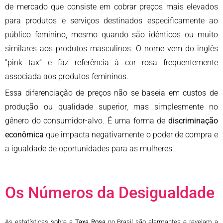
de mercado que consiste em cobrar preços mais elevados
para produtos e serviços destinados especificamente ao
público feminino, mesmo quando são idênticos ou muito
similares aos produtos masculinos. O nome vem do inglês
“pink tax” e faz referência à cor rosa frequentemente
associada aos produtos femininos.
Essa diferenciação de preços não se baseia em custos de
produção ou qualidade superior, mas simplesmente no
gênero do consumidor-alvo. É uma forma de
discriminação
econômica
que impacta negativamente o poder de compra e
a igualdade de oportunidades para as mulheres.
Os Números da Desigualdade
As estatísticas sobre a
Taxa Rosa
no Brasil são alarmantes e revelam a