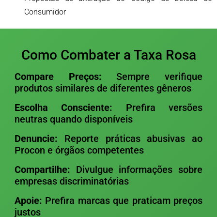
Consumidor
Como Combater a Taxa Rosa
Compare Preços:
Sempre verifique
produtos similares de diferentes gêneros
Escolha Consciente:
Prefira versões
neutras quando disponíveis
Denuncie:
Reporte práticas abusivas ao
Procon e órgãos competentes
Compartilhe:
Divulgue informações sobre
empresas discriminatórias
Apoie:
Prefira marcas que praticam preços
justos