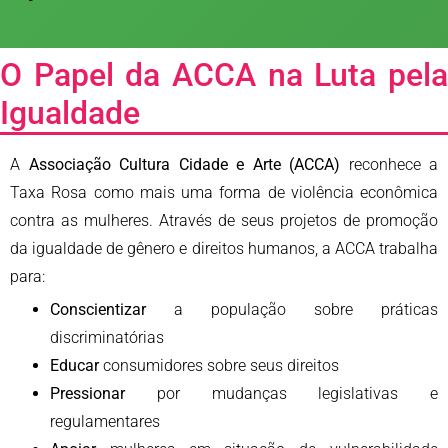
O Papel da ACCA na Luta pela
Igualdade
A
Associação Cultura Cidade e Arte (ACCA)
reconhece a
Taxa Rosa como mais uma forma de violência econômica
contra as mulheres. Através de seus projetos de promoção
da igualdade de gênero e direitos humanos, a ACCA trabalha
para:
Conscientizar
a população sobre práticas
discriminatórias
Educar
consumidores sobre seus direitos
Pressionar
por mudanças legislativas e
regulamentares