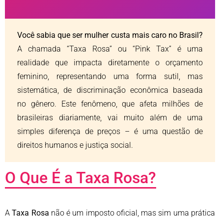
Você sabia que ser mulher custa mais caro no Brasil?
A chamada “Taxa Rosa” ou “Pink Tax” é uma
realidade que impacta diretamente o orçamento
feminino, representando uma forma sutil, mas
sistemática, de discriminação econômica baseada
no gênero. Este fenômeno, que afeta milhões de
brasileiras diariamente, vai muito além de uma
simples diferença de preços – é uma questão de
direitos humanos e justiça social.
O Que É a Taxa Rosa?
A
Taxa Rosa
não é um imposto oficial, mas sim uma prática