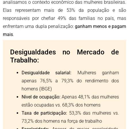
analisamos o contexto econômico das mulheres brasileiras.
Elas representam mais de 53% da população e são
responsáveis por chefiar 49% das famílias no país, mas
enfrentam uma dupla penalização:
ganham menos e pagam
mais
.
Desigualdades no Mercado de
Trabalho:
Desigualdade salarial:
Mulheres ganham
apenas 76,5% a 79,3% do rendimento dos
homens (IBGE)
Nível de ocupação:
Apenas 48,1% das mulheres
estão ocupadas vs. 68,3% dos homens
Taxa de participação:
53,3% das mulheres vs.
73,2% dos homens na força de trabalho