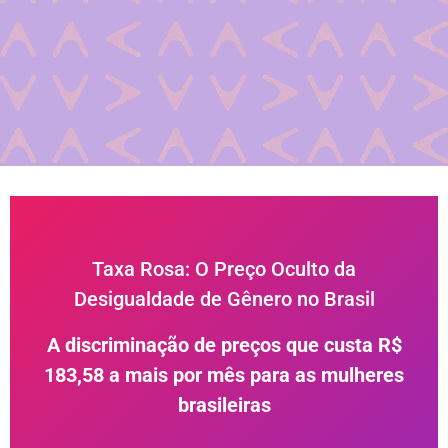
Taxa Rosa: O Preço Oculto da
Desigualdade de Gênero no Brasil
A discriminação de preços que custa R$
183,58 a mais por mês para as mulheres
brasileiras