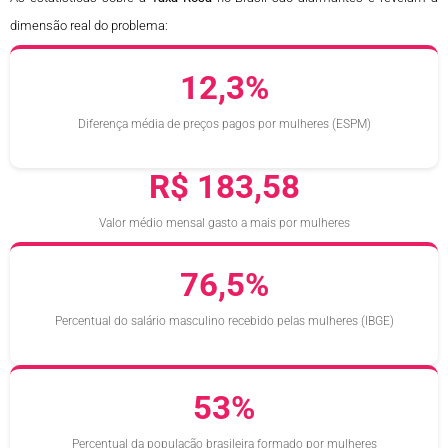
dimensão real do problema:
12,3%
Diferença média de preços pagos por mulheres (ESPM)
R$ 183,58
Valor médio mensal gasto a mais por mulheres
76,5%
Percentual do salário masculino recebido pelas mulheres (IBGE)
53%
Percentual da população brasileira formado por mulheres