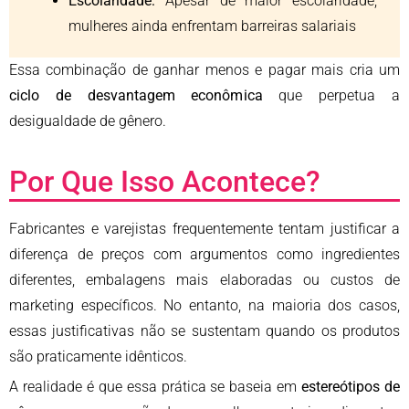
Escolaridade:
Apesar de maior escolaridade,
mulheres ainda enfrentam barreiras salariais
Essa combinação de ganhar menos e pagar mais cria um
ciclo de desvantagem econômica
que perpetua a
desigualdade de gênero.
Por Que Isso Acontece?
Fabricantes e varejistas frequentemente tentam justificar a
diferença de preços com argumentos como ingredientes
diferentes, embalagens mais elaboradas ou custos de
marketing específicos. No entanto, na maioria dos casos,
essas justificativas não se sustentam quando os produtos
são praticamente idênticos.
A realidade é que essa prática se baseia em
estereótipos de