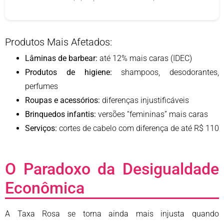
Produtos Mais Afetados:
Lâminas de barbear:
até 12% mais caras (IDEC)
Produtos de higiene:
shampoos, desodorantes,
perfumes
Roupas e acessórios:
diferenças injustificáveis
Brinquedos infantis:
versões “femininas” mais caras
Serviços:
cortes de cabelo com diferença de até R$ 110
O Paradoxo da Desigualdade
Econômica
A Taxa Rosa se torna ainda mais injusta quando