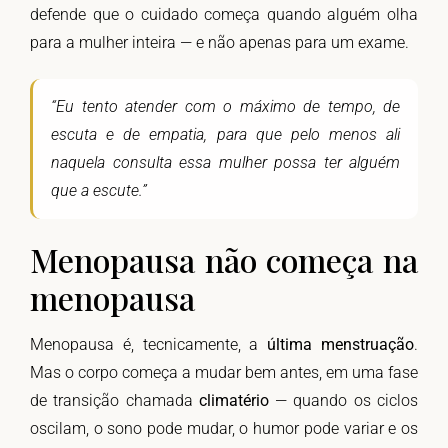
defende que o cuidado começa quando alguém olha
para a mulher inteira — e não apenas para um exame.
“Eu tento atender com o máximo de tempo, de
escuta e de empatia, para que pelo menos ali
naquela consulta essa mulher possa ter alguém
que a escute.”
Menopausa não começa na
menopausa
Menopausa é, tecnicamente, a
última menstruação
.
Mas o corpo começa a mudar bem antes, em uma fase
de transição chamada
climatério
— quando os ciclos
oscilam, o sono pode mudar, o humor pode variar e os