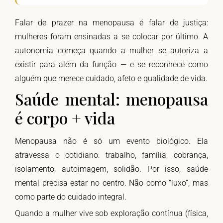
Falar de prazer na menopausa é falar de justiça:
mulheres foram ensinadas a se colocar por último. A
autonomia começa quando a mulher se autoriza a
existir para além da função — e se reconhece como
alguém que merece cuidado, afeto e qualidade de vida.
Saúde mental: menopausa
é corpo + vida
Menopausa não é só um evento biológico. Ela
atravessa o cotidiano: trabalho, família, cobrança,
isolamento, autoimagem, solidão. Por isso, saúde
mental precisa estar no centro. Não como “luxo”, mas
como parte do cuidado integral.
Quando a mulher vive sob exploração contínua (física,