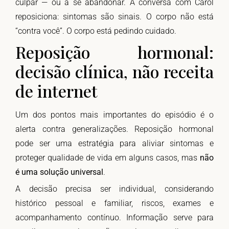
culpar — ou a se abandonar. A conversa com Carol
reposiciona: sintomas são sinais. O corpo não está
“contra você”. O corpo está pedindo cuidado.
Reposição hormonal:
decisão clínica, não receita
de internet
Um dos pontos mais importantes do episódio é o
alerta contra generalizações. Reposição hormonal
pode ser uma estratégia para aliviar sintomas e
proteger qualidade de vida em alguns casos, mas
não
é uma solução universal
.
A decisão precisa ser individual, considerando
histórico pessoal e familiar, riscos, exames e
acompanhamento contínuo. Informação serve para