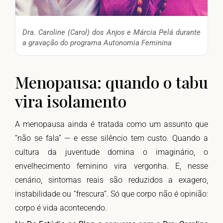
Dra. Caroline (Carol) dos Anjos e Márcia Pelá durante
a gravação do programa Autonomia Feminina
Menopausa: quando o tabu
vira isolamento
A menopausa ainda é tratada como um assunto que
“não se fala” — e esse silêncio tem custo. Quando a
cultura da juventude domina o imaginário, o
envelhecimento feminino vira vergonha. E, nesse
cenário, sintomas reais são reduzidos a exagero,
instabilidade ou “frescura”. Só que corpo não é opinião:
corpo é vida acontecendo.