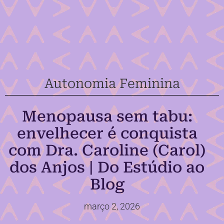
Autonomia Feminina
Menopausa sem tabu:
envelhecer é conquista
com Dra. Caroline (Carol)
dos Anjos | Do Estúdio ao
Blog
março 2, 2026