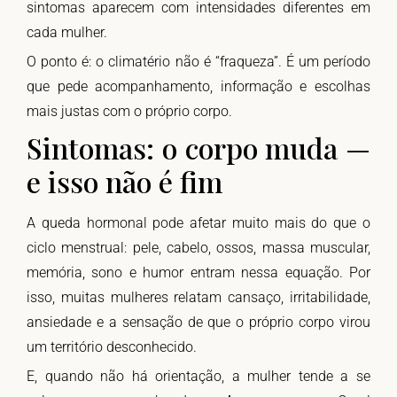
sintomas aparecem com intensidades diferentes em
cada mulher.
O ponto é: o climatério não é “fraqueza”. É um período
que pede acompanhamento, informação e escolhas
mais justas com o próprio corpo.
Sintomas: o corpo muda —
e isso não é fim
A queda hormonal pode afetar muito mais do que o
ciclo menstrual: pele, cabelo, ossos, massa muscular,
memória, sono e humor entram nessa equação. Por
isso, muitas mulheres relatam cansaço, irritabilidade,
ansiedade e a sensação de que o próprio corpo virou
um território desconhecido.
E, quando não há orientação, a mulher tende a se