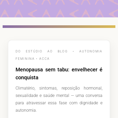
DO ESTÚDIO AO BLOG • AUTONOMIA
FEMININA • ACCA
Menopausa sem tabu: envelhecer é
conquista
Climatério, sintomas, reposição hormonal,
sexualidade e saúde mental — uma conversa
para atravessar essa fase com dignidade e
autonomia.