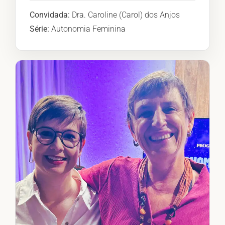
Convidada:
Dra. Caroline (Carol) dos Anjos
Série:
Autonomia Feminina