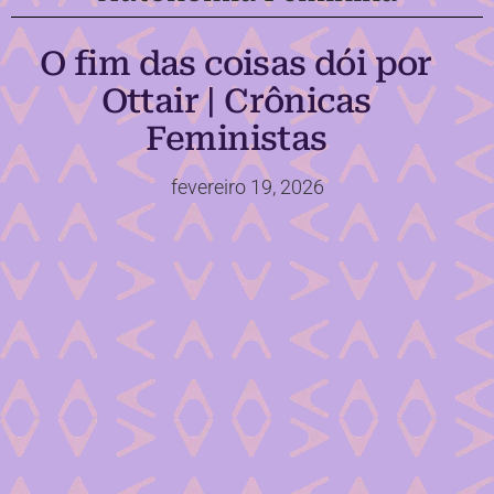
O fim das coisas dói por
Ottair | Crônicas
Feministas
fevereiro 19, 2026