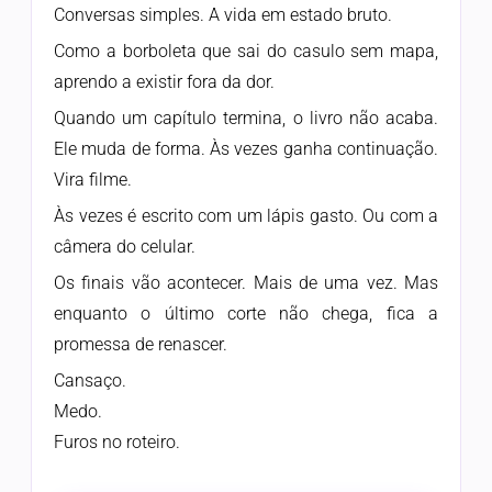
Conversas simples. A vida em estado bruto.
Como a borboleta que sai do casulo sem mapa,
aprendo a existir fora da dor.
Quando um capítulo termina, o livro não acaba.
Ele muda de forma. Às vezes ganha continuação.
Vira filme.
Às vezes é escrito com um lápis gasto. Ou com a
câmera do celular.
Os finais vão acontecer. Mais de uma vez. Mas
enquanto o último corte não chega, fica a
promessa de renascer.
Cansaço.
Medo.
Furos no roteiro.