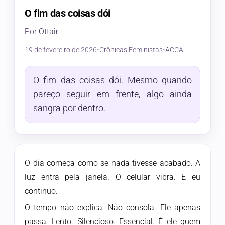
O fim das coisas dói
Por Ottair
19 de fevereiro de 2026
•
Crônicas Feministas
•
ACCA
O fim das coisas dói. Mesmo quando
pareço seguir em frente, algo ainda
sangra por dentro.
O dia começa como se nada tivesse acabado. A
luz entra pela janela. O celular vibra. E eu
continuo.
O tempo não explica. Não consola. Ele apenas
passa. Lento. Silencioso. Essencial. É ele quem