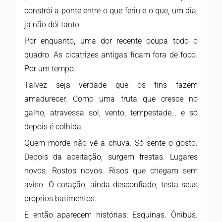
constrói a ponte entre o que feriu e o que, um dia,
já não dói tanto.
Por enquanto, uma dor recente ocupa todo o
quadro. As cicatrizes antigas ficam fora de foco.
Por um tempo.
Talvez seja verdade que os fins fazem
amadurecer. Como uma fruta que cresce no
galho, atravessa sol, vento, tempestade… e só
depois é colhida.
Quem morde não vê a chuva. Só sente o gosto.
Depois da aceitação, surgem frestas. Lugares
novos. Rostos novos. Risos que chegam sem
aviso. O coração, ainda desconfiado, testa seus
próprios batimentos.
E então aparecem histórias. Esquinas. Ônibus.