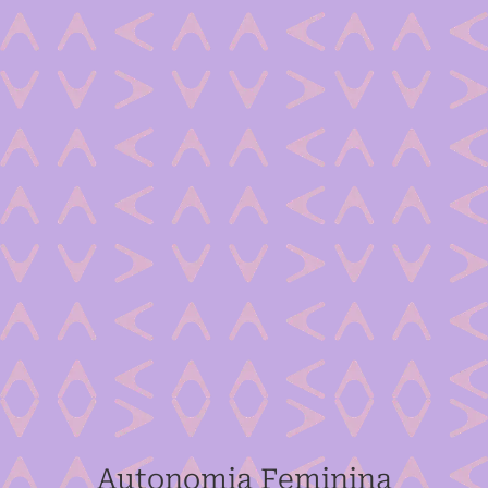
Autonomia Feminina