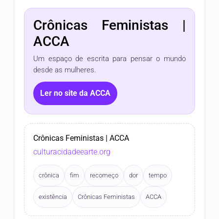
Crônicas Feministas |
ACCA
Um espaço de escrita para pensar o mundo
desde as mulheres.
Ler no site da ACCA
Crônicas Feministas | ACCA
culturacidadeearte.org
crônica
fim
recomeço
dor
tempo
existência
Crônicas Feministas
ACCA