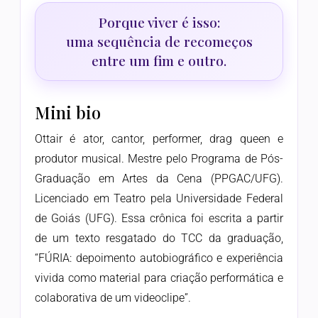
Porque viver é isso:
uma sequência de recomeços
entre um fim e outro.
Mini bio
Ottair é ator, cantor, performer, drag queen e
produtor musical. Mestre pelo Programa de Pós-
Graduação em Artes da Cena (PPGAC/UFG).
Licenciado em Teatro pela Universidade Federal
de Goiás (UFG). Essa crônica foi escrita a partir
de um texto resgatado do TCC da graduação,
“FÚRIA: depoimento autobiográfico e experiência
vivida como material para criação performática e
colaborativa de um videoclipe”.