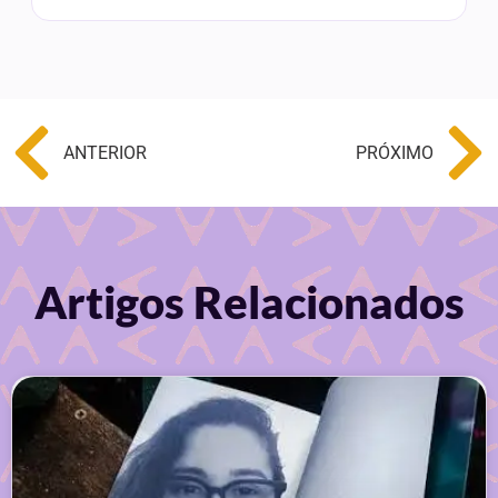
ANTERIOR
PRÓXIMO
Artigos Relacionados