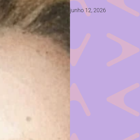
junho 12, 2026