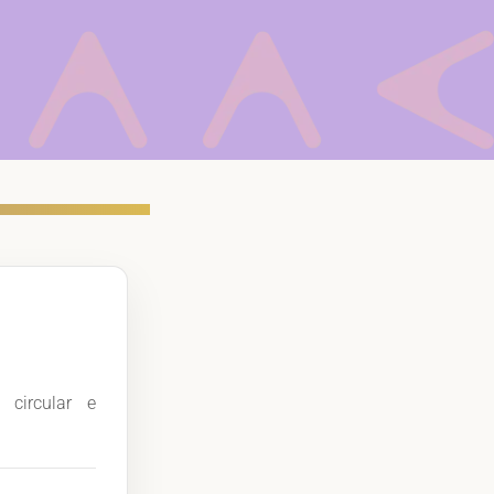
 circular e