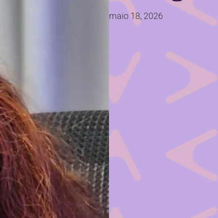
maio 18, 2026