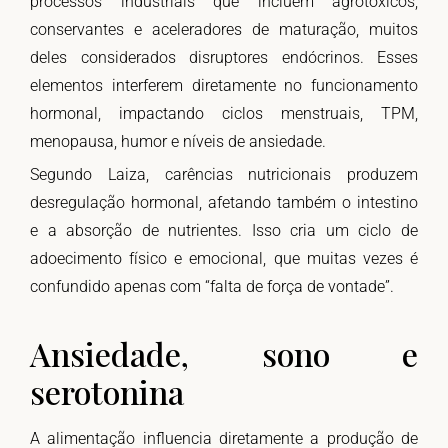
processos industriais que incluem agrotóxicos,
conservantes e aceleradores de maturação, muitos
deles considerados disruptores endócrinos. Esses
elementos interferem diretamente no funcionamento
hormonal, impactando ciclos menstruais, TPM,
menopausa, humor e níveis de ansiedade.
Segundo Laiza, carências nutricionais produzem
desregulação hormonal, afetando também o intestino
e a absorção de nutrientes. Isso cria um ciclo de
adoecimento físico e emocional, que muitas vezes é
confundido apenas com “falta de força de vontade”.
Ansiedade, sono e
serotonina
A alimentação influencia diretamente a produção de