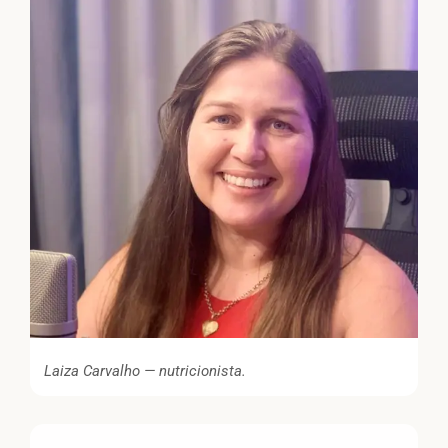
Laiza Carvalho — nutricionista.