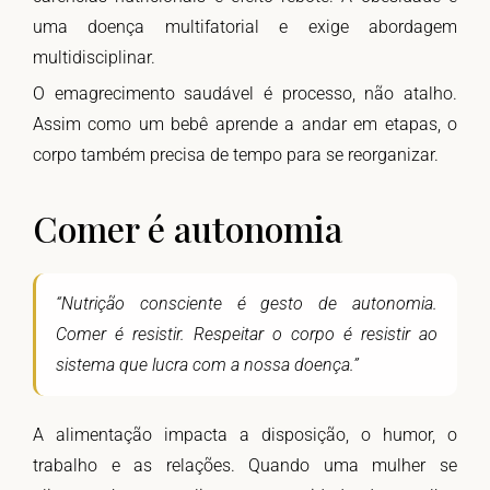
uma doença multifatorial e exige abordagem
multidisciplinar.
O emagrecimento saudável é processo, não atalho.
Assim como um bebê aprende a andar em etapas, o
corpo também precisa de tempo para se reorganizar.
Comer é autonomia
“Nutrição consciente é gesto de autonomia.
Comer é resistir. Respeitar o corpo é resistir ao
sistema que lucra com a nossa doença.”
A alimentação impacta a disposição, o humor, o
trabalho e as relações. Quando uma mulher se