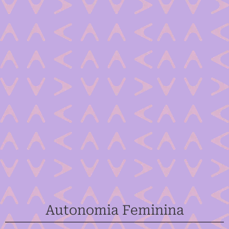
Autonomia Feminina