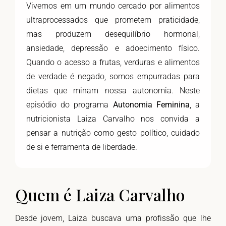
Vivemos em um mundo cercado por alimentos
ultraprocessados que prometem praticidade,
mas produzem desequilíbrio hormonal,
ansiedade, depressão e adoecimento físico.
Quando o acesso a frutas, verduras e alimentos
de verdade é negado, somos empurradas para
dietas que minam nossa autonomia. Neste
episódio do programa
Autonomia Feminina
, a
nutricionista Laiza Carvalho nos convida a
pensar a nutrição como gesto político, cuidado
de si e ferramenta de liberdade.
Quem é Laiza Carvalho
Desde jovem, Laiza buscava uma profissão que lhe