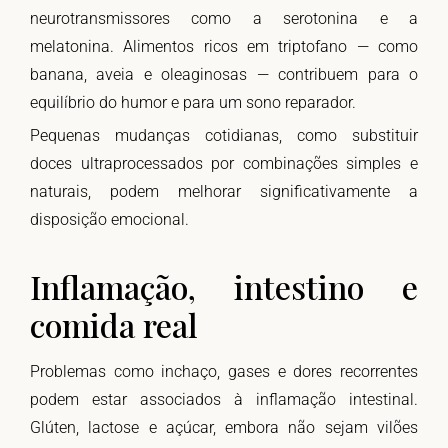
neurotransmissores como a serotonina e a
melatonina. Alimentos ricos em triptofano — como
banana, aveia e oleaginosas — contribuem para o
equilíbrio do humor e para um sono reparador.
Pequenas mudanças cotidianas, como substituir
doces ultraprocessados por combinações simples e
naturais, podem melhorar significativamente a
disposição emocional.
Inflamação, intestino e
comida real
Problemas como inchaço, gases e dores recorrentes
podem estar associados à inflamação intestinal.
Glúten, lactose e açúcar, embora não sejam vilões