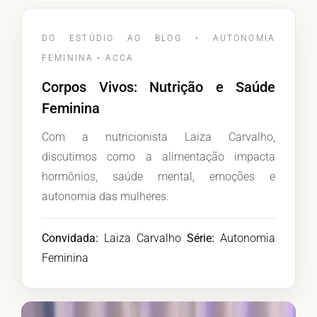
DO ESTÚDIO AO BLOG • AUTONOMIA
FEMININA • ACCA
Corpos Vivos: Nutrição e Saúde
Feminina
Com a nutricionista Laiza Carvalho,
discutimos como a alimentação impacta
hormônios, saúde mental, emoções e
autonomia das mulheres.
Convidada:
Laiza Carvalho
Série:
Autonomia
Feminina