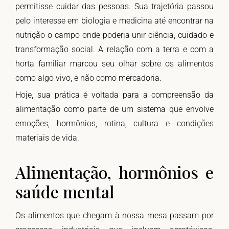
permitisse cuidar das pessoas. Sua trajetória passou
pelo interesse em biologia e medicina até encontrar na
nutrição o campo onde poderia unir ciência, cuidado e
transformação social. A relação com a terra e com a
horta familiar marcou seu olhar sobre os alimentos
como algo vivo, e não como mercadoria.
Hoje, sua prática é voltada para a compreensão da
alimentação como parte de um sistema que envolve
emoções, hormônios, rotina, cultura e condições
materiais de vida.
Alimentação, hormônios e
saúde mental
Os alimentos que chegam à nossa mesa passam por