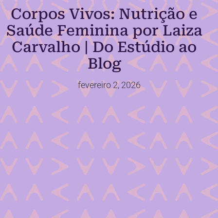
Corpos Vivos: Nutrição e
Saúde Feminina por Laiza
Carvalho | Do Estúdio ao
Blog
fevereiro 2, 2026