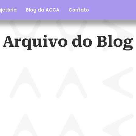
jetória
Blog da ACCA
Contato
Arquivo do Blog