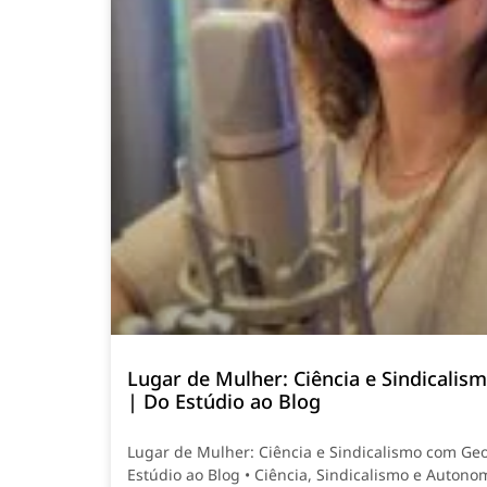
Lugar de Mulher: Ciência e Sindicali
| Do Estúdio ao Blog
Lugar de Mulher: Ciência e Sindicalismo com Ge
Estúdio ao Blog • Ciência, Sindicalismo e Autono