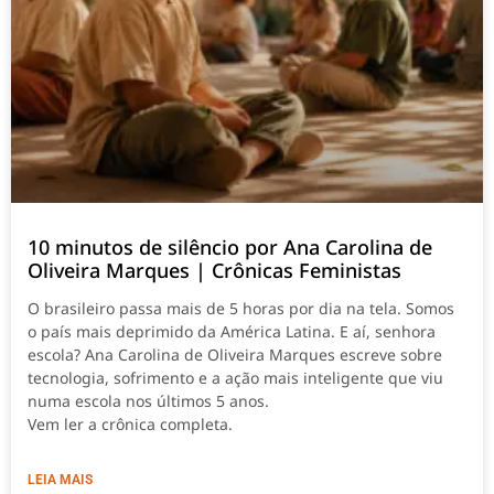
10 minutos de silêncio por Ana Carolina de
Oliveira Marques | Crônicas Feministas
O brasileiro passa mais de 5 horas por dia na tela. Somos
o país mais deprimido da América Latina. E aí, senhora
escola? Ana Carolina de Oliveira Marques escreve sobre
tecnologia, sofrimento e a ação mais inteligente que viu
numa escola nos últimos 5 anos.
Vem ler a crônica completa.
LEIA MAIS