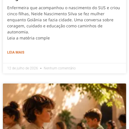
Enfermeira que acompanhou o nascimento do SUS e criou
cinco filhas, Neide Nascimento Silva se fez mulher
enquanto Goiânia se fazia cidade. Uma conversa sobre
coragem, cuidado e educação como caminhos de
autonomia.
Leia a matéria comple
LEIA MAIS
12 de julho de 2026
Nenhum comentário