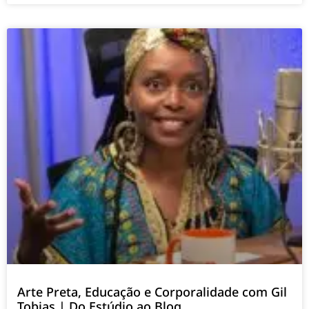
Arte Preta, Educação e Corporalidade com Gil
Tobias | Do Estúdio ao Blog