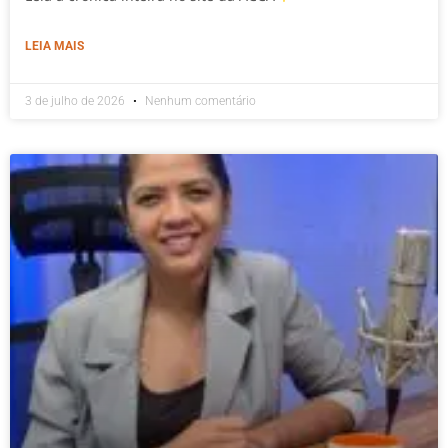
LEIA MAIS
3 de julho de 2026
Nenhum comentário