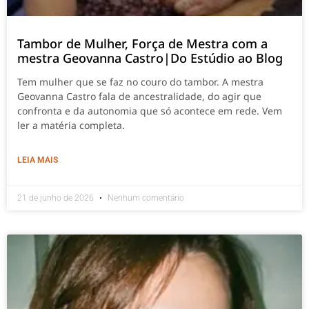
Tambor de Mulher, Força de Mestra com a
mestra Geovanna Castro|Do Estúdio ao Blog
Tem mulher que se faz no couro do tambor. A mestra
Geovanna Castro fala de ancestralidade, do agir que
confronta e da autonomia que só acontece em rede. Vem
ler a matéria completa.
LEIA MAIS
21 de junho de 2026
Nenhum comentário