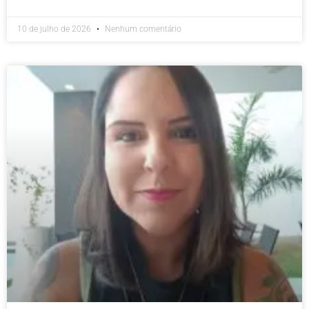
10 de julho de 2026
Nenhum comentário