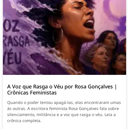
A Voz que Rasga o Véu por Rosa Gonçalves |
Crônicas Feministas
Quando o poder tentou apagá-las, elas encontraram umas
às outras. A escritora feminista Rosa Gonçalves fala sobre
silenciamento, militância e a voz que rasga o véu. Leia a
crônica completa.