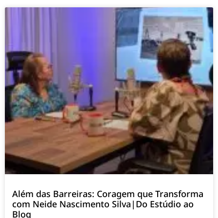
Além das Barreiras: Coragem que Transforma
com Neide Nascimento Silva|Do Estúdio ao
Blog