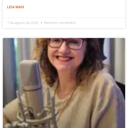
LEIA MAIS
7 de agosto de 2026
Nenhum comentário