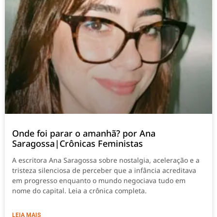
Onde foi parar o amanhã? por Ana
Saragossa|Crônicas Feministas
A escritora Ana Saragossa sobre nostalgia, aceleração e a
tristeza silenciosa de perceber que a infância acreditava
em progresso enquanto o mundo negociava tudo em
nome do capital. Leia a crônica completa.
LEIA MAIS