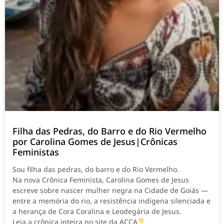
Filha das Pedras, do Barro e do Rio Vermelho
por Carolina Gomes de Jesus|Crônicas
Feministas
Sou filha das pedras, do barro e do Rio Vermelho.
Na nova Crônica Feminista, Carolina Gomes de Jesus
escreve sobre nascer mulher negra na Cidade de Goiás —
entre a memória do rio, a resistência indígena silenciada e
a herança de Cora Coralina e Leodegária de Jesus.
Leia a crônica inteira no site da ACCA