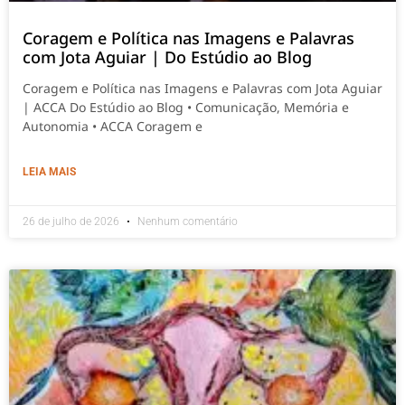
Coragem e Política nas Imagens e Palavras
com Jota Aguiar | Do Estúdio ao Blog
Coragem e Política nas Imagens e Palavras com Jota Aguiar
| ACCA Do Estúdio ao Blog • Comunicação, Memória e
Autonomia • ACCA Coragem e
LEIA MAIS
26 de julho de 2026
Nenhum comentário