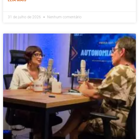
31 de julho de 2026
Nenhum comentário