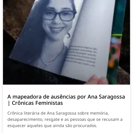
A mapeadora de ausências por Ana Saragossa
| Crônicas Feministas
Crônica literária de Ana Saragossa sobre memória,
desaparecimento, resgate e as pessoas que se recusam a
esquecer aqueles que ainda são procurados.