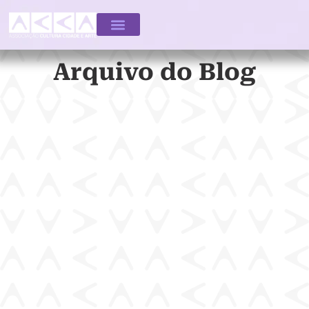
Arquivo do Blog