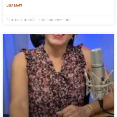
LEIA MAIS
26 de junho de 2026
Nenhum comentário