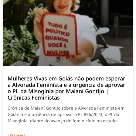
Mulheres Vivas em Goiás não podem esperar
a Alvorada Feminista e a urgência de aprovar
o PL da Misoginia por Maianí Gontijo |
Crônicas Feministas
Crônica de Maianí Gontijo sobre a Alvorada Feminista em
Goiânia e a urgência de aprovar o PL 896/2023, o PL da
Misoginia, diante do avanço do feminicídio no estado.
LEIA MAIS