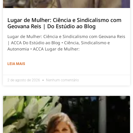
Lugar de Mulher: Ciência e Sindicalismo com
Geovana Reis | Do Estúdio ao Blog
Lugar de Mulher: Ciência e Sindicalismo com Geovana Reis
| ACCA Do Estúdio ao Blog • Ciência, Sindicalismo e
Autonomia • ACCA Lugar de Mulher:
LEIA MAIS
2 de agosto de 2026
Nenhum comentário