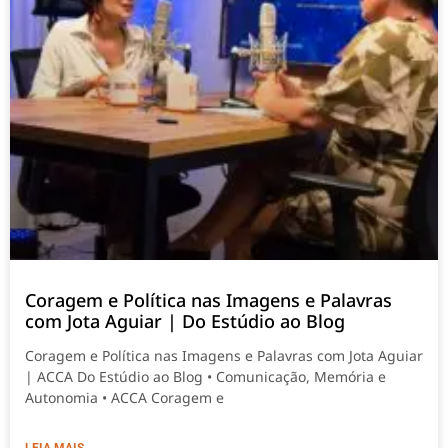
Coragem e Política nas Imagens e Palavras
com Jota Aguiar | Do Estúdio ao Blog
Coragem e Política nas Imagens e Palavras com Jota Aguiar
| ACCA Do Estúdio ao Blog • Comunicação, Memória e
Autonomia • ACCA Coragem e
LEIA MAIS