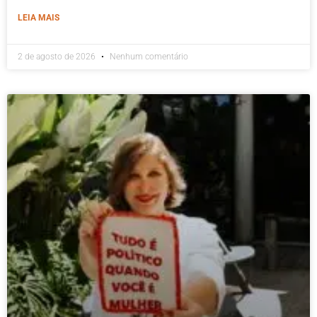
LEIA MAIS
2 de agosto de 2026
Nenhum comentário