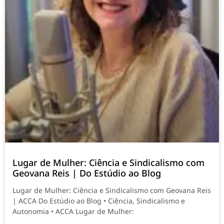
Lugar de Mulher: Ciência e Sindicalismo com
Geovana Reis | Do Estúdio ao Blog
Lugar de Mulher: Ciência e Sindicalismo com Geovana Reis
| ACCA Do Estúdio ao Blog • Ciência, Sindicalismo e
Autonomia • ACCA Lugar de Mulher: