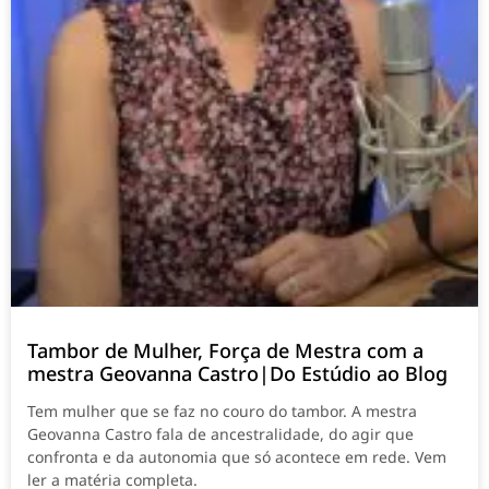
Tambor de Mulher, Força de Mestra com a
mestra Geovanna Castro|Do Estúdio ao Blog
Tem mulher que se faz no couro do tambor. A mestra
Geovanna Castro fala de ancestralidade, do agir que
confronta e da autonomia que só acontece em rede. Vem
ler a matéria completa.