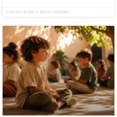
12 de julho de 2026
Nenhum comentário