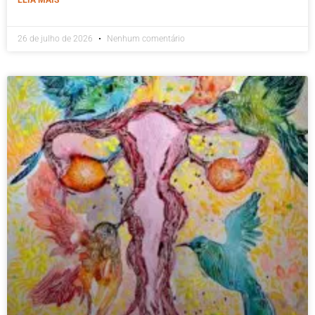
26 de julho de 2026
Nenhum comentário