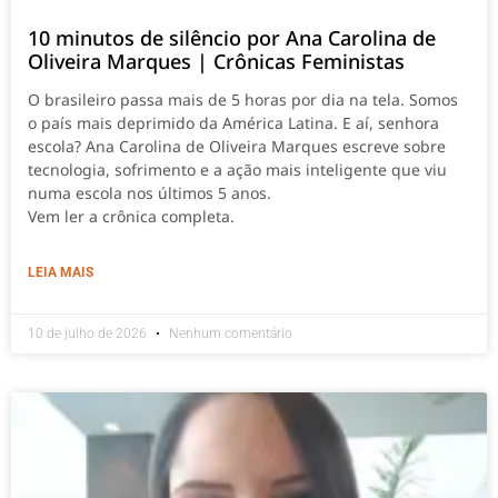
10 minutos de silêncio por Ana Carolina de
Oliveira Marques | Crônicas Feministas
O brasileiro passa mais de 5 horas por dia na tela. Somos
o país mais deprimido da América Latina. E aí, senhora
escola? Ana Carolina de Oliveira Marques escreve sobre
tecnologia, sofrimento e a ação mais inteligente que viu
numa escola nos últimos 5 anos.
Vem ler a crônica completa.
LEIA MAIS
10 de julho de 2026
Nenhum comentário