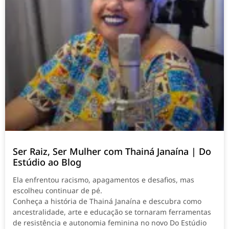
Ser Raiz, Ser Mulher com Thainá Janaína | Do
Estúdio ao Blog
Ela enfrentou racismo, apagamentos e desafios, mas
escolheu continuar de pé.
Conheça a história de Thainá Janaína e descubra como
ancestralidade, arte e educação se tornaram ferramentas
de resistência e autonomia feminina no novo Do Estúdio