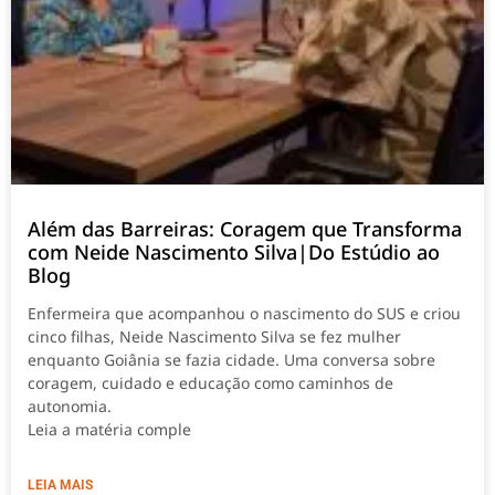
Além das Barreiras: Coragem que Transforma
com Neide Nascimento Silva|Do Estúdio ao
Blog
Enfermeira que acompanhou o nascimento do SUS e criou
cinco filhas, Neide Nascimento Silva se fez mulher
enquanto Goiânia se fazia cidade. Uma conversa sobre
coragem, cuidado e educação como caminhos de
autonomia.
Leia a matéria comple
LEIA MAIS