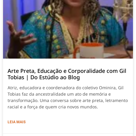
Arte Preta, Educação e Corporalidade com Gil
Tobias | Do Estúdio ao Blog
Atriz, educadora e coordenadora do coletivo Ominira, Gil
Tobias faz da ancestralidade um ato de memória e
transformação. Uma conversa sobre arte preta, letramento
racial e a força de quem cria novos mundos.
LEIA MAIS