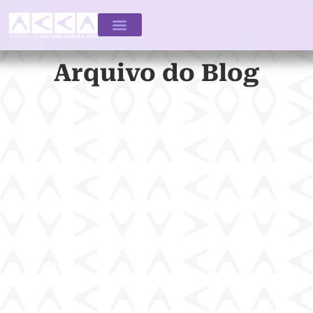
Arquivo do Blog