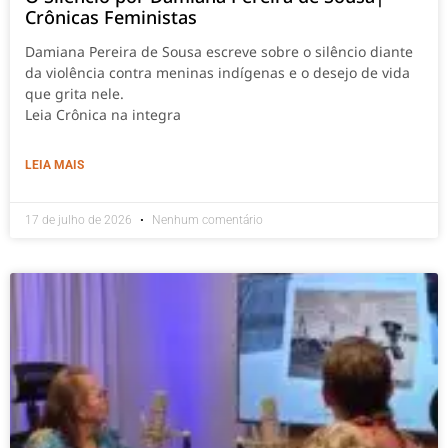
Crônicas Feministas
Damiana Pereira de Sousa escreve sobre o silêncio diante
da violência contra meninas indígenas e o desejo de vida
que grita nele.
Leia Crônica na integra
LEIA MAIS
17 de julho de 2026
Nenhum comentário