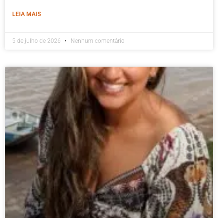
LEIA MAIS
5 de julho de 2026
Nenhum comentário