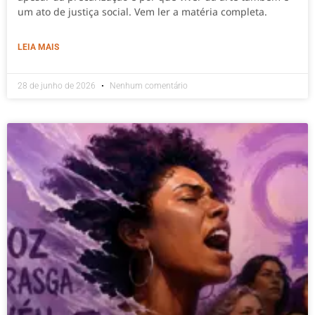
um ato de justiça social. Vem ler a matéria completa.
LEIA MAIS
28 de junho de 2026
Nenhum comentário