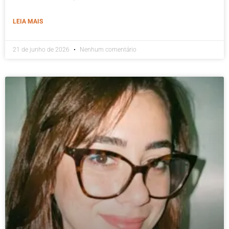
LEIA MAIS
21 de junho de 2026
Nenhum comentário