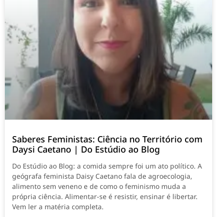
Saberes Feministas: Ciência no Território com
Daysi Caetano | Do Estúdio ao Blog
Do Estúdio ao Blog: a comida sempre foi um ato político. A
geógrafa feminista Daisy Caetano fala de agroecologia,
alimento sem veneno e de como o feminismo muda a
própria ciência. Alimentar-se é resistir, ensinar é libertar.
Vem ler a matéria completa.