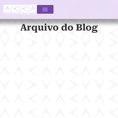
Arquivo do Blog