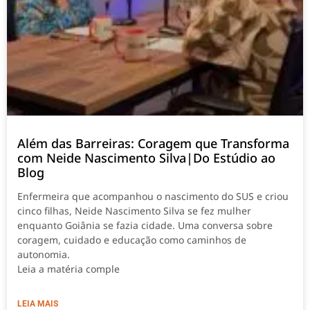
Além das Barreiras: Coragem que Transforma
com Neide Nascimento Silva|Do Estúdio ao
Blog
Enfermeira que acompanhou o nascimento do SUS e criou
cinco filhas, Neide Nascimento Silva se fez mulher
enquanto Goiânia se fazia cidade. Uma conversa sobre
coragem, cuidado e educação como caminhos de
autonomia.
Leia a matéria comple
LEIA MAIS