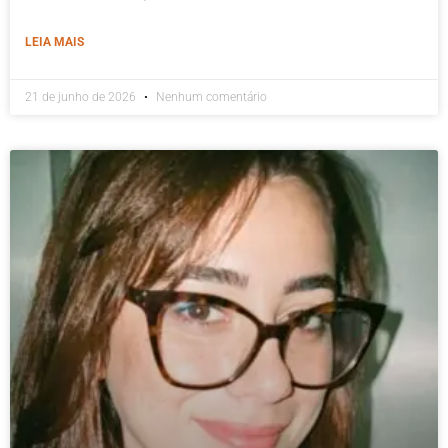
LEIA MAIS
21 de junho de 2026
Nenhum comentário