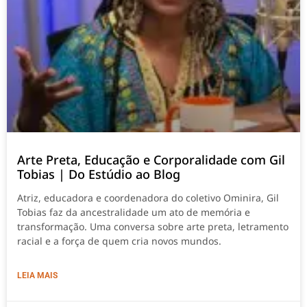
Arte Preta, Educação e Corporalidade com Gil
Tobias | Do Estúdio ao Blog
Atriz, educadora e coordenadora do coletivo Ominira, Gil
Tobias faz da ancestralidade um ato de memória e
transformação. Uma conversa sobre arte preta, letramento
racial e a força de quem cria novos mundos.
LEIA MAIS