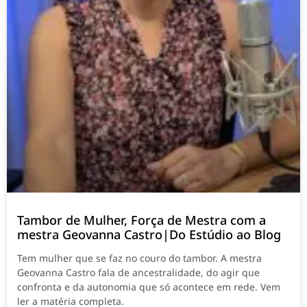
Tambor de Mulher, Força de Mestra com a
mestra Geovanna Castro|Do Estúdio ao Blog
Tem mulher que se faz no couro do tambor. A mestra
Geovanna Castro fala de ancestralidade, do agir que
confronta e da autonomia que só acontece em rede. Vem
ler a matéria completa.