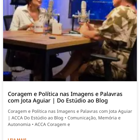
Coragem e Política nas Imagens e Palavras
com Jota Aguiar | Do Estúdio ao Blog
Coragem e Política nas Imagens e Palavras com Jota Aguiar
| ACCA Do Estúdio ao Blog • Comunicação, Memória e
Autonomia • ACCA Coragem e
LEIA MAIS