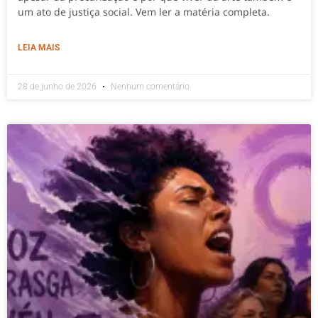
um ato de justiça social. Vem ler a matéria completa.
LEIA MAIS
28 de junho de 2026
Nenhum comentário