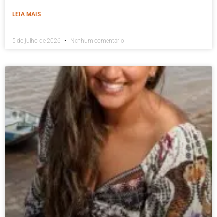
LEIA MAIS
5 de julho de 2026
Nenhum comentário