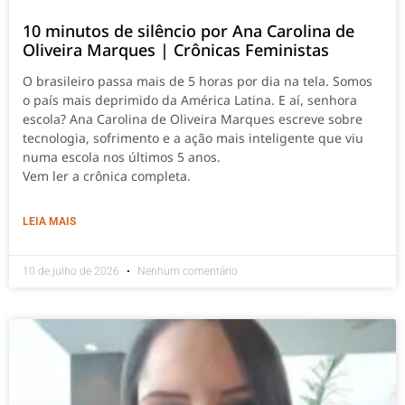
10 minutos de silêncio por Ana Carolina de
Oliveira Marques | Crônicas Feministas
O brasileiro passa mais de 5 horas por dia na tela. Somos
o país mais deprimido da América Latina. E aí, senhora
escola? Ana Carolina de Oliveira Marques escreve sobre
tecnologia, sofrimento e a ação mais inteligente que viu
numa escola nos últimos 5 anos.
Vem ler a crônica completa.
LEIA MAIS
10 de julho de 2026
Nenhum comentário