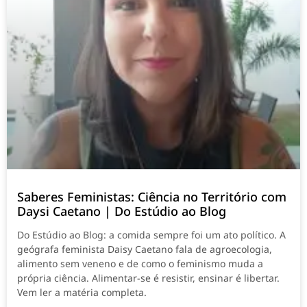
Saberes Feministas: Ciência no Território com
Daysi Caetano | Do Estúdio ao Blog
Do Estúdio ao Blog: a comida sempre foi um ato político. A
geógrafa feminista Daisy Caetano fala de agroecologia,
alimento sem veneno e de como o feminismo muda a
própria ciência. Alimentar-se é resistir, ensinar é libertar.
Vem ler a matéria completa.