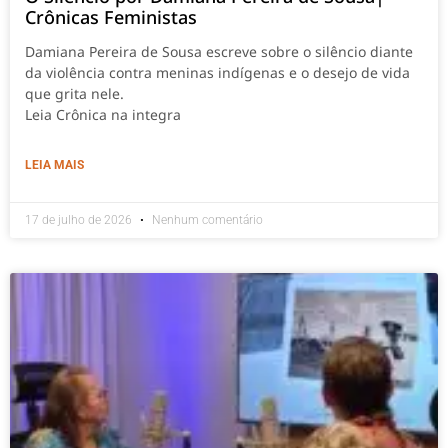
Crônicas Feministas
Damiana Pereira de Sousa escreve sobre o silêncio diante
da violência contra meninas indígenas e o desejo de vida
que grita nele.
Leia Crônica na integra
LEIA MAIS
17 de julho de 2026
Nenhum comentário