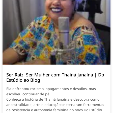
Ser Raiz, Ser Mulher com Thainá Janaína | Do
Estúdio ao Blog
Ela enfrentou racismo, apagamentos e desafios, mas
escolheu continuar de pé.
Conheça a história de Thainá Janaína e descubra como
ancestralidade, arte e educação se tornaram ferramentas
de resistência e autonomia feminina no novo Do Estúdio