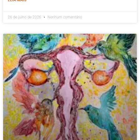
26 de julho de 2026
Nenhum comentário