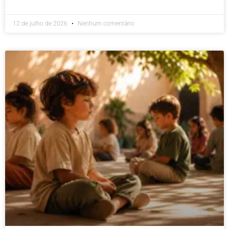
12 de julho de 2026
Nenhum comentário