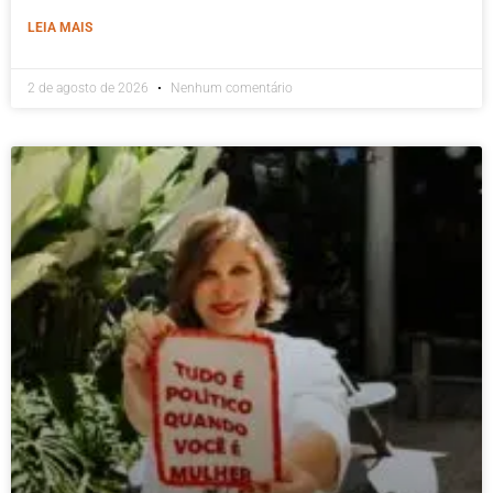
LEIA MAIS
2 de agosto de 2026
Nenhum comentário