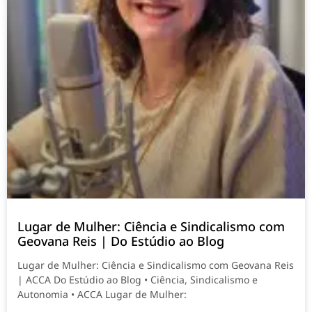
Lugar de Mulher: Ciência e Sindicalismo com
Geovana Reis | Do Estúdio ao Blog
Lugar de Mulher: Ciência e Sindicalismo com Geovana Reis
| ACCA Do Estúdio ao Blog • Ciência, Sindicalismo e
Autonomia • ACCA Lugar de Mulher: