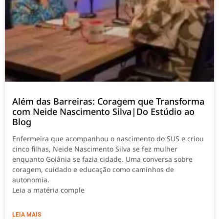
Além das Barreiras: Coragem que Transforma
com Neide Nascimento Silva|Do Estúdio ao
Blog
Enfermeira que acompanhou o nascimento do SUS e criou
cinco filhas, Neide Nascimento Silva se fez mulher
enquanto Goiânia se fazia cidade. Uma conversa sobre
coragem, cuidado e educação como caminhos de
autonomia.
Leia a matéria comple
LEIA MAIS