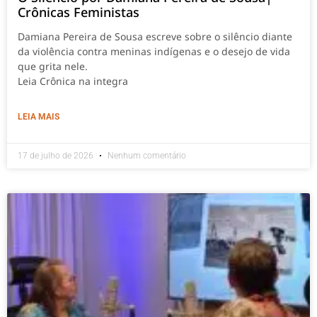
Crônicas Feministas
Damiana Pereira de Sousa escreve sobre o silêncio diante
da violência contra meninas indígenas e o desejo de vida
que grita nele.
Leia Crônica na integra
LEIA MAIS
17 de julho de 2026
Nenhum comentário