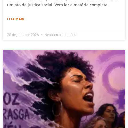
um ato de justiça social. Vem ler a matéria completa.
LEIA MAIS
28 de junho de 2026
Nenhum comentário