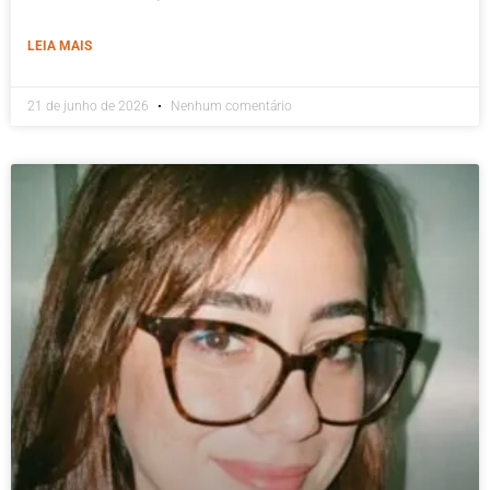
LEIA MAIS
21 de junho de 2026
Nenhum comentário