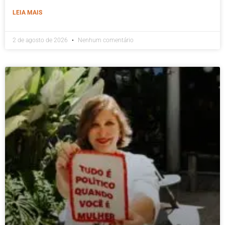
LEIA MAIS
2 de agosto de 2026
Nenhum comentário