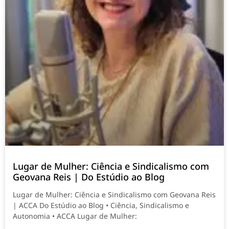
Lugar de Mulher: Ciência e Sindicalismo com
Geovana Reis | Do Estúdio ao Blog
Lugar de Mulher: Ciência e Sindicalismo com Geovana Reis
| ACCA Do Estúdio ao Blog • Ciência, Sindicalismo e
Autonomia • ACCA Lugar de Mulher: