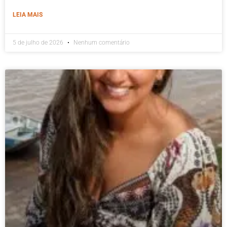
LEIA MAIS
5 de julho de 2026
Nenhum comentário