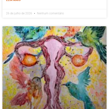
26 de julho de 2026
Nenhum comentário