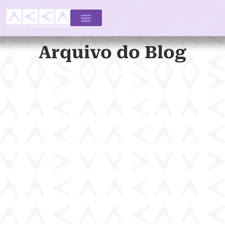
Arquivo do Blog