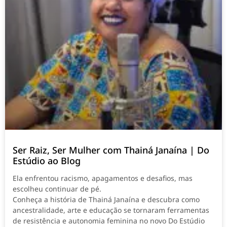
Ser Raiz, Ser Mulher com Thainá Janaína | Do
Estúdio ao Blog
Ela enfrentou racismo, apagamentos e desafios, mas
escolheu continuar de pé.
Conheça a história de Thainá Janaína e descubra como
ancestralidade, arte e educação se tornaram ferramentas
de resistência e autonomia feminina no novo Do Estúdio