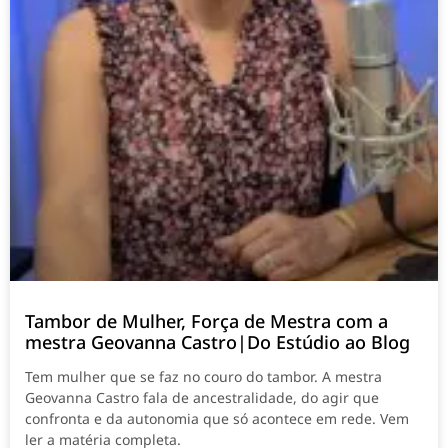
Tambor de Mulher, Força de Mestra com a
mestra Geovanna Castro|Do Estúdio ao Blog
Tem mulher que se faz no couro do tambor. A mestra
Geovanna Castro fala de ancestralidade, do agir que
confronta e da autonomia que só acontece em rede. Vem
ler a matéria completa.