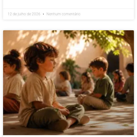
12 de julho de 2026
Nenhum comentário