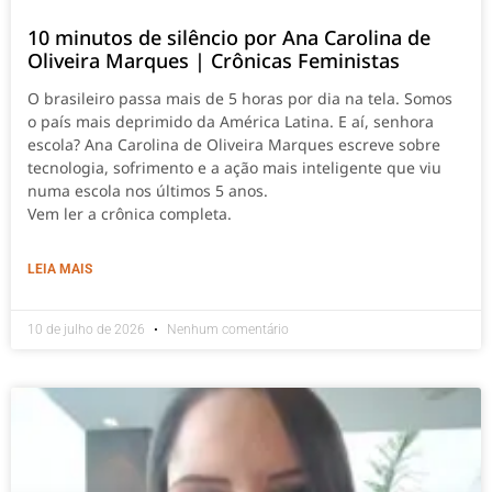
10 minutos de silêncio por Ana Carolina de
Oliveira Marques | Crônicas Feministas
O brasileiro passa mais de 5 horas por dia na tela. Somos
o país mais deprimido da América Latina. E aí, senhora
escola? Ana Carolina de Oliveira Marques escreve sobre
tecnologia, sofrimento e a ação mais inteligente que viu
numa escola nos últimos 5 anos.
Vem ler a crônica completa.
LEIA MAIS
10 de julho de 2026
Nenhum comentário