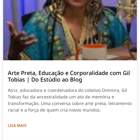
Arte Preta, Educação e Corporalidade com Gil
Tobias | Do Estúdio ao Blog
Atriz, educadora e coordenadora do coletivo Ominira, Gil
Tobias faz da ancestralidade um ato de memória e
transformação. Uma conversa sobre arte preta, letramento
racial e a força de quem cria novos mundos.
LEIA MAIS