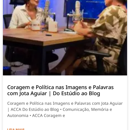
Coragem e Política nas Imagens e Palavras
com Jota Aguiar | Do Estúdio ao Blog
Coragem e Política nas Imagens e Palavras com Jota Aguiar
| ACCA Do Estúdio ao Blog • Comunicação, Memória e
Autonomia • ACCA Coragem e
LEIA MAIS