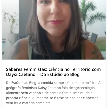
Saberes Feministas: Ciência no Território com
Daysi Caetano | Do Estúdio ao Blog
Do Estúdio ao Blog: a comida sempre foi um ato político. A
geógrafa feminista Daisy Caetano fala de agroecologia,
alimento sem veneno e de como o feminismo muda a
própria ciência. Alimentar-se é resistir, ensinar é libertar.
Vem ler a matéria completa.