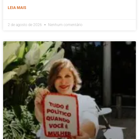
LEIA MAIS
2 de agosto de 2026
Nenhum comentário