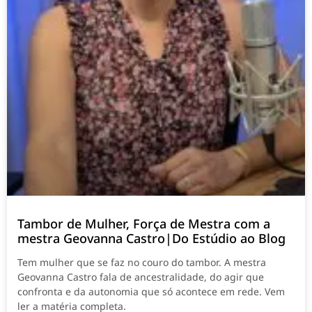
Tambor de Mulher, Força de Mestra com a
mestra Geovanna Castro|Do Estúdio ao Blog
Tem mulher que se faz no couro do tambor. A mestra
Geovanna Castro fala de ancestralidade, do agir que
confronta e da autonomia que só acontece em rede. Vem
ler a matéria completa.