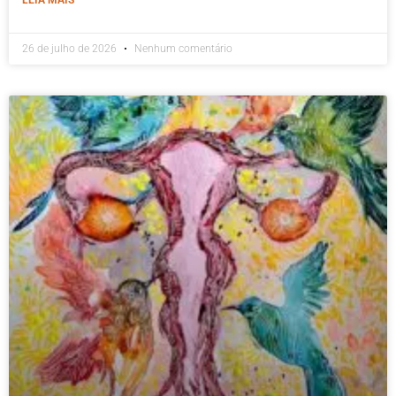
26 de julho de 2026
Nenhum comentário