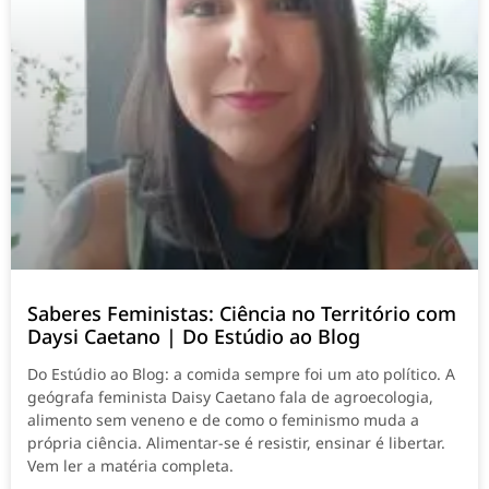
Saberes Feministas: Ciência no Território com
Daysi Caetano | Do Estúdio ao Blog
Do Estúdio ao Blog: a comida sempre foi um ato político. A
geógrafa feminista Daisy Caetano fala de agroecologia,
alimento sem veneno e de como o feminismo muda a
própria ciência. Alimentar-se é resistir, ensinar é libertar.
Vem ler a matéria completa.