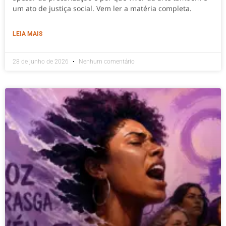
um ato de justiça social. Vem ler a matéria completa.
LEIA MAIS
28 de junho de 2026
Nenhum comentário