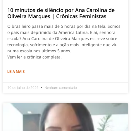
10 minutos de silêncio por Ana Carolina de
Oliveira Marques | Crônicas Feministas
O brasileiro passa mais de 5 horas por dia na tela. Somos
o país mais deprimido da América Latina. E aí, senhora
escola? Ana Carolina de Oliveira Marques escreve sobre
tecnologia, sofrimento e a ação mais inteligente que viu
numa escola nos últimos 5 anos.
Vem ler a crônica completa.
LEIA MAIS
10 de julho de 2026
Nenhum comentário