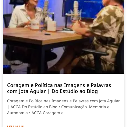
Coragem e Política nas Imagens e Palavras
com Jota Aguiar | Do Estúdio ao Blog
Coragem e Política nas Imagens e Palavras com Jota Aguiar
| ACCA Do Estúdio ao Blog • Comunicação, Memória e
Autonomia • ACCA Coragem e
LEIA MAIS