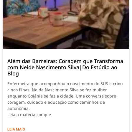
Além das Barreiras: Coragem que Transforma
com Neide Nascimento Silva|Do Estúdio ao
Blog
Enfermeira que acompanhou o nascimento do SUS e criou
cinco filhas, Neide Nascimento Silva se fez mulher
enquanto Goiânia se fazia cidade. Uma conversa sobre
coragem, cuidado e educação como caminhos de
autonomia.
Leia a matéria comple
LEIA MAIS