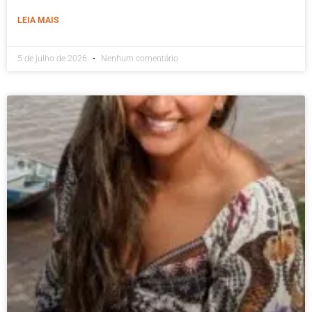
LEIA MAIS
5 de julho de 2026
Nenhum comentário