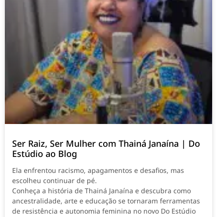
Ser Raiz, Ser Mulher com Thainá Janaína | Do
Estúdio ao Blog
Ela enfrentou racismo, apagamentos e desafios, mas
escolheu continuar de pé.
Conheça a história de Thainá Janaína e descubra como
ancestralidade, arte e educação se tornaram ferramentas
de resistência e autonomia feminina no novo Do Estúdio