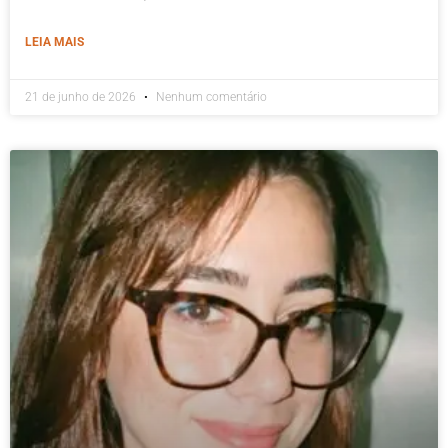
LEIA MAIS
21 de junho de 2026
Nenhum comentário