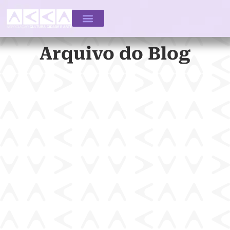
Arquivo do Blog