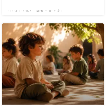
12 de julho de 2026
Nenhum comentário