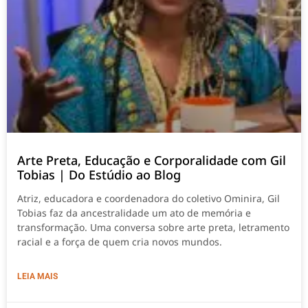
Arte Preta, Educação e Corporalidade com Gil
Tobias | Do Estúdio ao Blog
Atriz, educadora e coordenadora do coletivo Ominira, Gil
Tobias faz da ancestralidade um ato de memória e
transformação. Uma conversa sobre arte preta, letramento
racial e a força de quem cria novos mundos.
LEIA MAIS