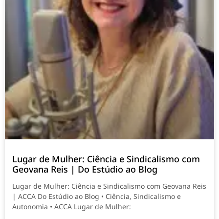
Lugar de Mulher: Ciência e Sindicalismo com
Geovana Reis | Do Estúdio ao Blog
Lugar de Mulher: Ciência e Sindicalismo com Geovana Reis
| ACCA Do Estúdio ao Blog • Ciência, Sindicalismo e
Autonomia • ACCA Lugar de Mulher: