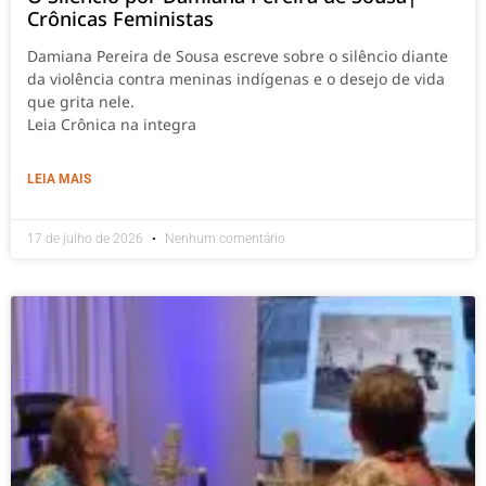
Crônicas Feministas
Damiana Pereira de Sousa escreve sobre o silêncio diante
da violência contra meninas indígenas e o desejo de vida
que grita nele.
Leia Crônica na integra
LEIA MAIS
17 de julho de 2026
Nenhum comentário