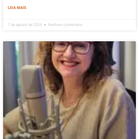
LEIA MAIS
7 de agosto de 2026
Nenhum comentário