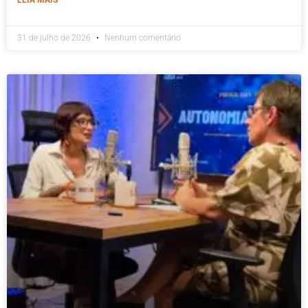
31 de julho de 2026
Nenhum comentário