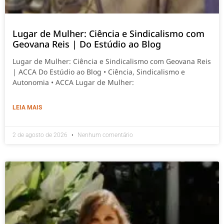
Lugar de Mulher: Ciência e Sindicalismo com
Geovana Reis | Do Estúdio ao Blog
Lugar de Mulher: Ciência e Sindicalismo com Geovana Reis
| ACCA Do Estúdio ao Blog • Ciência, Sindicalismo e
Autonomia • ACCA Lugar de Mulher:
LEIA MAIS
2 de agosto de 2026
Nenhum comentário