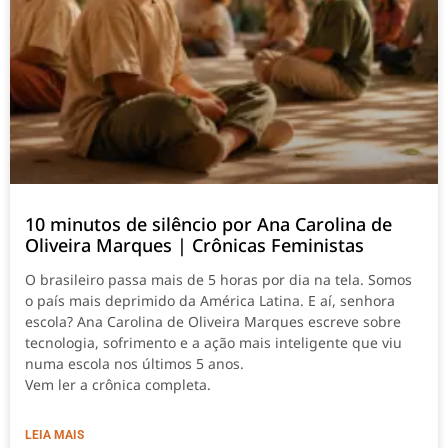
10 minutos de silêncio por Ana Carolina de
Oliveira Marques | Crônicas Feministas
O brasileiro passa mais de 5 horas por dia na tela. Somos
o país mais deprimido da América Latina. E aí, senhora
escola? Ana Carolina de Oliveira Marques escreve sobre
tecnologia, sofrimento e a ação mais inteligente que viu
numa escola nos últimos 5 anos.
Vem ler a crônica completa.
LEIA MAIS