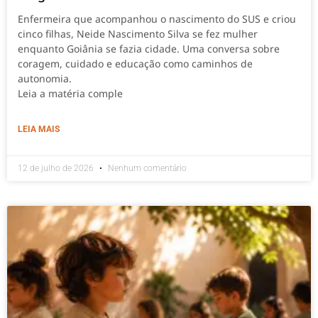
Enfermeira que acompanhou o nascimento do SUS e criou
cinco filhas, Neide Nascimento Silva se fez mulher
enquanto Goiânia se fazia cidade. Uma conversa sobre
coragem, cuidado e educação como caminhos de
autonomia.
Leia a matéria comple
LEIA MAIS
12 de julho de 2026
Nenhum comentário