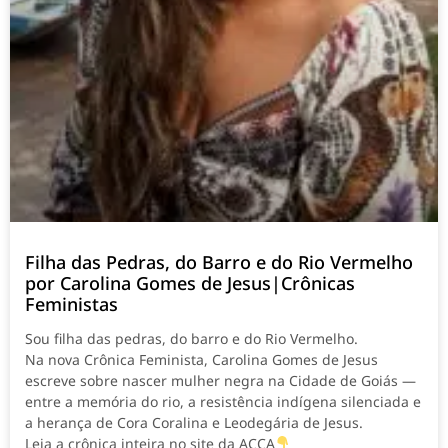
Filha das Pedras, do Barro e do Rio Vermelho
por Carolina Gomes de Jesus|Crônicas
Feministas
Sou filha das pedras, do barro e do Rio Vermelho.
Na nova Crônica Feminista, Carolina Gomes de Jesus
escreve sobre nascer mulher negra na Cidade de Goiás —
entre a memória do rio, a resistência indígena silenciada e
a herança de Cora Coralina e Leodegária de Jesus.
Leia a crônica inteira no site da ACCA