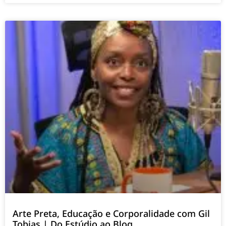
Arte Preta, Educação e Corporalidade com Gil
Tobias | Do Estúdio ao Blog