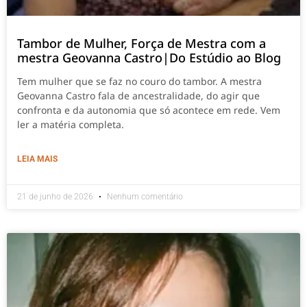
Tambor de Mulher, Força de Mestra com a
mestra Geovanna Castro|Do Estúdio ao Blog
Tem mulher que se faz no couro do tambor. A mestra
Geovanna Castro fala de ancestralidade, do agir que
confronta e da autonomia que só acontece em rede. Vem
ler a matéria completa.
LEIA MAIS
21 de junho de 2026
Nenhum comentário