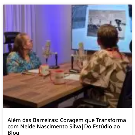
Além das Barreiras: Coragem que Transforma
com Neide Nascimento Silva|Do Estúdio ao
Blog