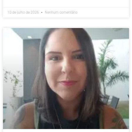
10 de julho de 2026
Nenhum comentário