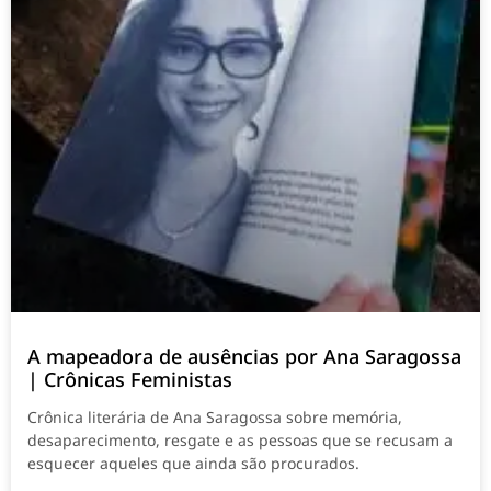
A mapeadora de ausências por Ana Saragossa
| Crônicas Feministas
Crônica literária de Ana Saragossa sobre memória,
desaparecimento, resgate e as pessoas que se recusam a
esquecer aqueles que ainda são procurados.