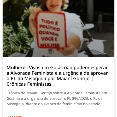
Mulheres Vivas em Goiás não podem esperar
a Alvorada Feminista e a urgência de aprovar
o PL da Misoginia por Maianí Gontijo |
Crônicas Feministas
Crônica de Maianí Gontijo sobre a Alvorada Feminista em
Goiânia e a urgência de aprovar o PL 896/2023, o PL da
Misoginia, diante do avanço do feminicídio no estado.
LEIA MAIS