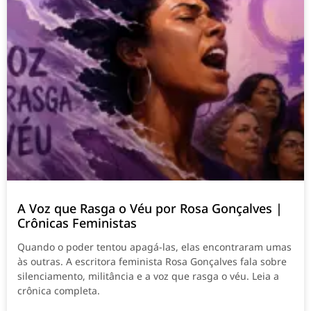
A Voz que Rasga o Véu por Rosa Gonçalves |
Crônicas Feministas
Quando o poder tentou apagá-las, elas encontraram umas
às outras. A escritora feminista Rosa Gonçalves fala sobre
silenciamento, militância e a voz que rasga o véu. Leia a
crônica completa.