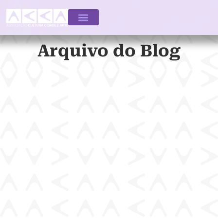
Arquivo do Blog