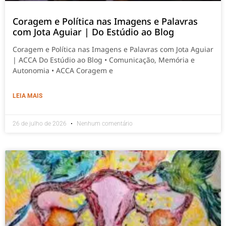
Coragem e Política nas Imagens e Palavras
com Jota Aguiar | Do Estúdio ao Blog
Coragem e Política nas Imagens e Palavras com Jota Aguiar
| ACCA Do Estúdio ao Blog • Comunicação, Memória e
Autonomia • ACCA Coragem e
LEIA MAIS
26 de julho de 2026
Nenhum comentário