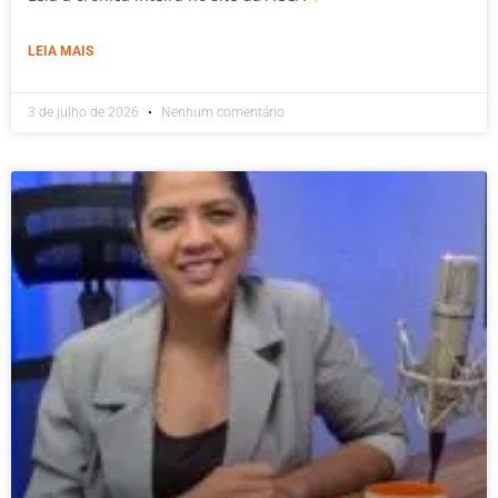
LEIA MAIS
3 de julho de 2026
Nenhum comentário