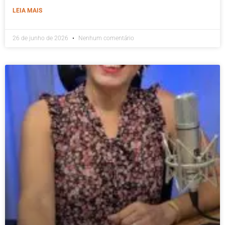
LEIA MAIS
26 de junho de 2026
Nenhum comentário