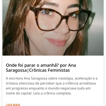
Onde foi parar o amanhã? por Ana
Saragossa|Crônicas Feministas
A escritora Ana Saragossa sobre nostalgia, aceleração e a
tristeza silenciosa de perceber que a infância acreditava
em progresso enquanto o mundo negociava tudo em
nome do capital. Leia a crônica completa.
LEIA MAIS