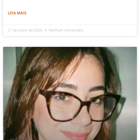
LEIA MAIS
21 de junho de 2026
Nenhum comentário