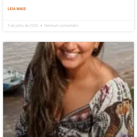
LEIA MAIS
5 de julho de 2026
Nenhum comentário