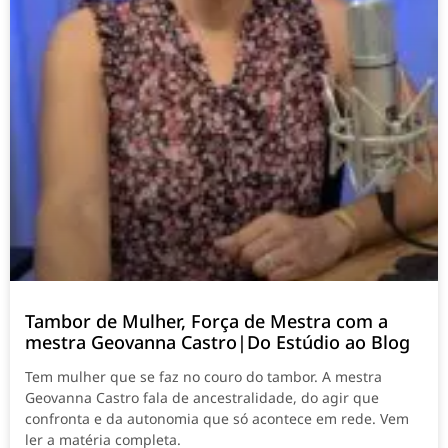
Tambor de Mulher, Força de Mestra com a
mestra Geovanna Castro|Do Estúdio ao Blog
Tem mulher que se faz no couro do tambor. A mestra
Geovanna Castro fala de ancestralidade, do agir que
confronta e da autonomia que só acontece em rede. Vem
ler a matéria completa.