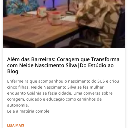
Além das Barreiras: Coragem que Transforma
com Neide Nascimento Silva|Do Estúdio ao
Blog
Enfermeira que acompanhou o nascimento do SUS e criou
cinco filhas, Neide Nascimento Silva se fez mulher
enquanto Goiânia se fazia cidade. Uma conversa sobre
coragem, cuidado e educação como caminhos de
autonomia.
Leia a matéria comple
LEIA MAIS