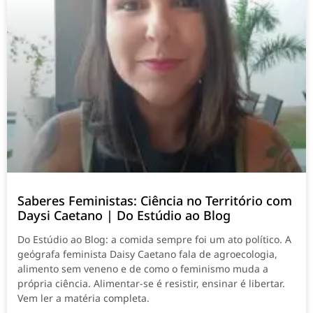
Saberes Feministas: Ciência no Território com
Daysi Caetano | Do Estúdio ao Blog
Do Estúdio ao Blog: a comida sempre foi um ato político. A
geógrafa feminista Daisy Caetano fala de agroecologia,
alimento sem veneno e de como o feminismo muda a
própria ciência. Alimentar-se é resistir, ensinar é libertar.
Vem ler a matéria completa.