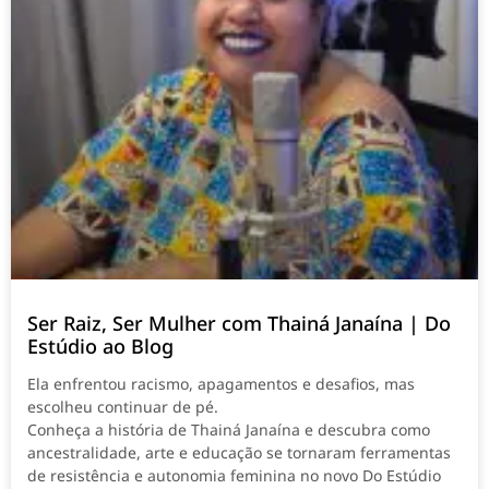
Ser Raiz, Ser Mulher com Thainá Janaína | Do
Estúdio ao Blog
Ela enfrentou racismo, apagamentos e desafios, mas
escolheu continuar de pé.
Conheça a história de Thainá Janaína e descubra como
ancestralidade, arte e educação se tornaram ferramentas
de resistência e autonomia feminina no novo Do Estúdio