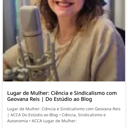
Lugar de Mulher: Ciência e Sindicalismo com
Geovana Reis | Do Estúdio ao Blog
Lugar de Mulher: Ciência e Sindicalismo com Geovana Reis
| ACCA Do Estúdio ao Blog • Ciência, Sindicalismo e
Autonomia • ACCA Lugar de Mulher: