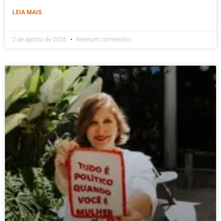
LEIA MAIS
2 de agosto de 2026
Nenhum comentário