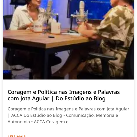
Coragem e Política nas Imagens e Palavras
com Jota Aguiar | Do Estúdio ao Blog
Coragem e Política nas Imagens e Palavras com Jota Aguiar
| ACCA Do Estúdio ao Blog • Comunicação, Memória e
Autonomia • ACCA Coragem e
LEIA MAIS