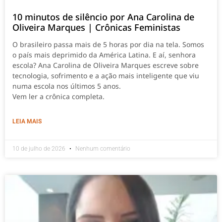
10 minutos de silêncio por Ana Carolina de
Oliveira Marques | Crônicas Feministas
O brasileiro passa mais de 5 horas por dia na tela. Somos
o país mais deprimido da América Latina. E aí, senhora
escola? Ana Carolina de Oliveira Marques escreve sobre
tecnologia, sofrimento e a ação mais inteligente que viu
numa escola nos últimos 5 anos.
Vem ler a crônica completa.
LEIA MAIS
10 de julho de 2026
Nenhum comentário