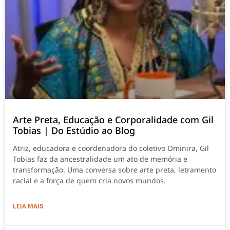
Arte Preta, Educação e Corporalidade com Gil
Tobias | Do Estúdio ao Blog
Atriz, educadora e coordenadora do coletivo Ominira, Gil
Tobias faz da ancestralidade um ato de memória e
transformação. Uma conversa sobre arte preta, letramento
racial e a força de quem cria novos mundos.
LEIA MAIS