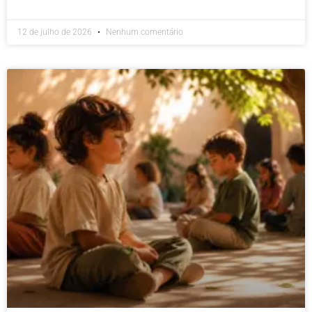
12 de julho de 2026
Nenhum comentário