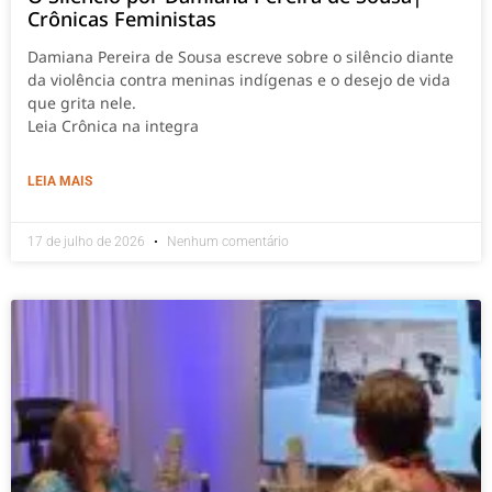
Crônicas Feministas
Damiana Pereira de Sousa escreve sobre o silêncio diante
da violência contra meninas indígenas e o desejo de vida
que grita nele.
Leia Crônica na integra
LEIA MAIS
17 de julho de 2026
Nenhum comentário