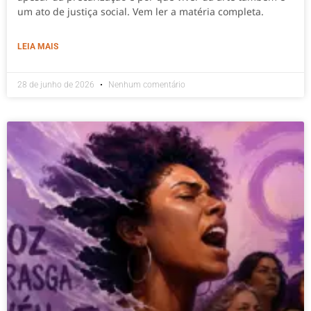
um ato de justiça social. Vem ler a matéria completa.
LEIA MAIS
28 de junho de 2026
Nenhum comentário