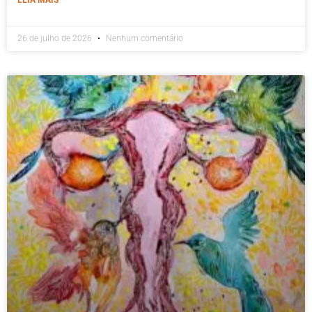
26 de julho de 2026
Nenhum comentário