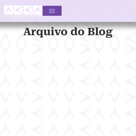
Arquivo do Blog