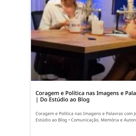
Coragem e Política nas Imagens e Pala
| Do Estúdio ao Blog
Coragem e Política nas Imagens e Palavras com 
Estúdio ao Blog • Comunicação, Memória e Auto