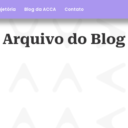
jetória
Blog da ACCA
Contato
Arquivo do Blog