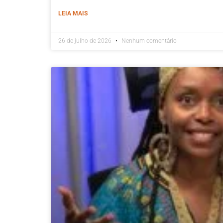
LEIA MAIS
26 de julho de 2026
Nenhum comentário