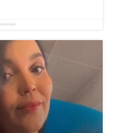
omentário