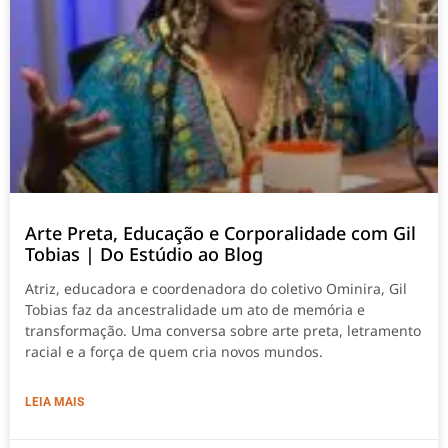
Arte Preta, Educação e Corporalidade com Gil
Tobias | Do Estúdio ao Blog
Atriz, educadora e coordenadora do coletivo Ominira, Gil
Tobias faz da ancestralidade um ato de memória e
transformação. Uma conversa sobre arte preta, letramento
racial e a força de quem cria novos mundos.
LEIA MAIS