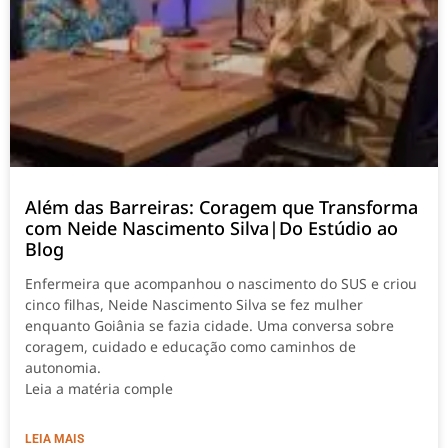
Além das Barreiras: Coragem que Transforma
com Neide Nascimento Silva|Do Estúdio ao
Blog
Enfermeira que acompanhou o nascimento do SUS e criou
cinco filhas, Neide Nascimento Silva se fez mulher
enquanto Goiânia se fazia cidade. Uma conversa sobre
coragem, cuidado e educação como caminhos de
autonomia.
Leia a matéria comple
LEIA MAIS