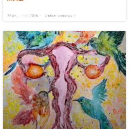
26 de julho de 2026
Nenhum comentário