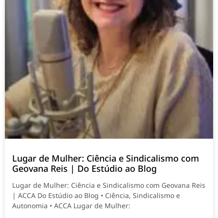
Lugar de Mulher: Ciência e Sindicalismo com
Geovana Reis | Do Estúdio ao Blog
Lugar de Mulher: Ciência e Sindicalismo com Geovana Reis
| ACCA Do Estúdio ao Blog • Ciência, Sindicalismo e
Autonomia • ACCA Lugar de Mulher: