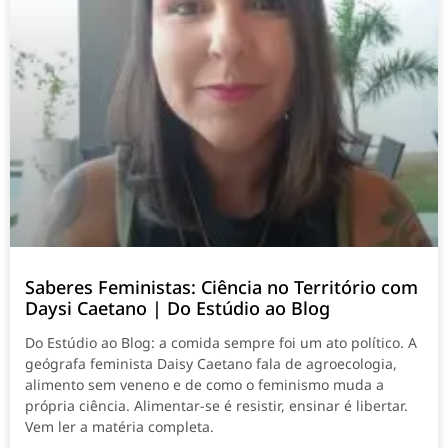
Saberes Feministas: Ciência no Território com
Daysi Caetano | Do Estúdio ao Blog
Do Estúdio ao Blog: a comida sempre foi um ato político. A
geógrafa feminista Daisy Caetano fala de agroecologia,
alimento sem veneno e de como o feminismo muda a
própria ciência. Alimentar-se é resistir, ensinar é libertar.
Vem ler a matéria completa.