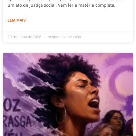
um ato de justiça social. Vem ler a matéria completa.
LEIA MAIS
28 de junho de 2026
Nenhum comentário