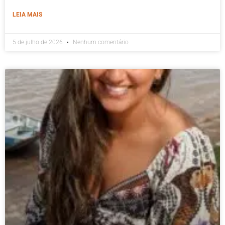
LEIA MAIS
5 de julho de 2026
Nenhum comentário