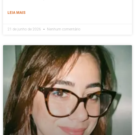
LEIA MAIS
21 de junho de 2026
Nenhum comentário