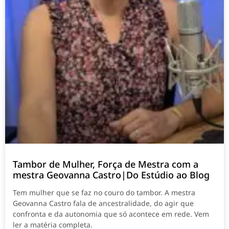
Tambor de Mulher, Força de Mestra com a
mestra Geovanna Castro|Do Estúdio ao Blog
Tem mulher que se faz no couro do tambor. A mestra
Geovanna Castro fala de ancestralidade, do agir que
confronta e da autonomia que só acontece em rede. Vem
ler a matéria completa.