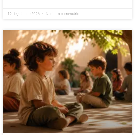
12 de julho de 2026
Nenhum comentário