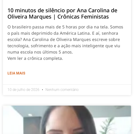
10 minutos de silêncio por Ana Carolina de
Oliveira Marques | Crônicas Feministas
O brasileiro passa mais de 5 horas por dia na tela. Somos
o país mais deprimido da América Latina. E aí, senhora
escola? Ana Carolina de Oliveira Marques escreve sobre
tecnologia, sofrimento e a ação mais inteligente que viu
numa escola nos últimos 5 anos.
Vem ler a crônica completa.
LEIA MAIS
10 de julho de 2026
Nenhum comentário