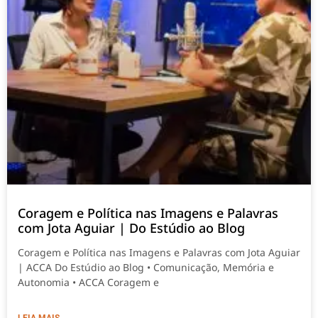
Coragem e Política nas Imagens e Palavras
com Jota Aguiar | Do Estúdio ao Blog
Coragem e Política nas Imagens e Palavras com Jota Aguiar
| ACCA Do Estúdio ao Blog • Comunicação, Memória e
Autonomia • ACCA Coragem e
LEIA MAIS