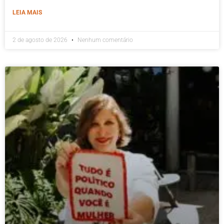
LEIA MAIS
2 de agosto de 2026
Nenhum comentário