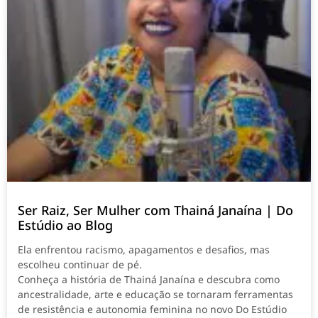
Ser Raiz, Ser Mulher com Thainá Janaína | Do
Estúdio ao Blog
Ela enfrentou racismo, apagamentos e desafios, mas
escolheu continuar de pé.
Conheça a história de Thainá Janaína e descubra como
ancestralidade, arte e educação se tornaram ferramentas
de resistência e autonomia feminina no novo Do Estúdio