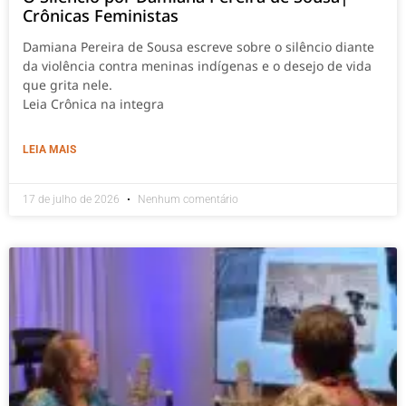
Crônicas Feministas
Damiana Pereira de Sousa escreve sobre o silêncio diante
da violência contra meninas indígenas e o desejo de vida
que grita nele.
Leia Crônica na integra
LEIA MAIS
17 de julho de 2026
Nenhum comentário