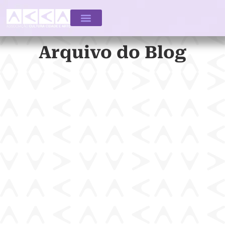
Arquivo do Blog