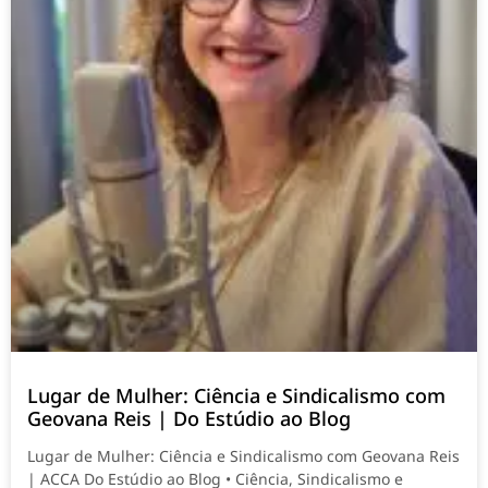
Lugar de Mulher: Ciência e Sindicalismo com
Geovana Reis | Do Estúdio ao Blog
Lugar de Mulher: Ciência e Sindicalismo com Geovana Reis
| ACCA Do Estúdio ao Blog • Ciência, Sindicalismo e