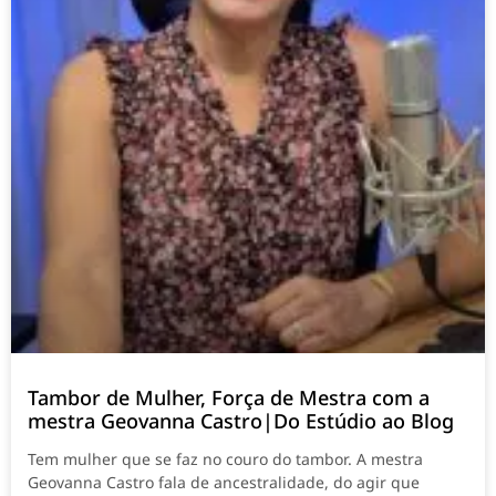
Tambor de Mulher, Força de Mestra com a
mestra Geovanna Castro|Do Estúdio ao Blog
Tem mulher que se faz no couro do tambor. A mestra
Geovanna Castro fala de ancestralidade, do agir que