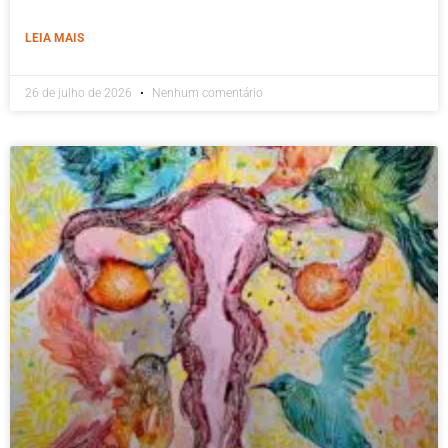
LEIA MAIS
26 de julho de 2026
Nenhum comentário