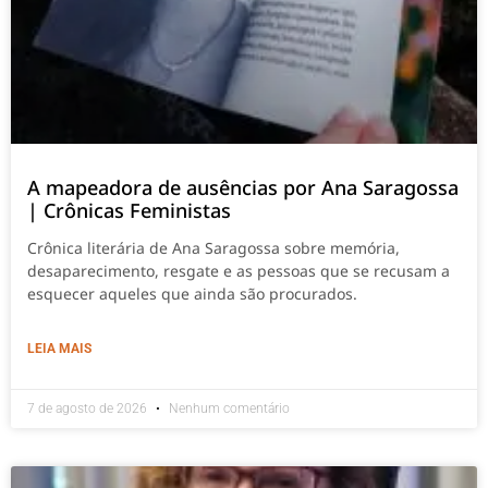
A mapeadora de ausências por Ana Saragossa
| Crônicas Feministas
Crônica literária de Ana Saragossa sobre memória,
desaparecimento, resgate e as pessoas que se recusam a
esquecer aqueles que ainda são procurados.
LEIA MAIS
7 de agosto de 2026
Nenhum comentário