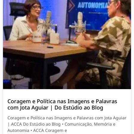
Coragem e Política nas Imagens e Palavras
com Jota Aguiar | Do Estúdio ao Blog
Coragem e Política nas Imagens e Palavras com Jota Aguiar
| ACCA Do Estúdio ao Blog • Comunicação, Memória e
Autonomia • ACCA Coragem e