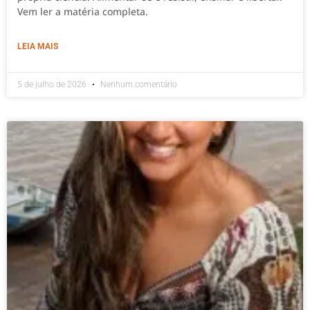
Vem ler a matéria completa.
LEIA MAIS
5 de julho de 2026
Nenhum comentário