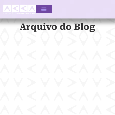
Arquivo do Blog