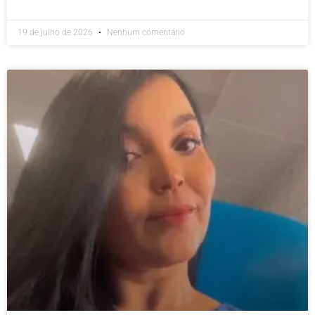
19 de julho de 2026
Nenhum comentário