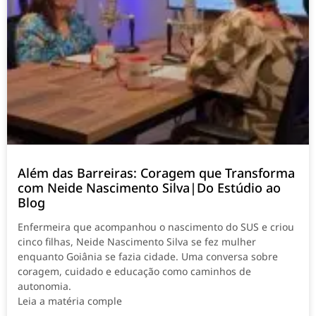
Além das Barreiras: Coragem que Transforma
com Neide Nascimento Silva|Do Estúdio ao
Blog
Enfermeira que acompanhou o nascimento do SUS e criou
cinco filhas, Neide Nascimento Silva se fez mulher
enquanto Goiânia se fazia cidade. Uma conversa sobre
coragem, cuidado e educação como caminhos de
autonomia.
Leia a matéria comple