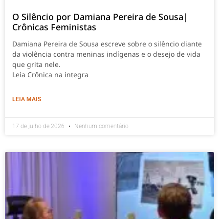
O Silêncio por Damiana Pereira de Sousa|
Crônicas Feministas
Damiana Pereira de Sousa escreve sobre o silêncio diante
da violência contra meninas indígenas e o desejo de vida
que grita nele.
Leia Crônica na integra
LEIA MAIS
17 de julho de 2026
Nenhum comentário