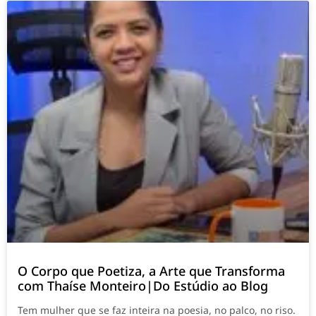
O Corpo que Poetiza, a Arte que Transforma
com Thaíse Monteiro|Do Estúdio ao Blog
Tem mulher que se faz inteira na poesia, no palco, no riso.