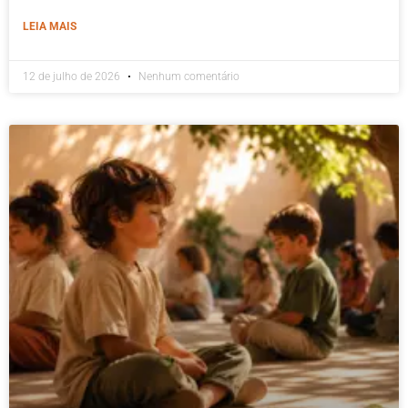
LEIA MAIS
12 de julho de 2026
Nenhum comentário