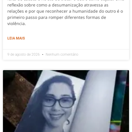
reflexão sobre como a desumanização atravessa as
relações e por que reconhecer a humanidade do outro é o
primeiro passo para romper diferentes formas de
violência.
LEIA MAIS
9 de agosto de 2026
Nenhum comentário