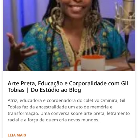
Arte Preta, Educação e Corporalidade com Gil
Tobias | Do Estúdio ao Blog
Atriz, educadora e coordenadora do coletivo Ominira, Gil
Tobias faz da ancestralidade um ato de memória e
transformação. Uma conversa sobre arte preta, letramento
racial e a força de quem cria novos mundos.
LEIA MAIS