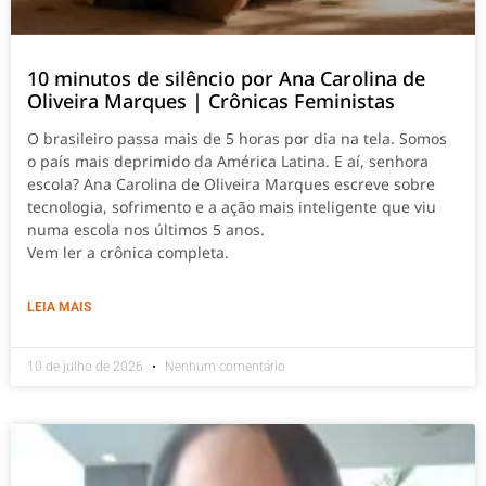
10 minutos de silêncio por Ana Carolina de
Oliveira Marques | Crônicas Feministas
O brasileiro passa mais de 5 horas por dia na tela. Somos
o país mais deprimido da América Latina. E aí, senhora
escola? Ana Carolina de Oliveira Marques escreve sobre
tecnologia, sofrimento e a ação mais inteligente que viu
numa escola nos últimos 5 anos.
Vem ler a crônica completa.
LEIA MAIS
10 de julho de 2026
Nenhum comentário