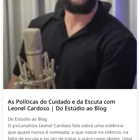
As Políticas do Cuidado e da Escuta com
Leonel Cardoso | Do Estúdio ao Blog
Do Estúdio ao Blog
O psicanalista Leonel Cardoso fala sobre uma violência
que quase nunca é nomeada: a que nasce no silêncio, na
falta de escuta e no ato de tratar o outro como objeto. Uma