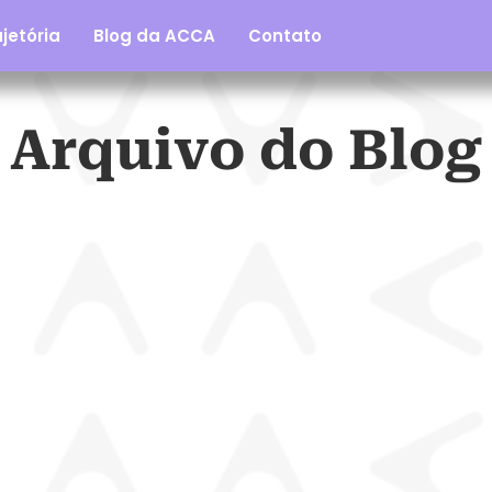
jetória
Blog da ACCA
Contato
Arquivo do Blog