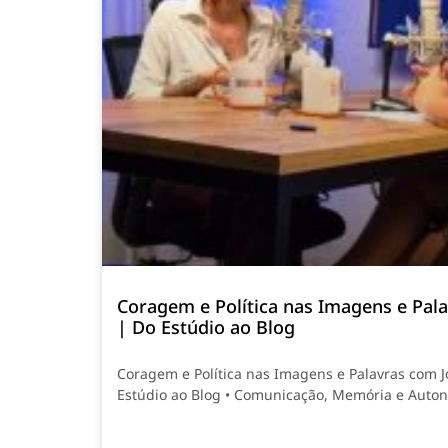
Coragem e Política nas Imagens e Pala
| Do Estúdio ao Blog
Coragem e Política nas Imagens e Palavras com 
Estúdio ao Blog • Comunicação, Memória e Auto