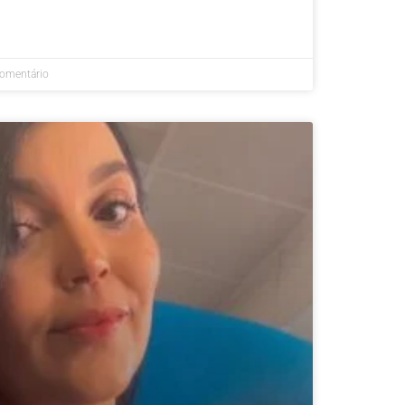
omentário