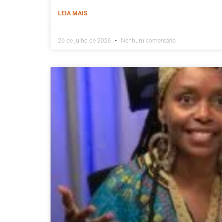
LEIA MAIS
26 de julho de 2026
Nenhum comentário