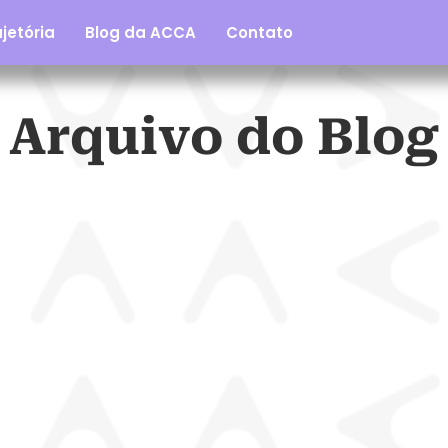
jetória
Blog da ACCA
Contato
Arquivo do Blog