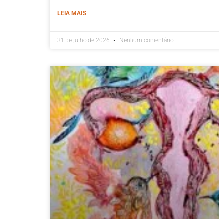
LEIA MAIS
31 de julho de 2026
Nenhum comentário