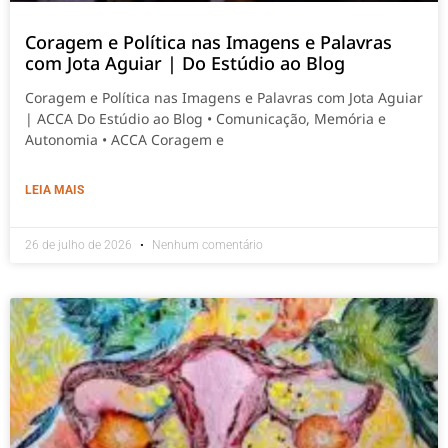
Coragem e Política nas Imagens e Palavras
com Jota Aguiar | Do Estúdio ao Blog
Coragem e Política nas Imagens e Palavras com Jota Aguiar
| ACCA Do Estúdio ao Blog • Comunicação, Memória e
Autonomia • ACCA Coragem e
LEIA MAIS
26 de julho de 2026
Nenhum comentário