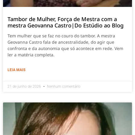
Tambor de Mulher, Força de Mestra com a
mestra Geovanna Castro|Do Estúdio ao Blog
Tem mulher que se faz no couro do tambor. A mestra
Geovanna Castro fala de ancestralidade, do agir que
confronta e da autonomia que só acontece em rede. Vem
ler a matéria completa.
LEIA MAIS
21 de junho de 2026
Nenhum comentário