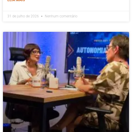
31 de julho de 2026
Nenhum comentário