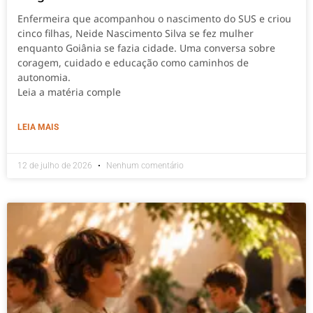
Enfermeira que acompanhou o nascimento do SUS e criou
cinco filhas, Neide Nascimento Silva se fez mulher
enquanto Goiânia se fazia cidade. Uma conversa sobre
coragem, cuidado e educação como caminhos de
autonomia.
Leia a matéria comple
LEIA MAIS
12 de julho de 2026
Nenhum comentário