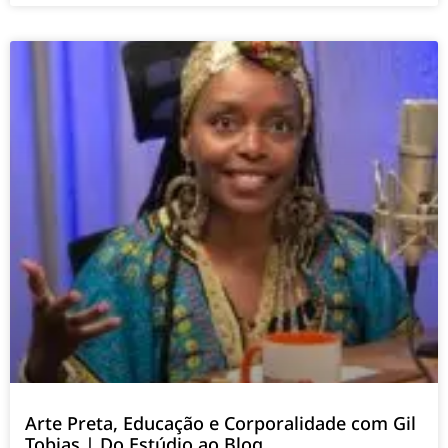
Arte Preta, Educação e Corporalidade com Gil
Tobias | Do Estúdio ao Blog