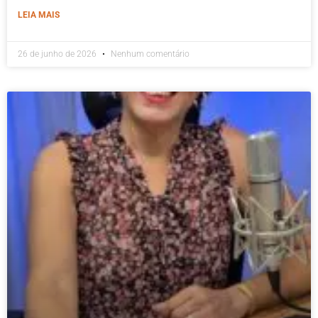
LEIA MAIS
26 de junho de 2026
Nenhum comentário