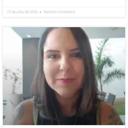
10 de julho de 2026
Nenhum comentário