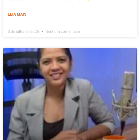
LEIA MAIS
3 de julho de 2026
Nenhum comentário