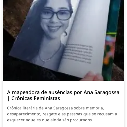
A mapeadora de ausências por Ana Saragossa
| Crônicas Feministas
Crônica literária de Ana Saragossa sobre memória,
desaparecimento, resgate e as pessoas que se recusam a
esquecer aqueles que ainda são procurados.