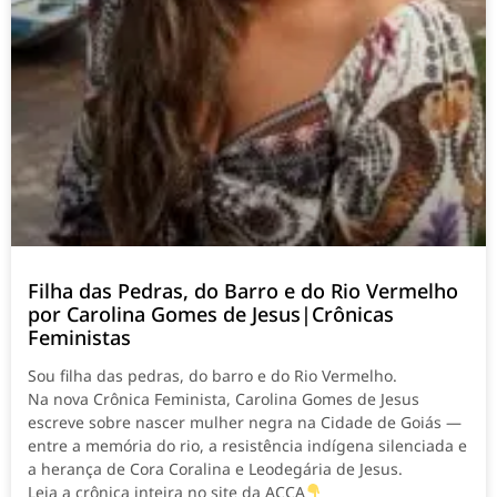
Filha das Pedras, do Barro e do Rio Vermelho
por Carolina Gomes de Jesus|Crônicas
Feministas
Sou filha das pedras, do barro e do Rio Vermelho.
Na nova Crônica Feminista, Carolina Gomes de Jesus
escreve sobre nascer mulher negra na Cidade de Goiás —
entre a memória do rio, a resistência indígena silenciada e
a herança de Cora Coralina e Leodegária de Jesus.
Leia a crônica inteira no site da ACCA