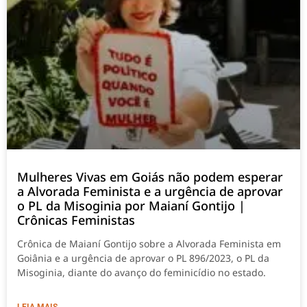
Mulheres Vivas em Goiás não podem esperar
a Alvorada Feminista e a urgência de aprovar
o PL da Misoginia por Maianí Gontijo |
Crônicas Feministas
Crônica de Maianí Gontijo sobre a Alvorada Feminista em
Goiânia e a urgência de aprovar o PL 896/2023, o PL da
Misoginia, diante do avanço do feminicídio no estado.
LEIA MAIS