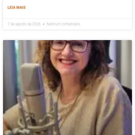
LEIA MAIS
7 de agosto de 2026
Nenhum comentário