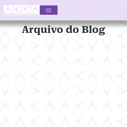
Arquivo do Blog