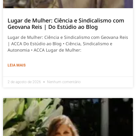
Lugar de Mulher: Ciência e Sindicalismo com
Geovana Reis | Do Estúdio ao Blog
Lugar de Mulher: Ciência e Sindicalismo com Geovana Reis
| ACCA Do Estúdio ao Blog • Ciência, Sindicalismo e
Autonomia • ACCA Lugar de Mulher:
LEIA MAIS
2 de agosto de 2026
Nenhum comentário