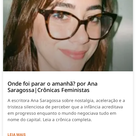
Onde foi parar o amanhã? por Ana
Saragossa|Crônicas Feministas
A escritora Ana Saragossa sobre nostalgia, aceleração e a
tristeza silenciosa de perceber que a infância acreditava
em progresso enquanto o mundo negociava tudo em
nome do capital. Leia a crônica completa.
LEIA MAIS