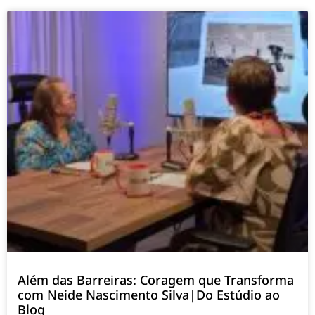
Além das Barreiras: Coragem que Transforma
com Neide Nascimento Silva|Do Estúdio ao
Blog