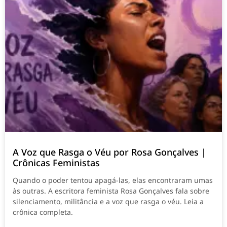
A Voz que Rasga o Véu por Rosa Gonçalves |
Crônicas Feministas
Quando o poder tentou apagá-las, elas encontraram umas
às outras. A escritora feminista Rosa Gonçalves fala sobre
silenciamento, militância e a voz que rasga o véu. Leia a
crônica completa.