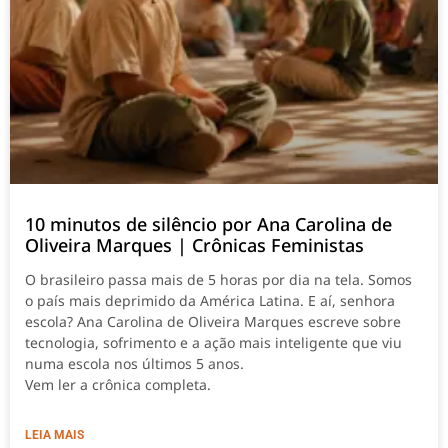
10 minutos de silêncio por Ana Carolina de
Oliveira Marques | Crônicas Feministas
O brasileiro passa mais de 5 horas por dia na tela. Somos
o país mais deprimido da América Latina. E aí, senhora
escola? Ana Carolina de Oliveira Marques escreve sobre
tecnologia, sofrimento e a ação mais inteligente que viu
numa escola nos últimos 5 anos.
Vem ler a crônica completa.
LEIA MAIS