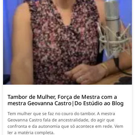
Tambor de Mulher, Força de Mestra com a
mestra Geovanna Castro|Do Estúdio ao Blog
Tem mulher que se faz no couro do tambor. A mestra
Geovanna Castro fala de ancestralidade, do agir que
confronta e da autonomia que só acontece em rede. Vem
ler a matéria completa.