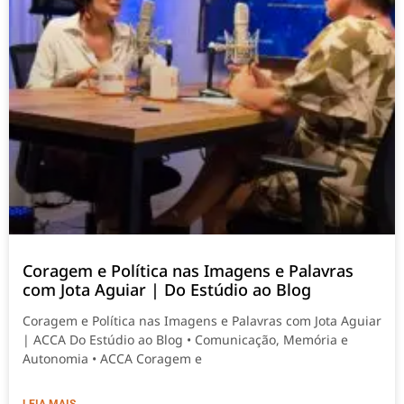
Coragem e Política nas Imagens e Palavras
com Jota Aguiar | Do Estúdio ao Blog
Coragem e Política nas Imagens e Palavras com Jota Aguiar
| ACCA Do Estúdio ao Blog • Comunicação, Memória e
Autonomia • ACCA Coragem e
LEIA MAIS