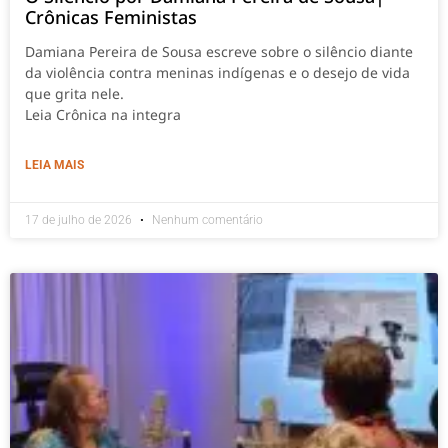
Crônicas Feministas
Damiana Pereira de Sousa escreve sobre o silêncio diante
da violência contra meninas indígenas e o desejo de vida
que grita nele.
Leia Crônica na integra
LEIA MAIS
17 de julho de 2026
Nenhum comentário