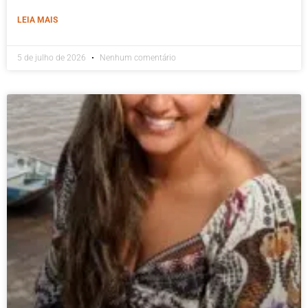
LEIA MAIS
5 de julho de 2026
Nenhum comentário