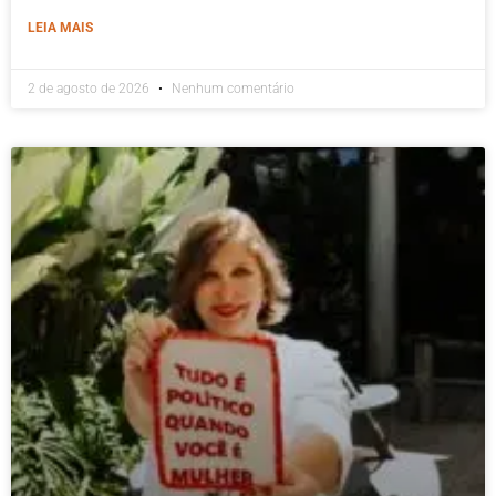
LEIA MAIS
2 de agosto de 2026
Nenhum comentário