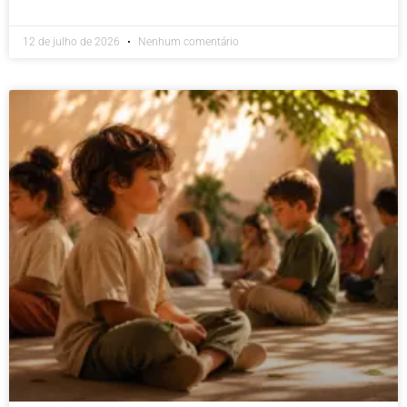
12 de julho de 2026
Nenhum comentário