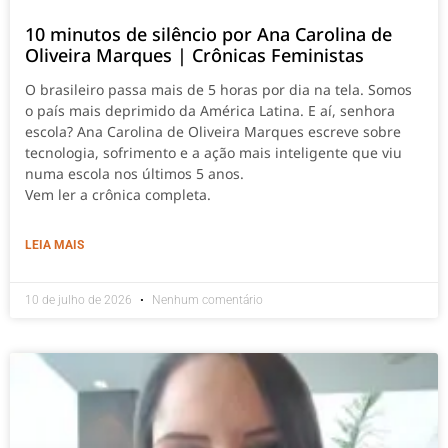
10 minutos de silêncio por Ana Carolina de
Oliveira Marques | Crônicas Feministas
O brasileiro passa mais de 5 horas por dia na tela. Somos
o país mais deprimido da América Latina. E aí, senhora
escola? Ana Carolina de Oliveira Marques escreve sobre
tecnologia, sofrimento e a ação mais inteligente que viu
numa escola nos últimos 5 anos.
Vem ler a crônica completa.
LEIA MAIS
10 de julho de 2026
Nenhum comentário