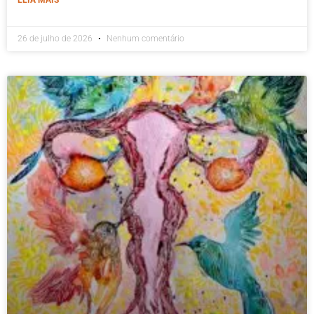
26 de julho de 2026
Nenhum comentário