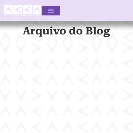
Arquivo do Blog