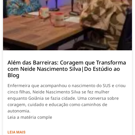
Além das Barreiras: Coragem que Transforma
com Neide Nascimento Silva|Do Estúdio ao
Blog
Enfermeira que acompanhou o nascimento do SUS e criou
cinco filhas, Neide Nascimento Silva se fez mulher
enquanto Goiânia se fazia cidade. Uma conversa sobre
coragem, cuidado e educação como caminhos de
autonomia.
Leia a matéria comple
LEIA MAIS