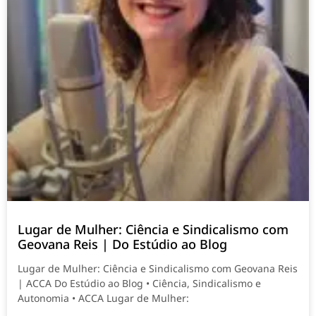
Lugar de Mulher: Ciência e Sindicalismo com
Geovana Reis | Do Estúdio ao Blog
Lugar de Mulher: Ciência e Sindicalismo com Geovana Reis
| ACCA Do Estúdio ao Blog • Ciência, Sindicalismo e
Autonomia • ACCA Lugar de Mulher: