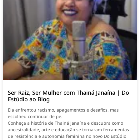
Ser Raiz, Ser Mulher com Thainá Janaína | Do
Estúdio ao Blog
Ela enfrentou racismo, apagamentos e desafios, mas
escolheu continuar de pé.
Conheça a história de Thainá Janaína e descubra como
ancestralidade, arte e educação se tornaram ferramentas
de resistência e autonomia feminina no novo Do Estúdio