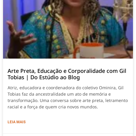
Arte Preta, Educação e Corporalidade com Gil
Tobias | Do Estúdio ao Blog
Atriz, educadora e coordenadora do coletivo Ominira, Gil
Tobias faz da ancestralidade um ato de memória e
transformação. Uma conversa sobre arte preta, letramento
racial e a força de quem cria novos mundos.
LEIA MAIS