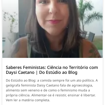
Saberes Feministas: Ciência no Território com
Daysi Caetano | Do Estúdio ao Blog
Do Estúdio ao Blog: a comida sempre foi um ato político. A
geógrafa feminista Daisy Caetano fala de agroecologia,
alimento sem veneno e de como o feminismo muda a
própria ciência. Alimentar-se é resistir, ensinar é libertar.
Vem ler a matéria completa.