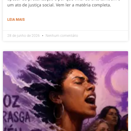
um ato de justiça social. Vem ler a matéria completa.
LEIA MAIS
28 de junho de 2026
Nenhum comentário