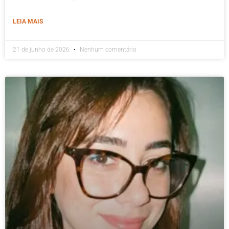
LEIA MAIS
21 de junho de 2026
Nenhum comentário