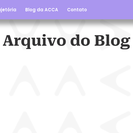
jetória
Blog da ACCA
Contato
Arquivo do Blog