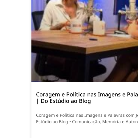
Coragem e Política nas Imagens e Pala
| Do Estúdio ao Blog
Coragem e Política nas Imagens e Palavras com 
Estúdio ao Blog • Comunicação, Memória e Auto