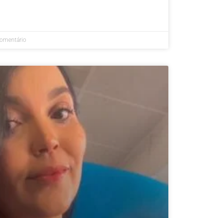
omentário