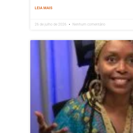
LEIA MAIS
26 de julho de 2026
Nenhum comentário