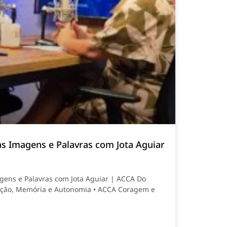
as Imagens e Palavras com Jota Aguiar
gens e Palavras com Jota Aguiar | ACCA Do
ação, Memória e Autonomia • ACCA Coragem e