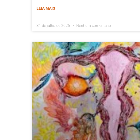
LEIA MAIS
31 de julho de 2026
Nenhum comentário