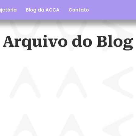
jetória
Blog da ACCA
Contato
Arquivo do Blog