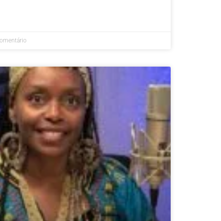
omentário