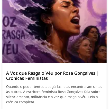
A Voz que Rasga o Véu por Rosa Gonçalves |
Crônicas Feministas
Quando o poder tentou apagá-las, elas encontraram umas
às outras. A escritora feminista Rosa Gonçalves fala sobre
silenciamento, militância e a voz que rasga o véu. Leia a
crônica completa.