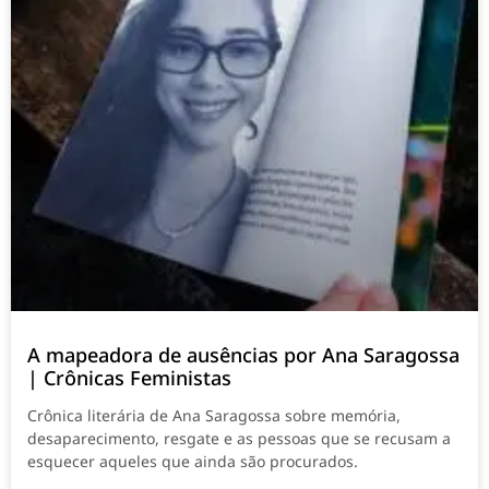
A mapeadora de ausências por Ana Saragossa
| Crônicas Feministas
Crônica literária de Ana Saragossa sobre memória,
desaparecimento, resgate e as pessoas que se recusam a
esquecer aqueles que ainda são procurados.