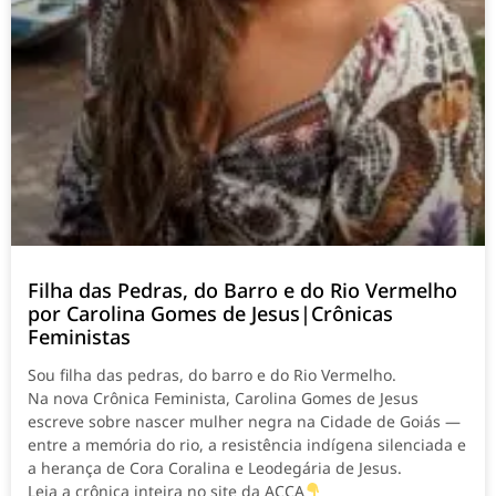
Filha das Pedras, do Barro e do Rio Vermelho
por Carolina Gomes de Jesus|Crônicas
Feministas
Sou filha das pedras, do barro e do Rio Vermelho.
Na nova Crônica Feminista, Carolina Gomes de Jesus
escreve sobre nascer mulher negra na Cidade de Goiás —
entre a memória do rio, a resistência indígena silenciada e
a herança de Cora Coralina e Leodegária de Jesus.
Leia a crônica inteira no site da ACCA