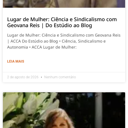
Lugar de Mulher: Ciência e Sindicalismo com
Geovana Reis | Do Estúdio ao Blog
Lugar de Mulher: Ciência e Sindicalismo com Geovana Reis
| ACCA Do Estúdio ao Blog • Ciência, Sindicalismo e
Autonomia • ACCA Lugar de Mulher:
LEIA MAIS
2 de agosto de 2026
Nenhum comentário