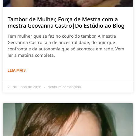
Tambor de Mulher, Força de Mestra com a
mestra Geovanna Castro|Do Estúdio ao Blog
Tem mulher que se faz no couro do tambor. A mestra
Geovanna Castro fala de ancestralidade, do agir que
confronta e da autonomia que só acontece em rede. Vem
ler a matéria completa.
LEIA MAIS
21 de junho de 2026
Nenhum comentário