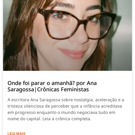
Onde foi parar o amanhã? por Ana
Saragossa|Crônicas Feministas
A escritora Ana Saragossa sobre nostalgia, aceleração e a
tristeza silenciosa de perceber que a infância acreditava
em progresso enquanto o mundo negociava tudo em
nome do capital. Leia a crônica completa.
LEIA MAIS