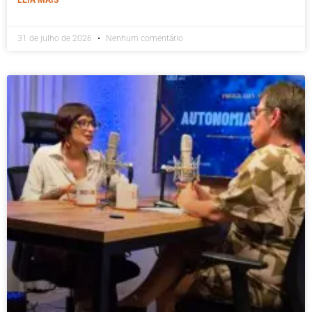
31 de julho de 2026
Nenhum comentário