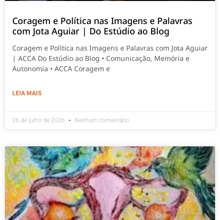
Coragem e Política nas Imagens e Palavras
com Jota Aguiar | Do Estúdio ao Blog
Coragem e Política nas Imagens e Palavras com Jota Aguiar
| ACCA Do Estúdio ao Blog • Comunicação, Memória e
Autonomia • ACCA Coragem e
LEIA MAIS
26 de julho de 2026
Nenhum comentário