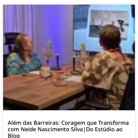
Além das Barreiras: Coragem que Transforma
com Neide Nascimento Silva|Do Estúdio ao
Blog