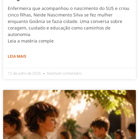
Enfermeira que acompanhou o nascimento do SUS e criou
cinco filhas, Neide Nascimento Silva se fez mulher
enquanto Goiânia se fazia cidade. Uma conversa sobre
coragem, cuidado e educação como caminhos de
autonomia.
Leia a matéria comple
LEIA MAIS
12 de julho de 2026
Nenhum comentário