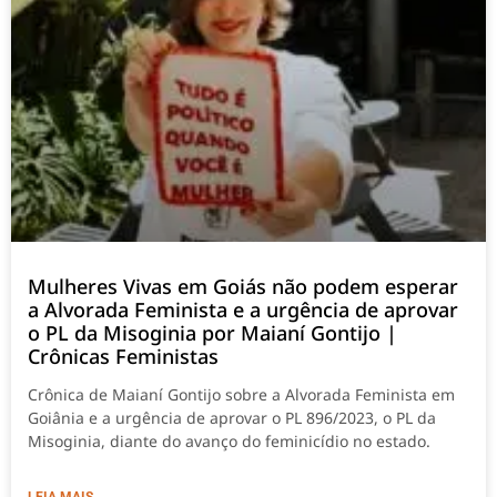
Mulheres Vivas em Goiás não podem esperar
a Alvorada Feminista e a urgência de aprovar
o PL da Misoginia por Maianí Gontijo |
Crônicas Feministas
Crônica de Maianí Gontijo sobre a Alvorada Feminista em
Goiânia e a urgência de aprovar o PL 896/2023, o PL da
Misoginia, diante do avanço do feminicídio no estado.
LEIA MAIS