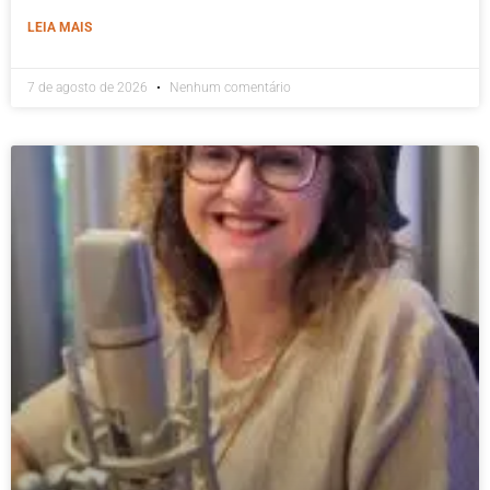
LEIA MAIS
7 de agosto de 2026
Nenhum comentário