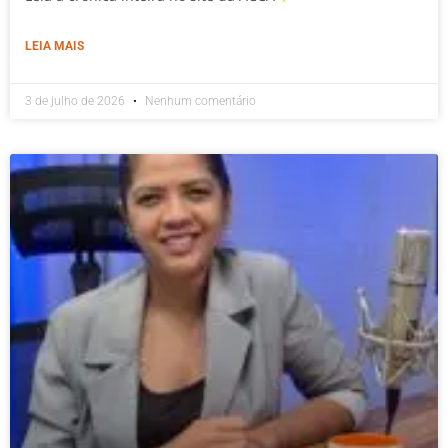
LEIA MAIS
3 de julho de 2026
Nenhum comentário