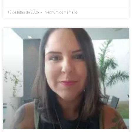
10 de julho de 2026
Nenhum comentário