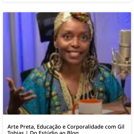
Arte Preta, Educação e Corporalidade com Gil
Tobias | Do Estúdio ao Blog