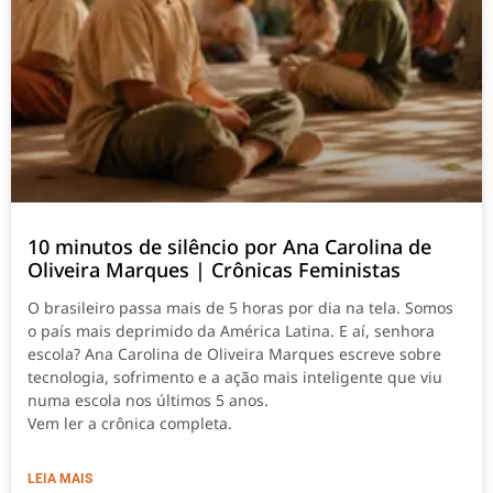
10 minutos de silêncio por Ana Carolina de
Oliveira Marques | Crônicas Feministas
O brasileiro passa mais de 5 horas por dia na tela. Somos
o país mais deprimido da América Latina. E aí, senhora
escola? Ana Carolina de Oliveira Marques escreve sobre
tecnologia, sofrimento e a ação mais inteligente que viu
numa escola nos últimos 5 anos.
Vem ler a crônica completa.
LEIA MAIS