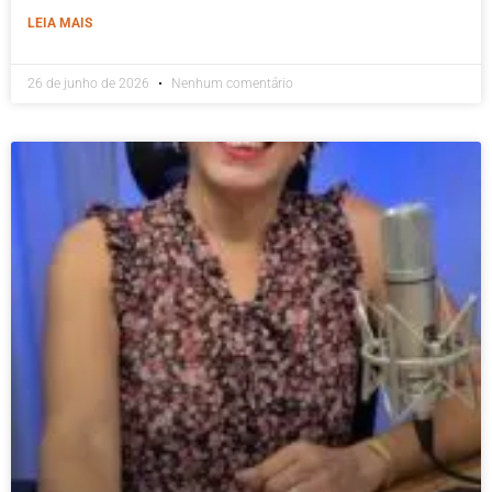
LEIA MAIS
26 de junho de 2026
Nenhum comentário