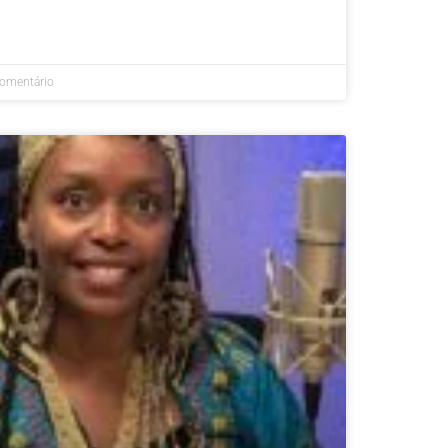
omentário