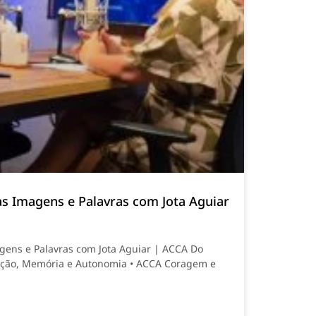
as Imagens e Palavras com Jota Aguiar
gens e Palavras com Jota Aguiar | ACCA Do
ação, Memória e Autonomia • ACCA Coragem e