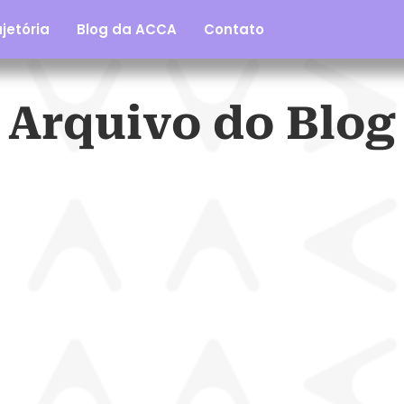
jetória
Blog da ACCA
Contato
Arquivo do Blog