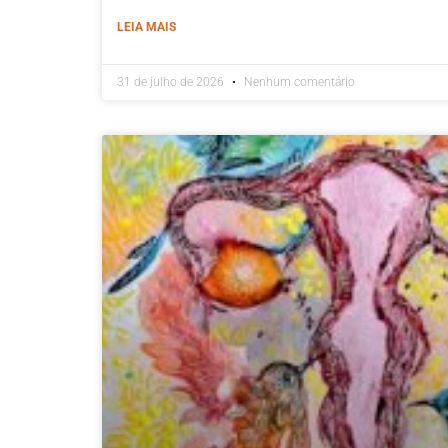
LEIA MAIS
31 de julho de 2026
Nenhum comentário