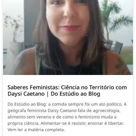
Saberes Feministas: Ciência no Território com
Daysi Caetano | Do Estúdio ao Blog
Do Estúdio ao Blog: a comida sempre foi um ato político. A
geógrafa feminista Daisy Caetano fala de agroecologia,
alimento sem veneno e de como o feminismo muda a
própria ciência. Alimentar-se é resistir, ensinar é libertar.
Vem ler a matéria completa.