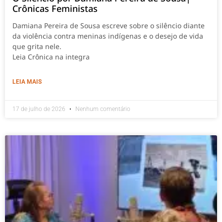
Crônicas Feministas
Damiana Pereira de Sousa escreve sobre o silêncio diante
da violência contra meninas indígenas e o desejo de vida
que grita nele.
Leia Crônica na integra
LEIA MAIS
17 de julho de 2026
Nenhum comentário