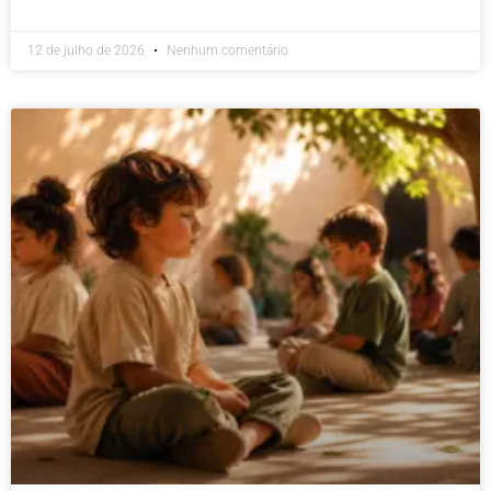
12 de julho de 2026
Nenhum comentário