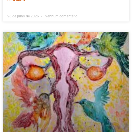
26 de julho de 2026
Nenhum comentário