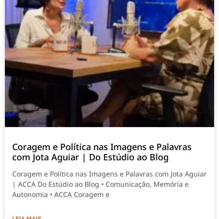
Coragem e Política nas Imagens e Palavras
com Jota Aguiar | Do Estúdio ao Blog
Coragem e Política nas Imagens e Palavras com Jota Aguiar
| ACCA Do Estúdio ao Blog • Comunicação, Memória e
Autonomia • ACCA Coragem e
LEIA MAIS