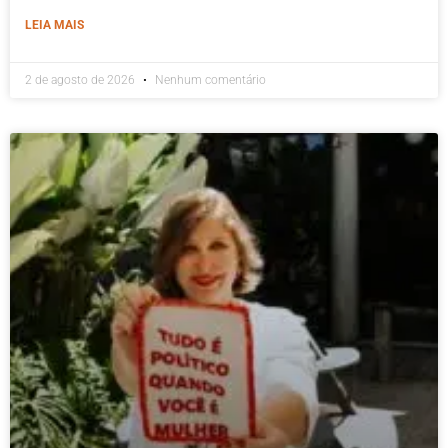
LEIA MAIS
2 de agosto de 2026
Nenhum comentário