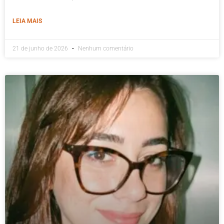
LEIA MAIS
21 de junho de 2026
Nenhum comentário