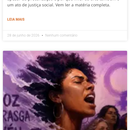
um ato de justiça social. Vem ler a matéria completa.
LEIA MAIS
28 de junho de 2026
Nenhum comentário