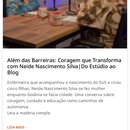
Além das Barreiras: Coragem que Transforma
com Neide Nascimento Silva|Do Estúdio ao
Blog
Enfermeira que acompanhou o nascimento do SUS e criou
cinco filhas, Neide Nascimento Silva se fez mulher
enquanto Goiânia se fazia cidade. Uma conversa sobre
coragem, cuidado e educação como caminhos de
autonomia.
Leia a matéria comple
LEIA MAIS