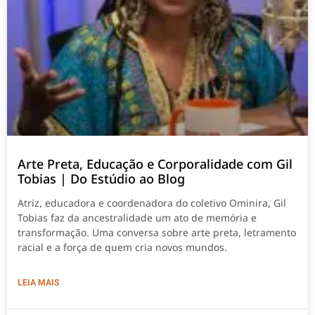
Arte Preta, Educação e Corporalidade com Gil
Tobias | Do Estúdio ao Blog
Atriz, educadora e coordenadora do coletivo Ominira, Gil
Tobias faz da ancestralidade um ato de memória e
transformação. Uma conversa sobre arte preta, letramento
racial e a força de quem cria novos mundos.
LEIA MAIS