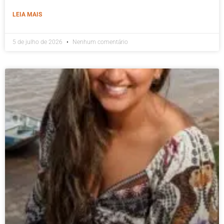
LEIA MAIS
5 de julho de 2026
Nenhum comentário