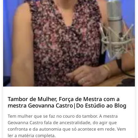
Tambor de Mulher, Força de Mestra com a
mestra Geovanna Castro|Do Estúdio ao Blog
Tem mulher que se faz no couro do tambor. A mestra
Geovanna Castro fala de ancestralidade, do agir que
confronta e da autonomia que só acontece em rede. Vem
ler a matéria completa.