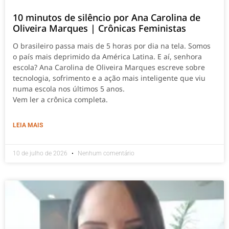
10 minutos de silêncio por Ana Carolina de
Oliveira Marques | Crônicas Feministas
O brasileiro passa mais de 5 horas por dia na tela. Somos
o país mais deprimido da América Latina. E aí, senhora
escola? Ana Carolina de Oliveira Marques escreve sobre
tecnologia, sofrimento e a ação mais inteligente que viu
numa escola nos últimos 5 anos.
Vem ler a crônica completa.
LEIA MAIS
10 de julho de 2026
Nenhum comentário