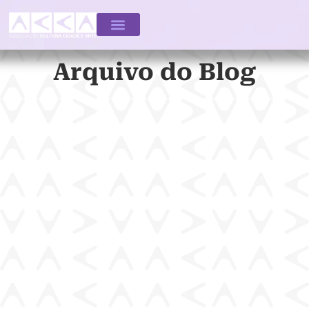
Arquivo do Blog