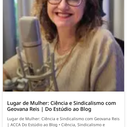
Lugar de Mulher: Ciência e Sindicalismo com
Geovana Reis | Do Estúdio ao Blog
Lugar de Mulher: Ciência e Sindicalismo com Geovana Reis
| ACCA Do Estúdio ao Blog • Ciência, Sindicalismo e