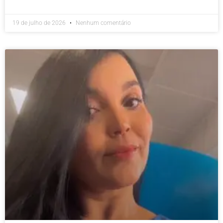
19 de julho de 2026
Nenhum comentário