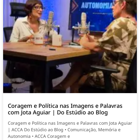
Coragem e Política nas Imagens e Palavras
com Jota Aguiar | Do Estúdio ao Blog
Coragem e Política nas Imagens e Palavras com Jota Aguiar
| ACCA Do Estúdio ao Blog • Comunicação, Memória e
Autonomia • ACCA Coragem e