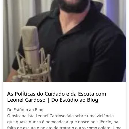
As Políticas do Cuidado e da Escuta com
Leonel Cardoso | Do Estúdio ao Blog
Do Estúdio ao Blog
O psicanalista Leonel Cardoso fala sobre uma violência
que quase nunca é nomeada: a que nasce no silêncio, na
falta de escuta e no ato de tratar o outro como objeto. Uma