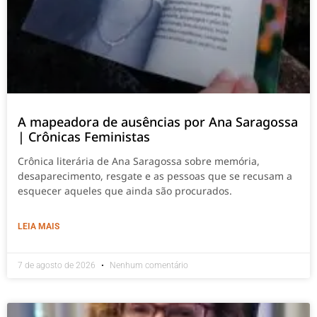
A mapeadora de ausências por Ana Saragossa
| Crônicas Feministas
Crônica literária de Ana Saragossa sobre memória,
desaparecimento, resgate e as pessoas que se recusam a
esquecer aqueles que ainda são procurados.
LEIA MAIS
7 de agosto de 2026
Nenhum comentário