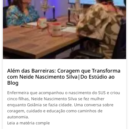
Além das Barreiras: Coragem que Transforma
com Neide Nascimento Silva|Do Estúdio ao
Blog
Enfermeira que acompanhou o nascimento do SUS e criou
cinco filhas, Neide Nascimento Silva se fez mulher
enquanto Goiânia se fazia cidade. Uma conversa sobre
coragem, cuidado e educação como caminhos de
autonomia.
Leia a matéria comple