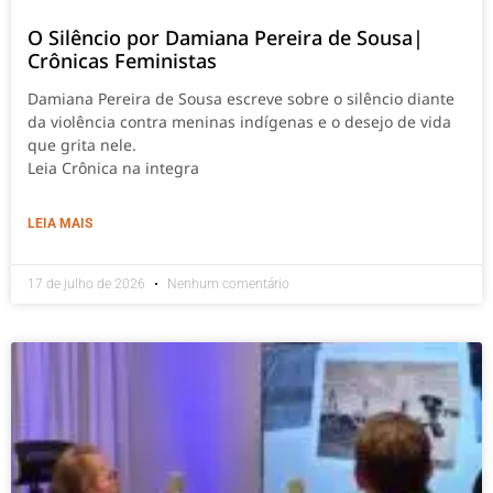
O Silêncio por Damiana Pereira de Sousa|
Crônicas Feministas
Damiana Pereira de Sousa escreve sobre o silêncio diante
da violência contra meninas indígenas e o desejo de vida
que grita nele.
Leia Crônica na integra
LEIA MAIS
17 de julho de 2026
Nenhum comentário