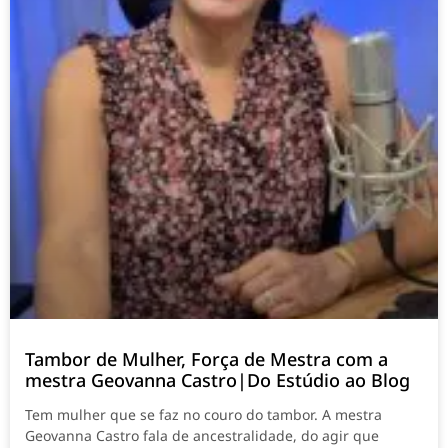
Tambor de Mulher, Força de Mestra com a
mestra Geovanna Castro|Do Estúdio ao Blog
Tem mulher que se faz no couro do tambor. A mestra
Geovanna Castro fala de ancestralidade, do agir que