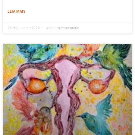
LEIA MAIS
26 de julho de 2026
Nenhum comentário