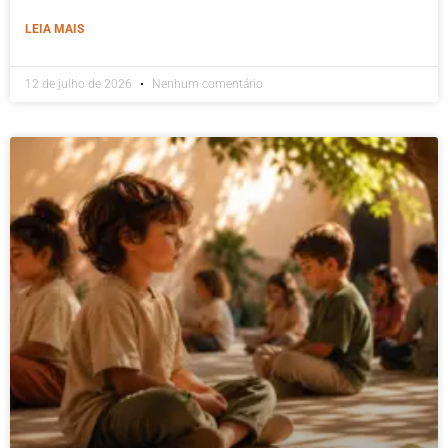
LEIA MAIS
12 de julho de 2026
Nenhum comentário