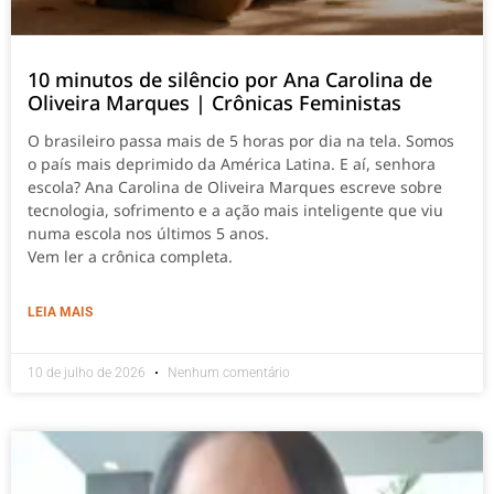
10 minutos de silêncio por Ana Carolina de
Oliveira Marques | Crônicas Feministas
O brasileiro passa mais de 5 horas por dia na tela. Somos
o país mais deprimido da América Latina. E aí, senhora
escola? Ana Carolina de Oliveira Marques escreve sobre
tecnologia, sofrimento e a ação mais inteligente que viu
numa escola nos últimos 5 anos.
Vem ler a crônica completa.
LEIA MAIS
10 de julho de 2026
Nenhum comentário