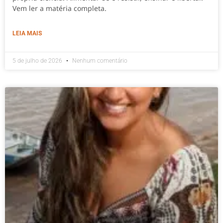
Vem ler a matéria completa.
LEIA MAIS
5 de julho de 2026
Nenhum comentário