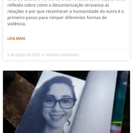
reflexão sobre como a desumanização atravessa as
relações e por que reconhecer a humanidade do outro é o
primeiro passo para romper diferentes formas de
violência.
LEIA MAIS
9 de agosto de 2026
Nenhum comentário