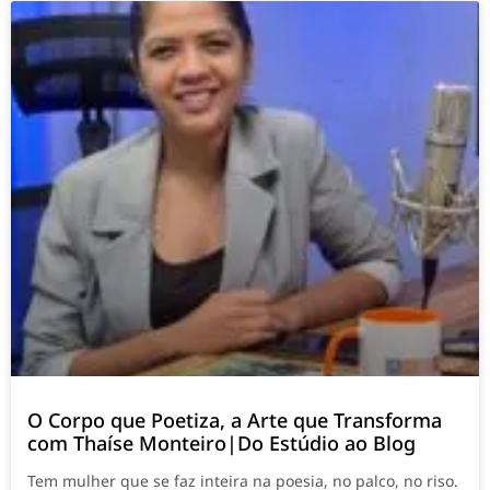
O Corpo que Poetiza, a Arte que Transforma
com Thaíse Monteiro|Do Estúdio ao Blog
Tem mulher que se faz inteira na poesia, no palco, no riso.