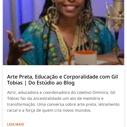
Arte Preta, Educação e Corporalidade com Gil
Tobias | Do Estúdio ao Blog
Atriz, educadora e coordenadora do coletivo Ominira, Gil
Tobias faz da ancestralidade um ato de memória e
transformação. Uma conversa sobre arte preta, letramento
racial e a força de quem cria novos mundos.
LEIA MAIS