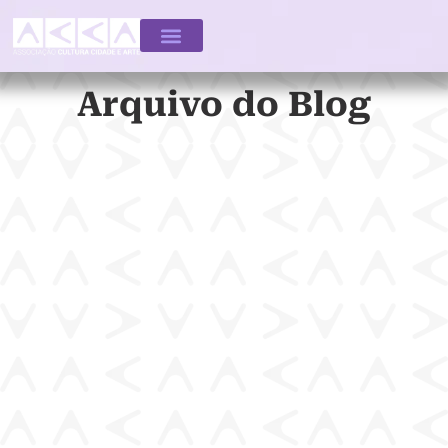
Arquivo do Blog