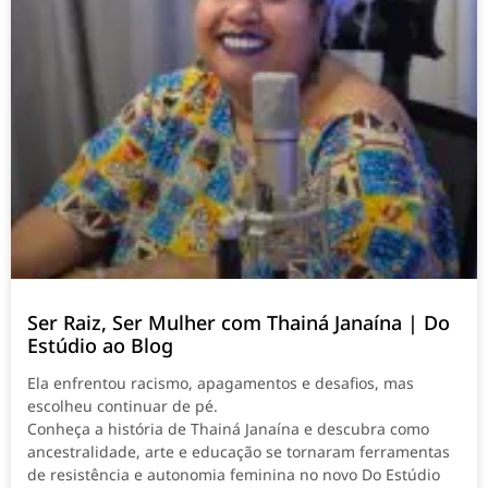
Ser Raiz, Ser Mulher com Thainá Janaína | Do
Estúdio ao Blog
Ela enfrentou racismo, apagamentos e desafios, mas
escolheu continuar de pé.
Conheça a história de Thainá Janaína e descubra como
ancestralidade, arte e educação se tornaram ferramentas
de resistência e autonomia feminina no novo Do Estúdio