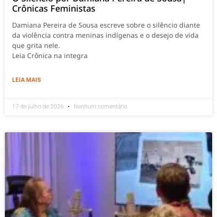
Crônicas Feministas
Damiana Pereira de Sousa escreve sobre o silêncio diante
da violência contra meninas indígenas e o desejo de vida
que grita nele.
Leia Crônica na integra
LEIA MAIS
17 de julho de 2026
Nenhum comentário