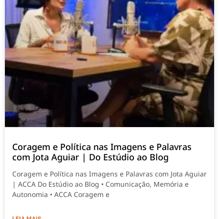
Coragem e Política nas Imagens e Palavras
com Jota Aguiar | Do Estúdio ao Blog
Coragem e Política nas Imagens e Palavras com Jota Aguiar
| ACCA Do Estúdio ao Blog • Comunicação, Memória e
Autonomia • ACCA Coragem e
LEIA MAIS