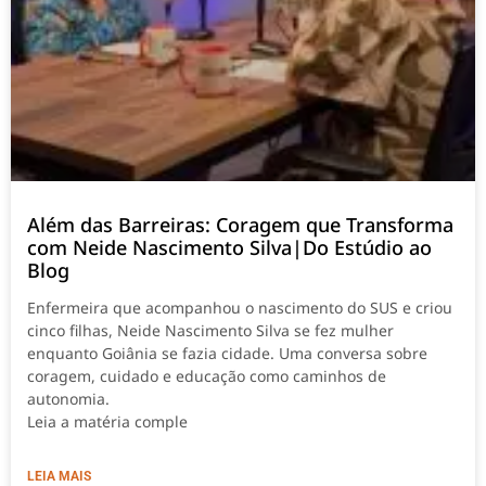
Além das Barreiras: Coragem que Transforma
com Neide Nascimento Silva|Do Estúdio ao
Blog
Enfermeira que acompanhou o nascimento do SUS e criou
cinco filhas, Neide Nascimento Silva se fez mulher
enquanto Goiânia se fazia cidade. Uma conversa sobre
coragem, cuidado e educação como caminhos de
autonomia.
Leia a matéria comple
LEIA MAIS