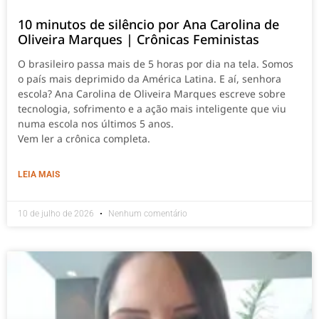
10 minutos de silêncio por Ana Carolina de
Oliveira Marques | Crônicas Feministas
O brasileiro passa mais de 5 horas por dia na tela. Somos
o país mais deprimido da América Latina. E aí, senhora
escola? Ana Carolina de Oliveira Marques escreve sobre
tecnologia, sofrimento e a ação mais inteligente que viu
numa escola nos últimos 5 anos.
Vem ler a crônica completa.
LEIA MAIS
10 de julho de 2026
Nenhum comentário