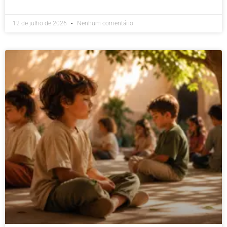
12 de julho de 2026
Nenhum comentário