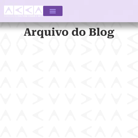
Arquivo do Blog