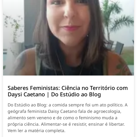
Saberes Feministas: Ciência no Território com
Daysi Caetano | Do Estúdio ao Blog
Do Estúdio ao Blog: a comida sempre foi um ato político. A
geógrafa feminista Daisy Caetano fala de agroecologia,
alimento sem veneno e de como o feminismo muda a
própria ciência. Alimentar-se é resistir, ensinar é libertar.
Vem ler a matéria completa.