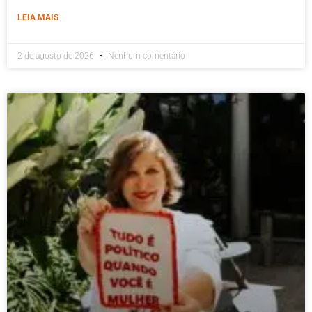
LEIA MAIS
2 de agosto de 2026
Nenhum comentário