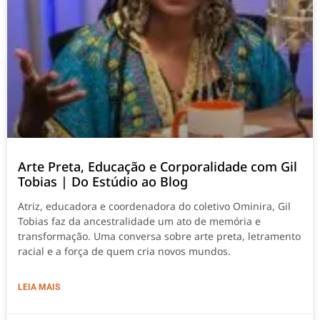
Arte Preta, Educação e Corporalidade com Gil
Tobias | Do Estúdio ao Blog
Atriz, educadora e coordenadora do coletivo Ominira, Gil
Tobias faz da ancestralidade um ato de memória e
transformação. Uma conversa sobre arte preta, letramento
racial e a força de quem cria novos mundos.
LEIA MAIS