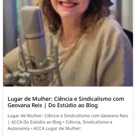
Lugar de Mulher: Ciência e Sindicalismo com
Geovana Reis | Do Estúdio ao Blog
Lugar de Mulher: Ciência e Sindicalismo com Geovana Reis
| ACCA Do Estúdio ao Blog • Ciência, Sindicalismo e
Autonomia • ACCA Lugar de Mulher: