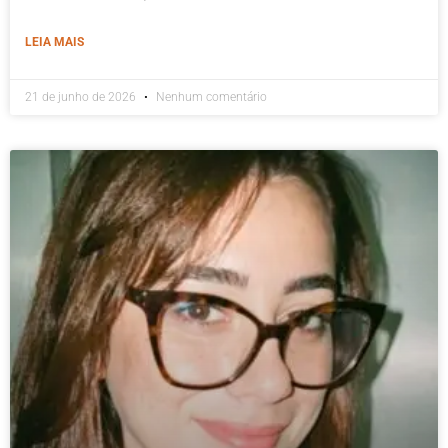
LEIA MAIS
21 de junho de 2026
Nenhum comentário