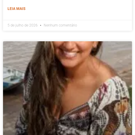
LEIA MAIS
5 de julho de 2026
Nenhum comentário