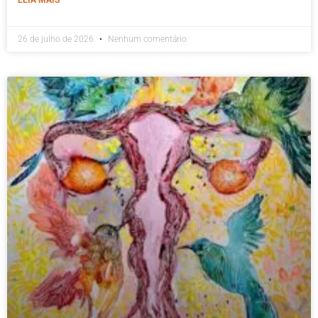
26 de julho de 2026
Nenhum comentário