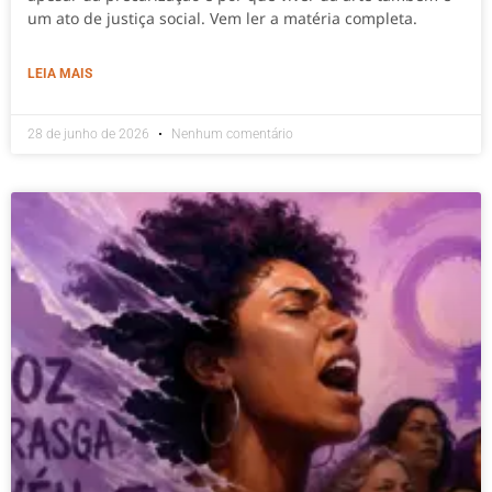
um ato de justiça social. Vem ler a matéria completa.
LEIA MAIS
28 de junho de 2026
Nenhum comentário