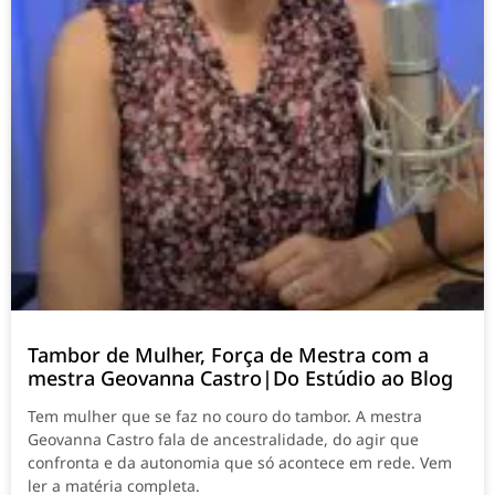
Tambor de Mulher, Força de Mestra com a
mestra Geovanna Castro|Do Estúdio ao Blog
Tem mulher que se faz no couro do tambor. A mestra
Geovanna Castro fala de ancestralidade, do agir que
confronta e da autonomia que só acontece em rede. Vem
ler a matéria completa.