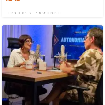
31 de julho de 2026
Nenhum comentário