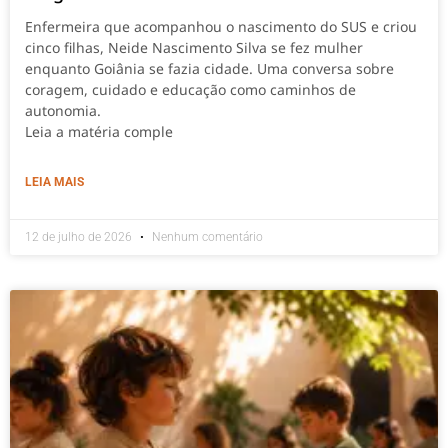
Enfermeira que acompanhou o nascimento do SUS e criou
cinco filhas, Neide Nascimento Silva se fez mulher
enquanto Goiânia se fazia cidade. Uma conversa sobre
coragem, cuidado e educação como caminhos de
autonomia.
Leia a matéria comple
LEIA MAIS
12 de julho de 2026
Nenhum comentário