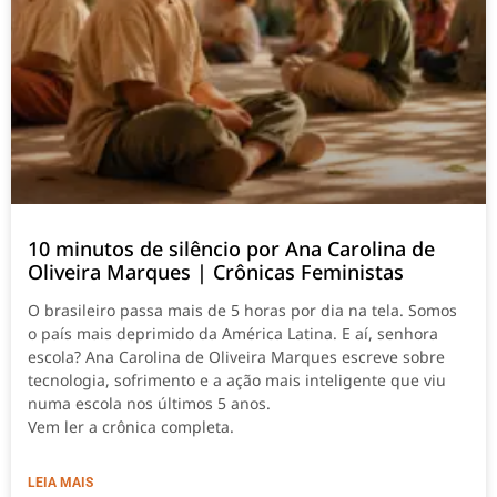
10 minutos de silêncio por Ana Carolina de
Oliveira Marques | Crônicas Feministas
O brasileiro passa mais de 5 horas por dia na tela. Somos
o país mais deprimido da América Latina. E aí, senhora
escola? Ana Carolina de Oliveira Marques escreve sobre
tecnologia, sofrimento e a ação mais inteligente que viu
numa escola nos últimos 5 anos.
Vem ler a crônica completa.
LEIA MAIS