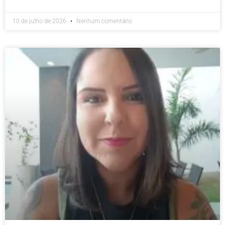
10 de julho de 2026
Nenhum comentário