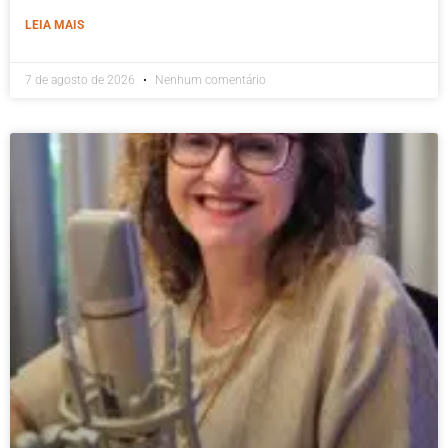
LEIA MAIS
7 de agosto de 2026
Nenhum comentário