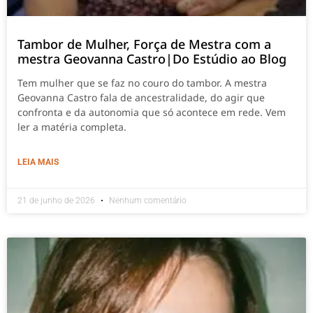
Tambor de Mulher, Força de Mestra com a
mestra Geovanna Castro|Do Estúdio ao Blog
Tem mulher que se faz no couro do tambor. A mestra
Geovanna Castro fala de ancestralidade, do agir que
confronta e da autonomia que só acontece em rede. Vem
ler a matéria completa.
LEIA MAIS
21 de junho de 2026
Nenhum comentário