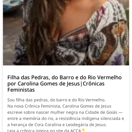
Filha das Pedras, do Barro e do Rio Vermelho
por Carolina Gomes de Jesus|Crônicas
Feministas
Sou filha das pedras, do barro e do Rio Vermelho.
Na nova Crônica Feminista, Carolina Gomes de Jesus
escreve sobre nascer mulher negra na Cidade de Goiás —
entre a memória do rio, a resistência indígena silenciada e
a herança de Cora Coralina e Leodegária de Jesus.
Leia a crônica inteira no site da ACCA