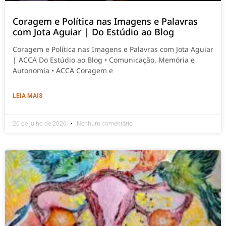
Coragem e Política nas Imagens e Palavras
com Jota Aguiar | Do Estúdio ao Blog
Coragem e Política nas Imagens e Palavras com Jota Aguiar
| ACCA Do Estúdio ao Blog • Comunicação, Memória e
Autonomia • ACCA Coragem e
LEIA MAIS
26 de julho de 2026
Nenhum comentário