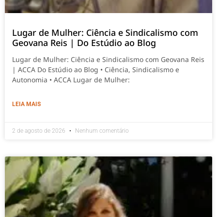
Lugar de Mulher: Ciência e Sindicalismo com
Geovana Reis | Do Estúdio ao Blog
Lugar de Mulher: Ciência e Sindicalismo com Geovana Reis
| ACCA Do Estúdio ao Blog • Ciência, Sindicalismo e
Autonomia • ACCA Lugar de Mulher:
LEIA MAIS
2 de agosto de 2026
Nenhum comentário