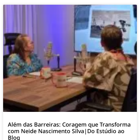
Além das Barreiras: Coragem que Transforma
com Neide Nascimento Silva|Do Estúdio ao
Blog