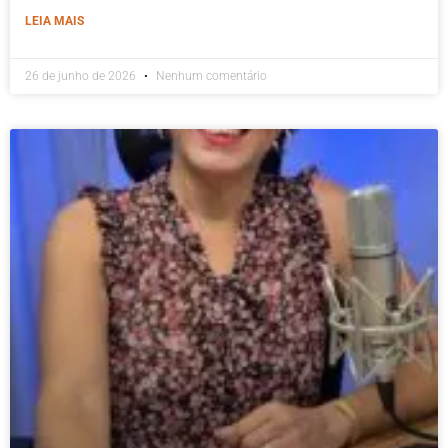
LEIA MAIS
26 de junho de 2026
Nenhum comentário