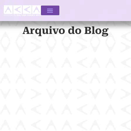
Arquivo do Blog