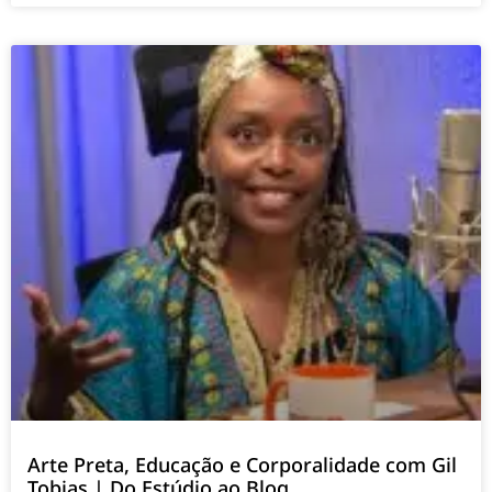
Arte Preta, Educação e Corporalidade com Gil
Tobias | Do Estúdio ao Blog