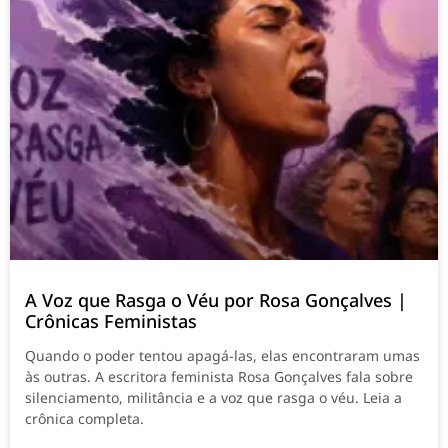
A Voz que Rasga o Véu por Rosa Gonçalves |
Crônicas Feministas
Quando o poder tentou apagá-las, elas encontraram umas
às outras. A escritora feminista Rosa Gonçalves fala sobre
silenciamento, militância e a voz que rasga o véu. Leia a
crônica completa.