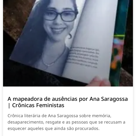
A mapeadora de ausências por Ana Saragossa
| Crônicas Feministas
Crônica literária de Ana Saragossa sobre memória,
desaparecimento, resgate e as pessoas que se recusam a
esquecer aqueles que ainda são procurados.