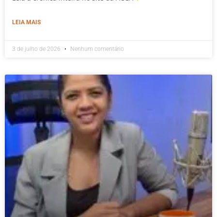
LEIA MAIS
3 de julho de 2026
Nenhum comentário