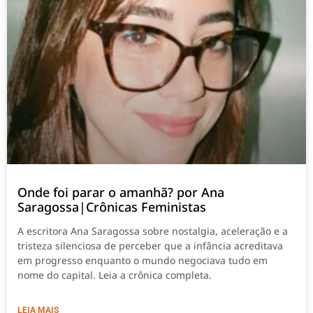
Onde foi parar o amanhã? por Ana
Saragossa|Crônicas Feministas
A escritora Ana Saragossa sobre nostalgia, aceleração e a
tristeza silenciosa de perceber que a infância acreditava
em progresso enquanto o mundo negociava tudo em
nome do capital. Leia a crônica completa.
LEIA MAIS