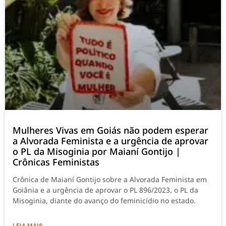
Mulheres Vivas em Goiás não podem esperar
a Alvorada Feminista e a urgência de aprovar
o PL da Misoginia por Maianí Gontijo |
Crônicas Feministas
Crônica de Maianí Gontijo sobre a Alvorada Feminista em
Goiânia e a urgência de aprovar o PL 896/2023, o PL da
Misoginia, diante do avanço do feminicídio no estado.
LEIA MAIS