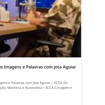
as Imagens e Palavras com Jota Aguiar
gens e Palavras com Jota Aguiar | ACCA Do
ação, Memória e Autonomia • ACCA Coragem e