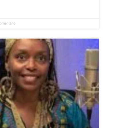
omentário