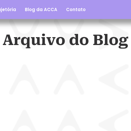
jetória
Blog da ACCA
Contato
Arquivo do Blog