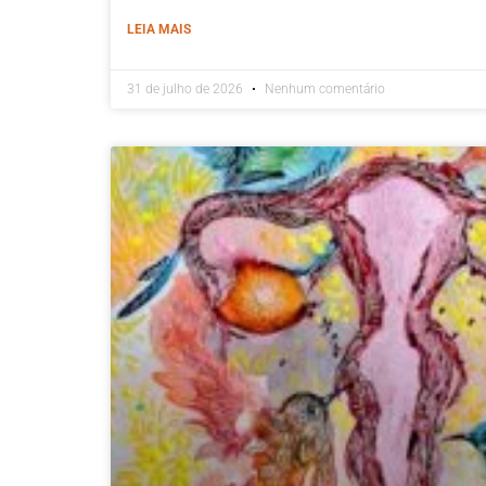
LEIA MAIS
31 de julho de 2026
Nenhum comentário