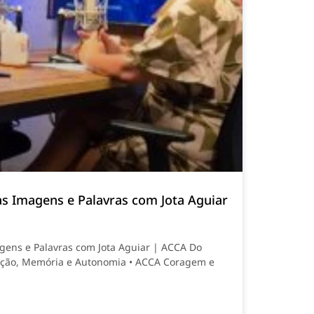
as Imagens e Palavras com Jota Aguiar
gens e Palavras com Jota Aguiar | ACCA Do
ação, Memória e Autonomia • ACCA Coragem e