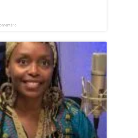
omentário