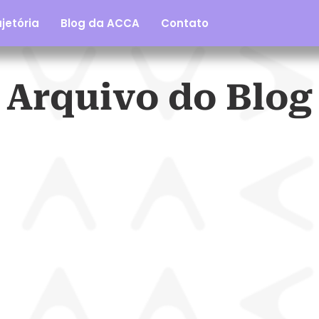
jetória
Blog da ACCA
Contato
Arquivo do Blog