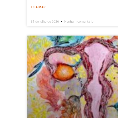
LEIA MAIS
31 de julho de 2026
Nenhum comentário