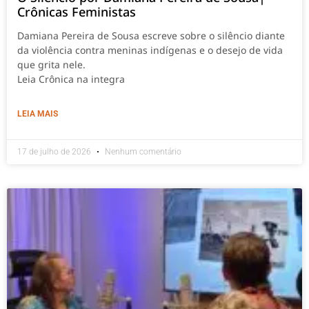
Crônicas Feministas
Damiana Pereira de Sousa escreve sobre o silêncio diante
da violência contra meninas indígenas e o desejo de vida
que grita nele.
Leia Crônica na integra
LEIA MAIS
17 de julho de 2026
Nenhum comentário