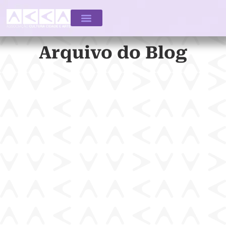
Arquivo do Blog