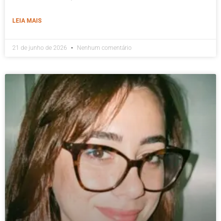
LEIA MAIS
21 de junho de 2026
Nenhum comentário