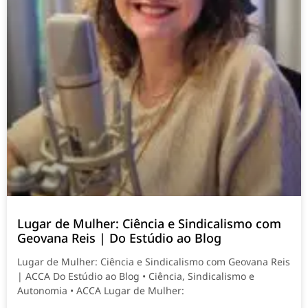
Lugar de Mulher: Ciência e Sindicalismo com
Geovana Reis | Do Estúdio ao Blog
Lugar de Mulher: Ciência e Sindicalismo com Geovana Reis
| ACCA Do Estúdio ao Blog • Ciência, Sindicalismo e
Autonomia • ACCA Lugar de Mulher: