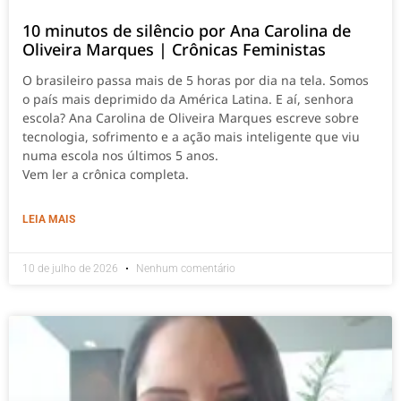
10 minutos de silêncio por Ana Carolina de
Oliveira Marques | Crônicas Feministas
O brasileiro passa mais de 5 horas por dia na tela. Somos
o país mais deprimido da América Latina. E aí, senhora
escola? Ana Carolina de Oliveira Marques escreve sobre
tecnologia, sofrimento e a ação mais inteligente que viu
numa escola nos últimos 5 anos.
Vem ler a crônica completa.
LEIA MAIS
10 de julho de 2026
Nenhum comentário