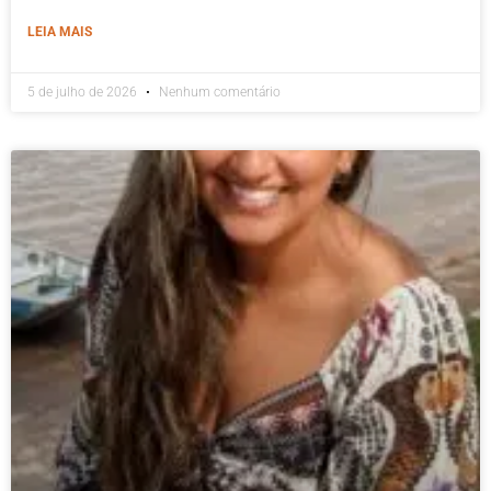
LEIA MAIS
5 de julho de 2026
Nenhum comentário