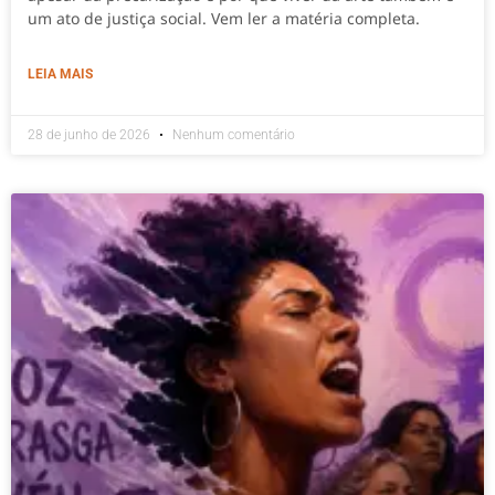
um ato de justiça social. Vem ler a matéria completa.
LEIA MAIS
28 de junho de 2026
Nenhum comentário