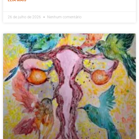
26 de julho de 2026
Nenhum comentário