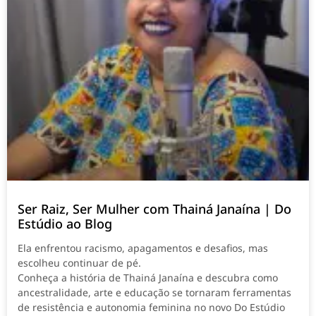
Ser Raiz, Ser Mulher com Thainá Janaína | Do
Estúdio ao Blog
Ela enfrentou racismo, apagamentos e desafios, mas
escolheu continuar de pé.
Conheça a história de Thainá Janaína e descubra como
ancestralidade, arte e educação se tornaram ferramentas
de resistência e autonomia feminina no novo Do Estúdio