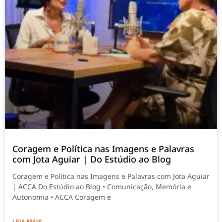
Coragem e Política nas Imagens e Palavras
com Jota Aguiar | Do Estúdio ao Blog
Coragem e Política nas Imagens e Palavras com Jota Aguiar
| ACCA Do Estúdio ao Blog • Comunicação, Memória e
Autonomia • ACCA Coragem e
LEIA MAIS