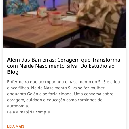
Além das Barreiras: Coragem que Transforma
com Neide Nascimento Silva|Do Estúdio ao
Blog
Enfermeira que acompanhou o nascimento do SUS e criou
cinco filhas, Neide Nascimento Silva se fez mulher
enquanto Goiânia se fazia cidade. Uma conversa sobre
coragem, cuidado e educação como caminhos de
autonomia.
Leia a matéria comple
LEIA MAIS