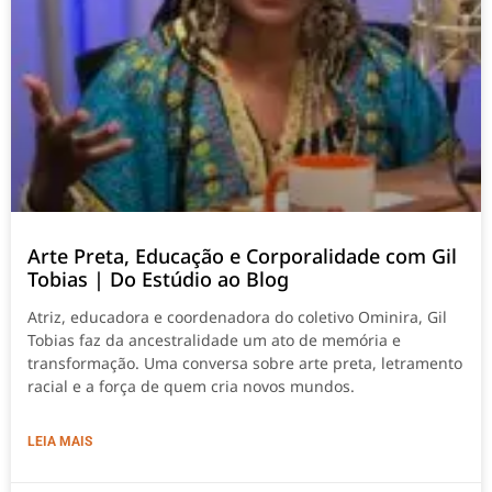
Arte Preta, Educação e Corporalidade com Gil
Tobias | Do Estúdio ao Blog
Atriz, educadora e coordenadora do coletivo Ominira, Gil
Tobias faz da ancestralidade um ato de memória e
transformação. Uma conversa sobre arte preta, letramento
racial e a força de quem cria novos mundos.
LEIA MAIS