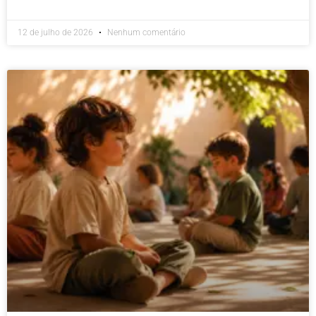
12 de julho de 2026
Nenhum comentário