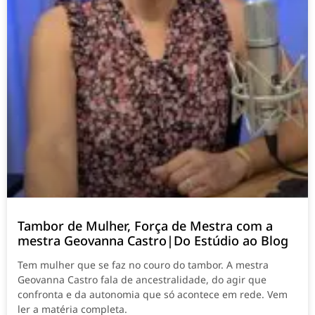
Tambor de Mulher, Força de Mestra com a
mestra Geovanna Castro|Do Estúdio ao Blog
Tem mulher que se faz no couro do tambor. A mestra
Geovanna Castro fala de ancestralidade, do agir que
confronta e da autonomia que só acontece em rede. Vem
ler a matéria completa.