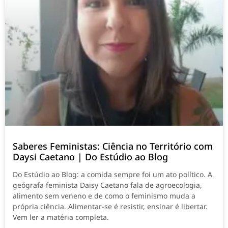
Saberes Feministas: Ciência no Território com
Daysi Caetano | Do Estúdio ao Blog
Do Estúdio ao Blog: a comida sempre foi um ato político. A
geógrafa feminista Daisy Caetano fala de agroecologia,
alimento sem veneno e de como o feminismo muda a
própria ciência. Alimentar-se é resistir, ensinar é libertar.
Vem ler a matéria completa.