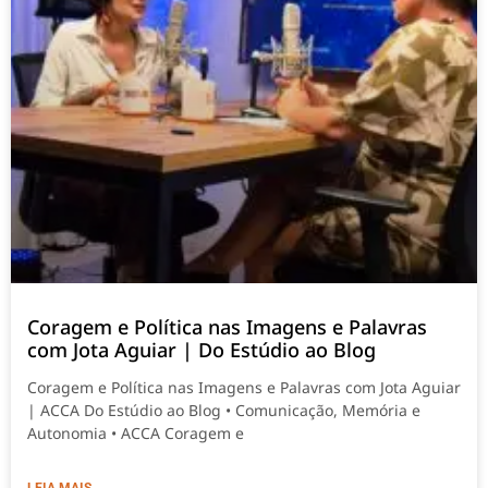
Coragem e Política nas Imagens e Palavras
com Jota Aguiar | Do Estúdio ao Blog
Coragem e Política nas Imagens e Palavras com Jota Aguiar
| ACCA Do Estúdio ao Blog • Comunicação, Memória e
Autonomia • ACCA Coragem e
LEIA MAIS