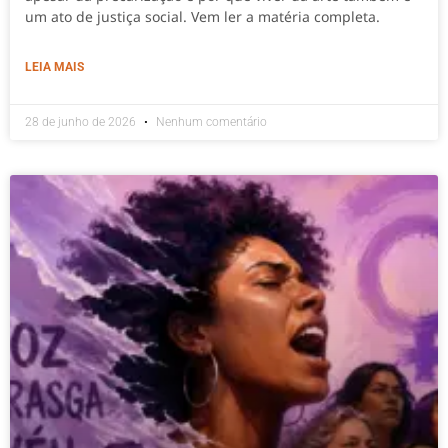
um ato de justiça social. Vem ler a matéria completa.
LEIA MAIS
28 de junho de 2026
Nenhum comentário