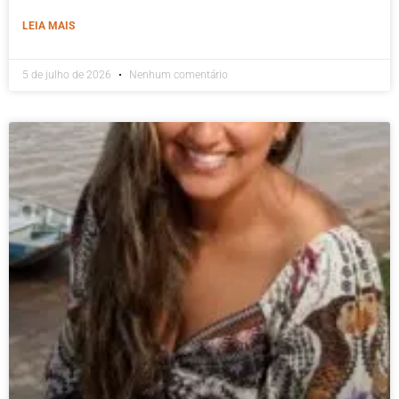
LEIA MAIS
5 de julho de 2026
Nenhum comentário