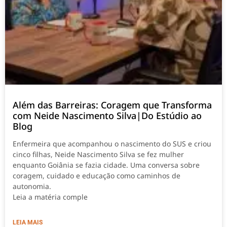
Além das Barreiras: Coragem que Transforma
com Neide Nascimento Silva|Do Estúdio ao
Blog
Enfermeira que acompanhou o nascimento do SUS e criou
cinco filhas, Neide Nascimento Silva se fez mulher
enquanto Goiânia se fazia cidade. Uma conversa sobre
coragem, cuidado e educação como caminhos de
autonomia.
Leia a matéria comple
LEIA MAIS