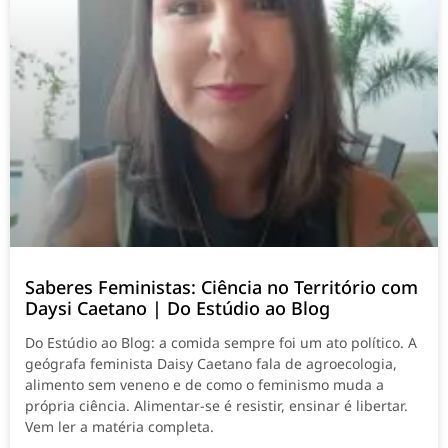
Saberes Feministas: Ciência no Território com
Daysi Caetano | Do Estúdio ao Blog
Do Estúdio ao Blog: a comida sempre foi um ato político. A
geógrafa feminista Daisy Caetano fala de agroecologia,
alimento sem veneno e de como o feminismo muda a
própria ciência. Alimentar-se é resistir, ensinar é libertar.
Vem ler a matéria completa.