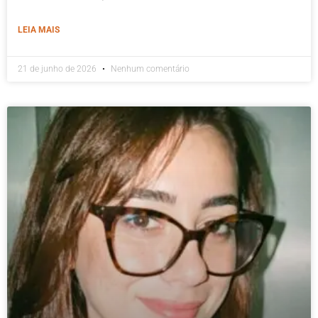
LEIA MAIS
21 de junho de 2026
Nenhum comentário