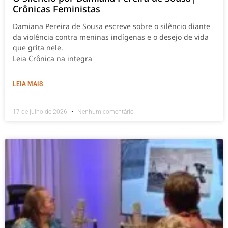
Crônicas Feministas
Damiana Pereira de Sousa escreve sobre o silêncio diante
da violência contra meninas indígenas e o desejo de vida
que grita nele.
Leia Crônica na integra
LEIA MAIS
17 de julho de 2026
Nenhum comentário