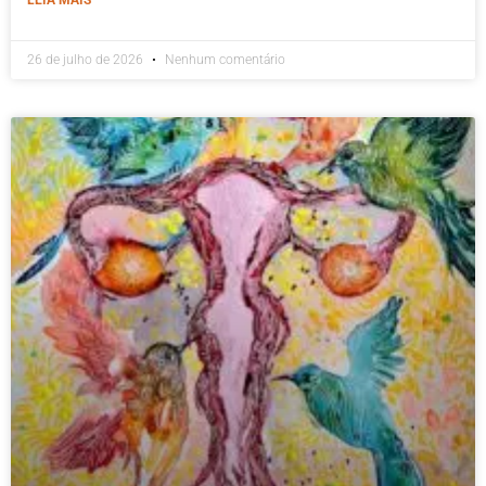
26 de julho de 2026
Nenhum comentário