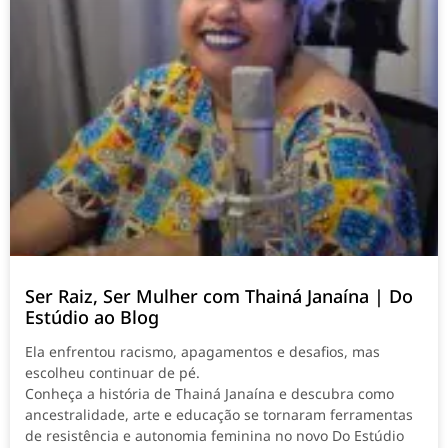
Ser Raiz, Ser Mulher com Thainá Janaína | Do
Estúdio ao Blog
Ela enfrentou racismo, apagamentos e desafios, mas
escolheu continuar de pé.
Conheça a história de Thainá Janaína e descubra como
ancestralidade, arte e educação se tornaram ferramentas
de resistência e autonomia feminina no novo Do Estúdio