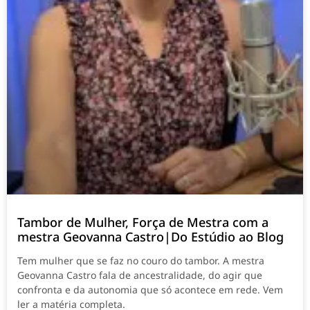
Tambor de Mulher, Força de Mestra com a
mestra Geovanna Castro|Do Estúdio ao Blog
Tem mulher que se faz no couro do tambor. A mestra
Geovanna Castro fala de ancestralidade, do agir que
confronta e da autonomia que só acontece em rede. Vem
ler a matéria completa.