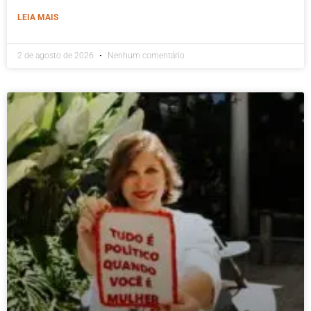
LEIA MAIS
2 de agosto de 2026
Nenhum comentário