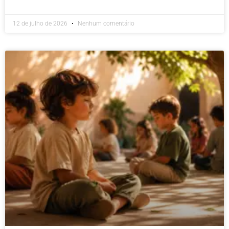
12 de julho de 2026
Nenhum comentário