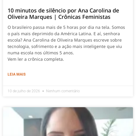
10 minutos de silêncio por Ana Carolina de
Oliveira Marques | Crônicas Feministas
O brasileiro passa mais de 5 horas por dia na tela. Somos
o país mais deprimido da América Latina. E aí, senhora
escola? Ana Carolina de Oliveira Marques escreve sobre
tecnologia, sofrimento e a ação mais inteligente que viu
numa escola nos últimos 5 anos.
Vem ler a crônica completa.
LEIA MAIS
10 de julho de 2026
Nenhum comentário