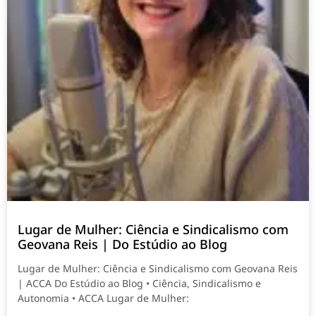
Lugar de Mulher: Ciência e Sindicalismo com
Geovana Reis | Do Estúdio ao Blog
Lugar de Mulher: Ciência e Sindicalismo com Geovana Reis
| ACCA Do Estúdio ao Blog • Ciência, Sindicalismo e
Autonomia • ACCA Lugar de Mulher: