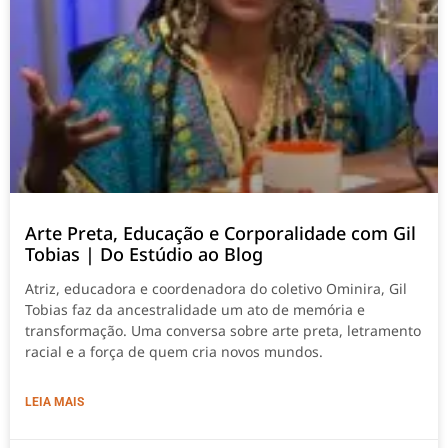
Arte Preta, Educação e Corporalidade com Gil
Tobias | Do Estúdio ao Blog
Atriz, educadora e coordenadora do coletivo Ominira, Gil
Tobias faz da ancestralidade um ato de memória e
transformação. Uma conversa sobre arte preta, letramento
racial e a força de quem cria novos mundos.
LEIA MAIS