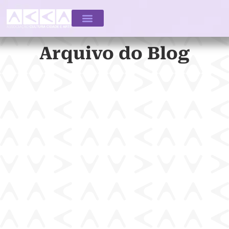
Arquivo do Blog