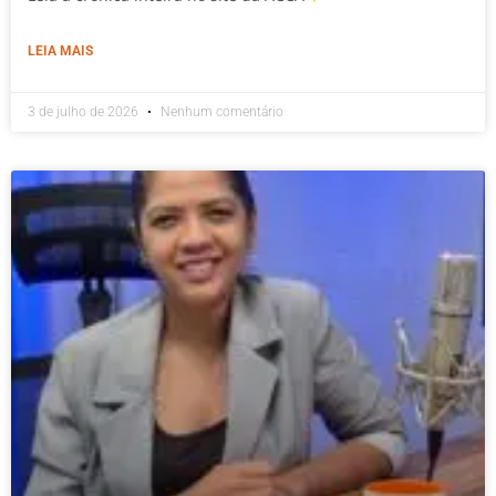
LEIA MAIS
3 de julho de 2026
Nenhum comentário