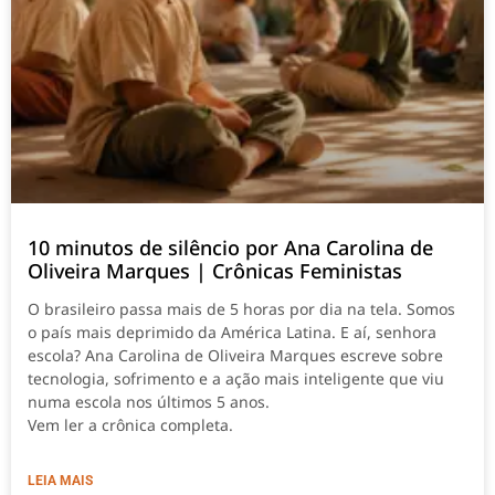
10 minutos de silêncio por Ana Carolina de
Oliveira Marques | Crônicas Feministas
O brasileiro passa mais de 5 horas por dia na tela. Somos
o país mais deprimido da América Latina. E aí, senhora
escola? Ana Carolina de Oliveira Marques escreve sobre
tecnologia, sofrimento e a ação mais inteligente que viu
numa escola nos últimos 5 anos.
Vem ler a crônica completa.
LEIA MAIS