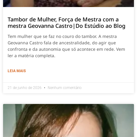
Tambor de Mulher, Força de Mestra com a
mestra Geovanna Castro|Do Estúdio ao Blog
Tem mulher que se faz no couro do tambor. A mestra
Geovanna Castro fala de ancestralidade, do agir que
confronta e da autonomia que só acontece em rede. Vem
ler a matéria completa.
LEIA MAIS
21 de junho de 2026
Nenhum comentário