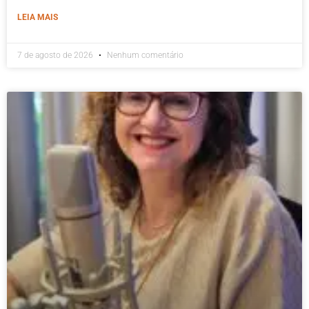
LEIA MAIS
7 de agosto de 2026
Nenhum comentário