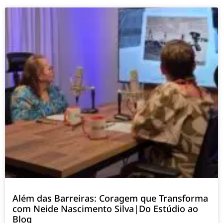
Além das Barreiras: Coragem que Transforma
com Neide Nascimento Silva|Do Estúdio ao
Blog