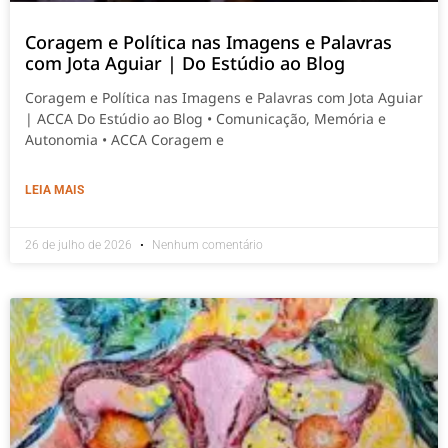
Coragem e Política nas Imagens e Palavras
com Jota Aguiar | Do Estúdio ao Blog
Coragem e Política nas Imagens e Palavras com Jota Aguiar
| ACCA Do Estúdio ao Blog • Comunicação, Memória e
Autonomia • ACCA Coragem e
LEIA MAIS
26 de julho de 2026
Nenhum comentário