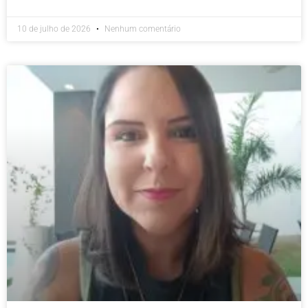
10 de julho de 2026
Nenhum comentário