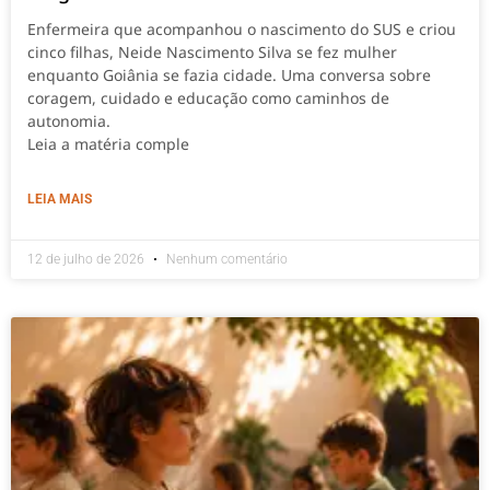
Enfermeira que acompanhou o nascimento do SUS e criou
cinco filhas, Neide Nascimento Silva se fez mulher
enquanto Goiânia se fazia cidade. Uma conversa sobre
coragem, cuidado e educação como caminhos de
autonomia.
Leia a matéria comple
LEIA MAIS
12 de julho de 2026
Nenhum comentário