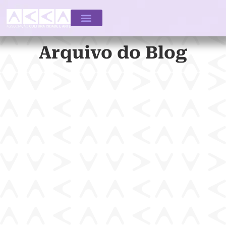
Arquivo do Blog