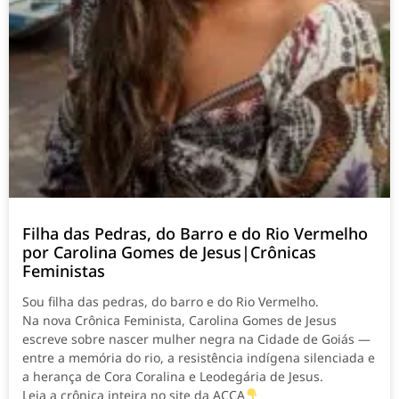
Filha das Pedras, do Barro e do Rio Vermelho
por Carolina Gomes de Jesus|Crônicas
Feministas
Sou filha das pedras, do barro e do Rio Vermelho.
Na nova Crônica Feminista, Carolina Gomes de Jesus
escreve sobre nascer mulher negra na Cidade de Goiás —
entre a memória do rio, a resistência indígena silenciada e
a herança de Cora Coralina e Leodegária de Jesus.
Leia a crônica inteira no site da ACCA