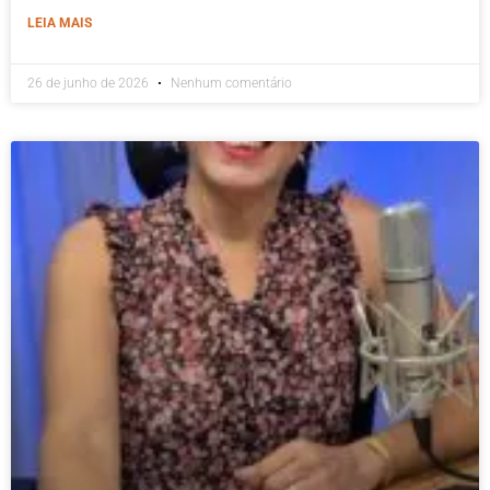
LEIA MAIS
26 de junho de 2026
Nenhum comentário