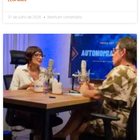
31 de julho de 2026
Nenhum comentário