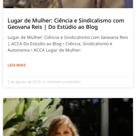
Lugar de Mulher: Ciência e Sindicalismo com
Geovana Reis | Do Estúdio ao Blog
Lugar de Mulher: Ciência e Sindicalismo com Geovana Reis
| ACCA Do Estúdio ao Blog • Ciência, Sindicalismo e
Autonomia • ACCA Lugar de Mulher:
LEIA MAIS
2 de agosto de 2026
Nenhum comentário