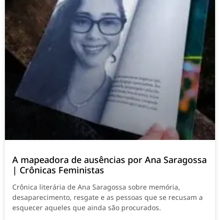
A mapeadora de ausências por Ana Saragossa
| Crônicas Feministas
Crônica literária de Ana Saragossa sobre memória,
desaparecimento, resgate e as pessoas que se recusam a
esquecer aqueles que ainda são procurados.