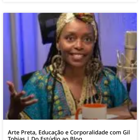
Arte Preta, Educação e Corporalidade com Gil
Tobias | Do Estúdio ao Blog