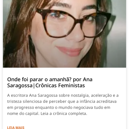
Onde foi parar o amanhã? por Ana
Saragossa|Crônicas Feministas
A escritora Ana Saragossa sobre nostalgia, aceleração e a
tristeza silenciosa de perceber que a infância acreditava
em progresso enquanto o mundo negociava tudo em
nome do capital. Leia a crônica completa.
LEIA MAIS