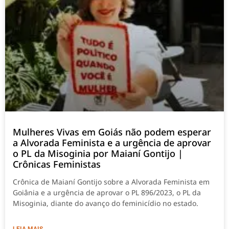
Mulheres Vivas em Goiás não podem esperar
a Alvorada Feminista e a urgência de aprovar
o PL da Misoginia por Maianí Gontijo |
Crônicas Feministas
Crônica de Maianí Gontijo sobre a Alvorada Feminista em
Goiânia e a urgência de aprovar o PL 896/2023, o PL da
Misoginia, diante do avanço do feminicídio no estado.
LEIA MAIS