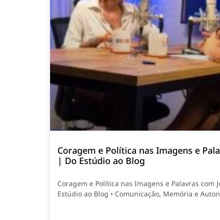
Coragem e Política nas Imagens e Pala
| Do Estúdio ao Blog
Coragem e Política nas Imagens e Palavras com 
Estúdio ao Blog • Comunicação, Memória e Auto