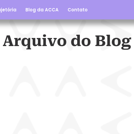
jetória
Blog da ACCA
Contato
Arquivo do Blog