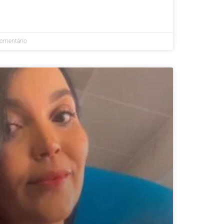
omentário