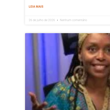
LEIA MAIS
26 de julho de 2026
Nenhum comentário