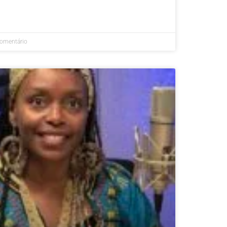
omentário