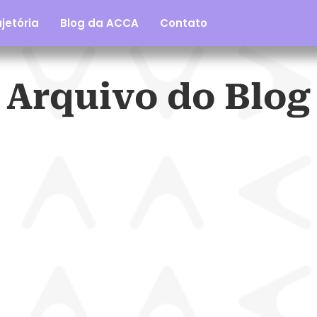
jetória
Blog da ACCA
Contato
Arquivo do Blog