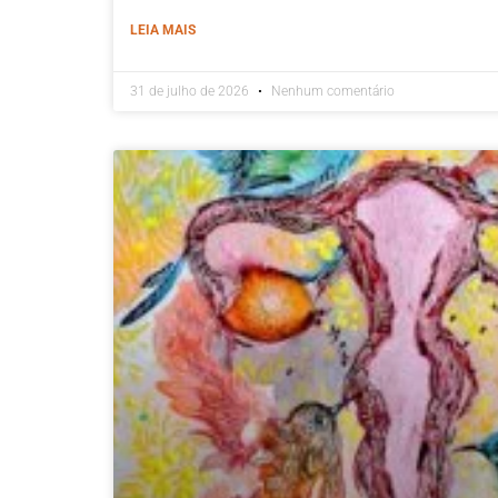
LEIA MAIS
31 de julho de 2026
Nenhum comentário