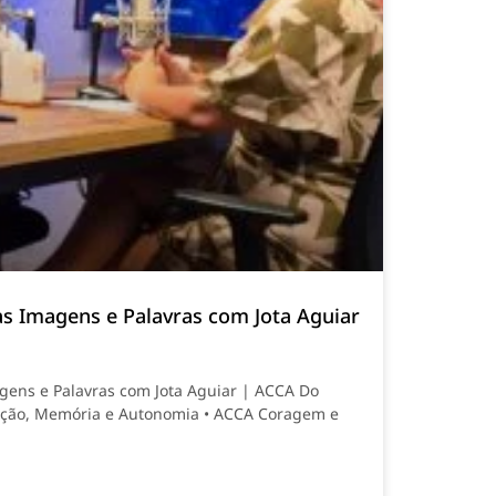
as Imagens e Palavras com Jota Aguiar
gens e Palavras com Jota Aguiar | ACCA Do
ação, Memória e Autonomia • ACCA Coragem e