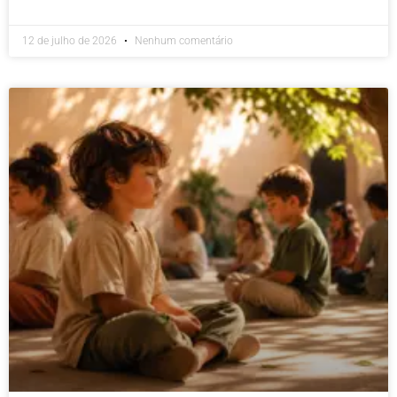
12 de julho de 2026
Nenhum comentário