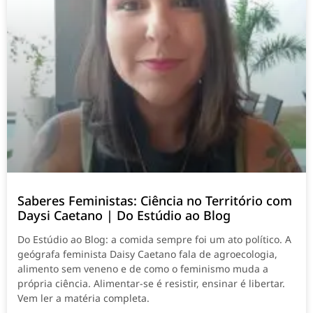
Saberes Feministas: Ciência no Território com
Daysi Caetano | Do Estúdio ao Blog
Do Estúdio ao Blog: a comida sempre foi um ato político. A
geógrafa feminista Daisy Caetano fala de agroecologia,
alimento sem veneno e de como o feminismo muda a
própria ciência. Alimentar-se é resistir, ensinar é libertar.
Vem ler a matéria completa.