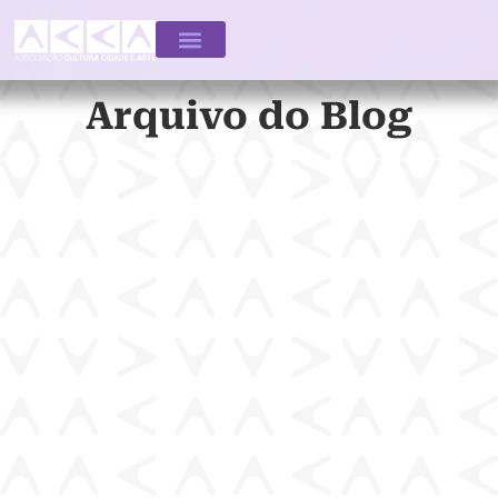
Arquivo do Blog