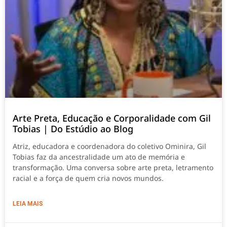
Arte Preta, Educação e Corporalidade com Gil
Tobias | Do Estúdio ao Blog
Atriz, educadora e coordenadora do coletivo Ominira, Gil
Tobias faz da ancestralidade um ato de memória e
transformação. Uma conversa sobre arte preta, letramento
racial e a força de quem cria novos mundos.
LEIA MAIS