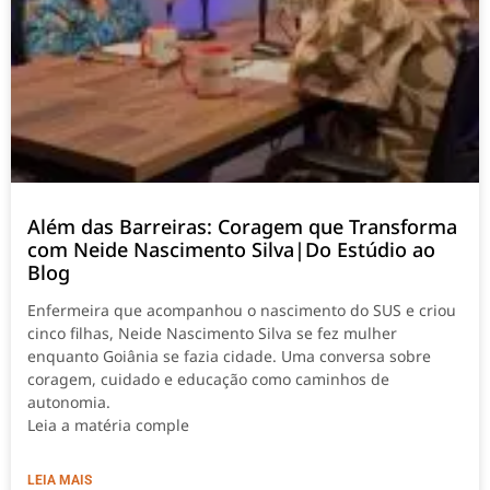
Além das Barreiras: Coragem que Transforma
com Neide Nascimento Silva|Do Estúdio ao
Blog
Enfermeira que acompanhou o nascimento do SUS e criou
cinco filhas, Neide Nascimento Silva se fez mulher
enquanto Goiânia se fazia cidade. Uma conversa sobre
coragem, cuidado e educação como caminhos de
autonomia.
Leia a matéria comple
LEIA MAIS