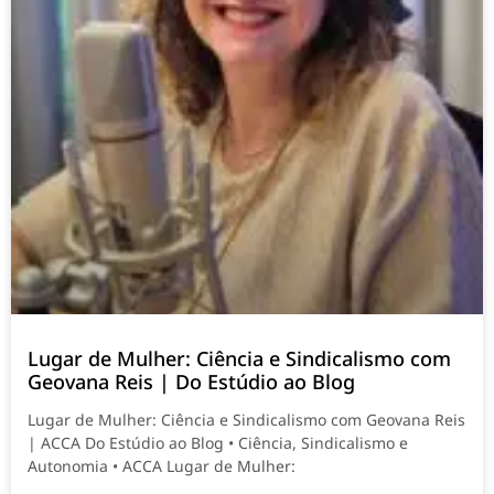
Lugar de Mulher: Ciência e Sindicalismo com
Geovana Reis | Do Estúdio ao Blog
Lugar de Mulher: Ciência e Sindicalismo com Geovana Reis
| ACCA Do Estúdio ao Blog • Ciência, Sindicalismo e
Autonomia • ACCA Lugar de Mulher: