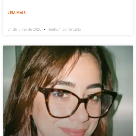
LEIA MAIS
21 de junho de 2026
Nenhum comentário