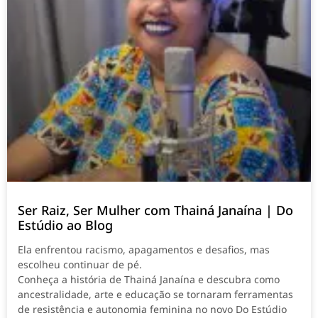
Ser Raiz, Ser Mulher com Thainá Janaína | Do
Estúdio ao Blog
Ela enfrentou racismo, apagamentos e desafios, mas
escolheu continuar de pé.
Conheça a história de Thainá Janaína e descubra como
ancestralidade, arte e educação se tornaram ferramentas
de resistência e autonomia feminina no novo Do Estúdio