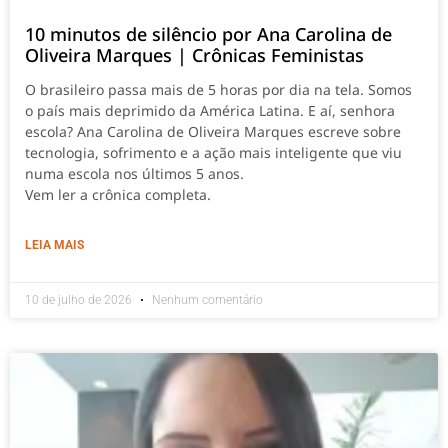
10 minutos de silêncio por Ana Carolina de
Oliveira Marques | Crônicas Feministas
O brasileiro passa mais de 5 horas por dia na tela. Somos
o país mais deprimido da América Latina. E aí, senhora
escola? Ana Carolina de Oliveira Marques escreve sobre
tecnologia, sofrimento e a ação mais inteligente que viu
numa escola nos últimos 5 anos.
Vem ler a crônica completa.
LEIA MAIS
10 de julho de 2026
Nenhum comentário