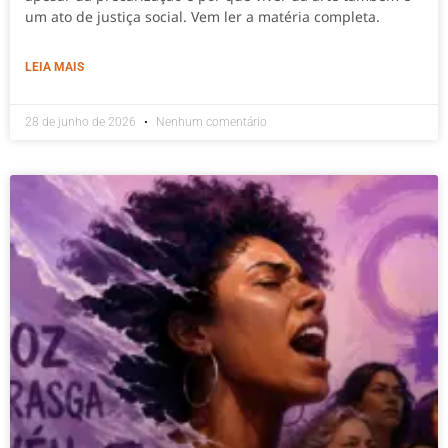
um ato de justiça social. Vem ler a matéria completa.
LEIA MAIS
28 de junho de 2026
Nenhum comentário