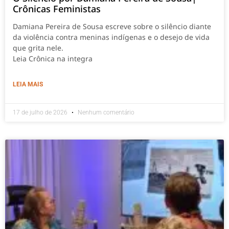
Crônicas Feministas
Damiana Pereira de Sousa escreve sobre o silêncio diante
da violência contra meninas indígenas e o desejo de vida
que grita nele.
Leia Crônica na integra
LEIA MAIS
17 de julho de 2026
Nenhum comentário