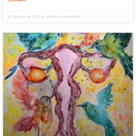
26 de julho de 2026
Nenhum comentário