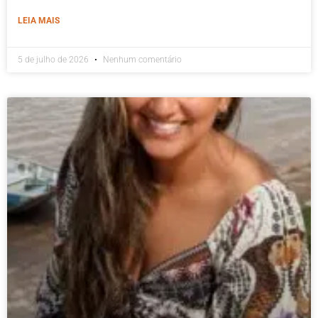
LEIA MAIS
5 de julho de 2026
Nenhum comentário