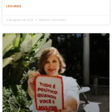
LEIA MAIS
2 de agosto de 2026
Nenhum comentário