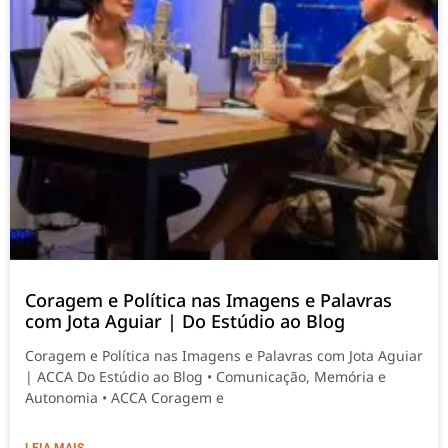
Coragem e Política nas Imagens e Palavras
com Jota Aguiar | Do Estúdio ao Blog
Coragem e Política nas Imagens e Palavras com Jota Aguiar
| ACCA Do Estúdio ao Blog • Comunicação, Memória e
Autonomia • ACCA Coragem e
LEIA MAIS