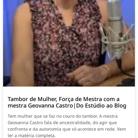
Tambor de Mulher, Força de Mestra com a
mestra Geovanna Castro|Do Estúdio ao Blog
Tem mulher que se faz no couro do tambor. A mestra
Geovanna Castro fala de ancestralidade, do agir que
confronta e da autonomia que só acontece em rede. Vem
ler a matéria completa.