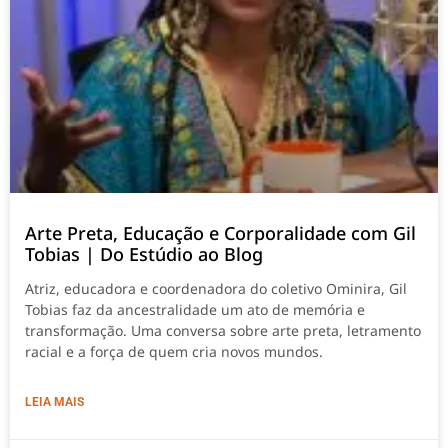
Arte Preta, Educação e Corporalidade com Gil
Tobias | Do Estúdio ao Blog
Atriz, educadora e coordenadora do coletivo Ominira, Gil
Tobias faz da ancestralidade um ato de memória e
transformação. Uma conversa sobre arte preta, letramento
racial e a força de quem cria novos mundos.
LEIA MAIS