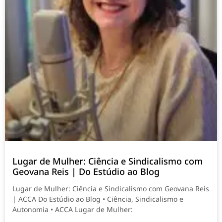
Lugar de Mulher: Ciência e Sindicalismo com
Geovana Reis | Do Estúdio ao Blog
Lugar de Mulher: Ciência e Sindicalismo com Geovana Reis
| ACCA Do Estúdio ao Blog • Ciência, Sindicalismo e
Autonomia • ACCA Lugar de Mulher: