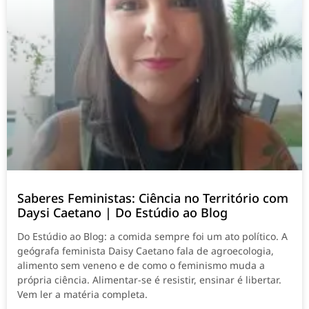
Saberes Feministas: Ciência no Território com
Daysi Caetano | Do Estúdio ao Blog
Do Estúdio ao Blog: a comida sempre foi um ato político. A
geógrafa feminista Daisy Caetano fala de agroecologia,
alimento sem veneno e de como o feminismo muda a
própria ciência. Alimentar-se é resistir, ensinar é libertar.
Vem ler a matéria completa.