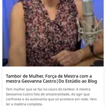
Tambor de Mulher, Força de Mestra com a
mestra Geovanna Castro|Do Estúdio ao Blog
Tem mulher que se faz no couro do tambor. A mestra
Geovanna Castro fala de ancestralidade, do agir que
confronta e da autonomia que só acontece em rede. Vem
ler a matéria completa.