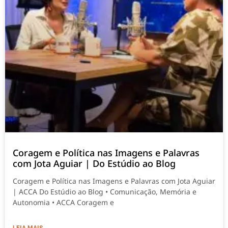
Coragem e Política nas Imagens e Palavras
com Jota Aguiar | Do Estúdio ao Blog
Coragem e Política nas Imagens e Palavras com Jota Aguiar
| ACCA Do Estúdio ao Blog • Comunicação, Memória e
Autonomia • ACCA Coragem e
LEIA MAIS