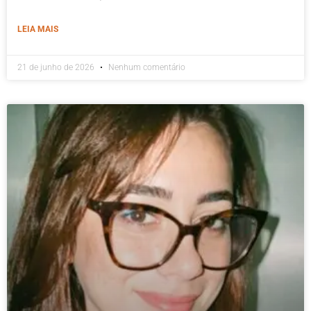
LEIA MAIS
21 de junho de 2026
Nenhum comentário