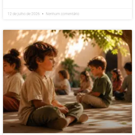
12 de julho de 2026
Nenhum comentário