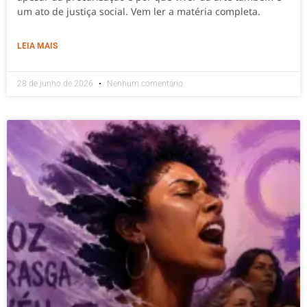
um ato de justiça social. Vem ler a matéria completa.
LEIA MAIS
28 de junho de 2026
Nenhum comentário