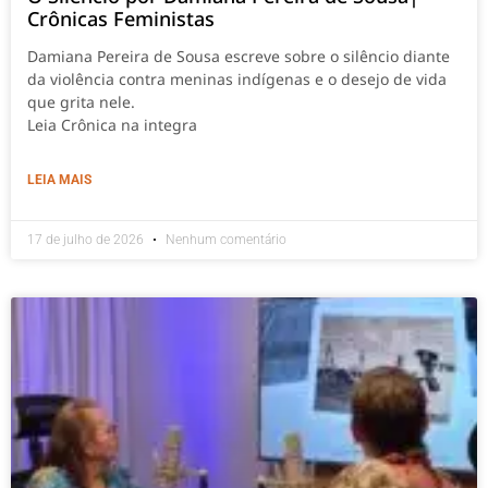
Crônicas Feministas
Damiana Pereira de Sousa escreve sobre o silêncio diante
da violência contra meninas indígenas e o desejo de vida
que grita nele.
Leia Crônica na integra
LEIA MAIS
17 de julho de 2026
Nenhum comentário