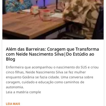
Além das Barreiras: Coragem que Transforma
com Neide Nascimento Silva|Do Estúdio ao
Blog
Enfermeira que acompanhou o nascimento do SUS e criou
cinco filhas, Neide Nascimento Silva se fez mulher
enquanto Goiânia se fazia cidade. Uma conversa sobre
coragem, cuidado e educação como caminhos de
autonomia.
Leia a matéria comple
LEIA MAIS