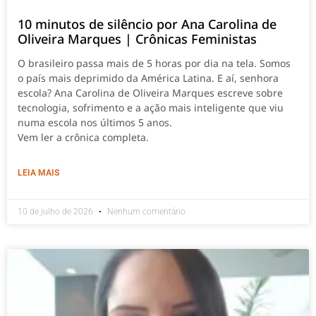
10 minutos de silêncio por Ana Carolina de
Oliveira Marques | Crônicas Feministas
O brasileiro passa mais de 5 horas por dia na tela. Somos
o país mais deprimido da América Latina. E aí, senhora
escola? Ana Carolina de Oliveira Marques escreve sobre
tecnologia, sofrimento e a ação mais inteligente que viu
numa escola nos últimos 5 anos.
Vem ler a crônica completa.
LEIA MAIS
10 de julho de 2026
Nenhum comentário