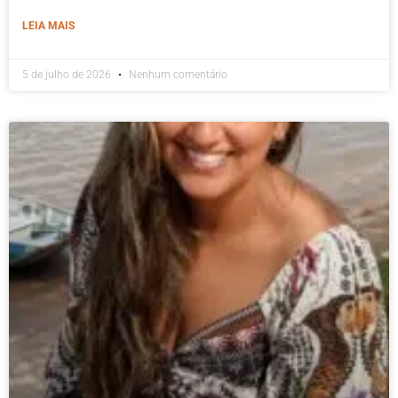
LEIA MAIS
5 de julho de 2026
Nenhum comentário