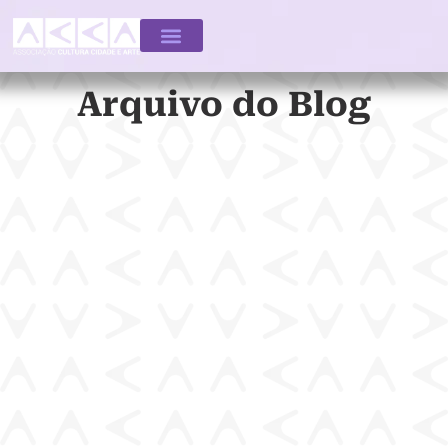
Arquivo do Blog