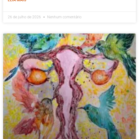
26 de julho de 2026
Nenhum comentário