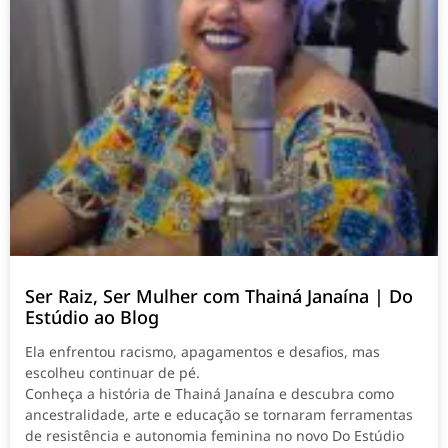
Ser Raiz, Ser Mulher com Thainá Janaína | Do
Estúdio ao Blog
Ela enfrentou racismo, apagamentos e desafios, mas
escolheu continuar de pé.
Conheça a história de Thainá Janaína e descubra como
ancestralidade, arte e educação se tornaram ferramentas
de resistência e autonomia feminina no novo Do Estúdio