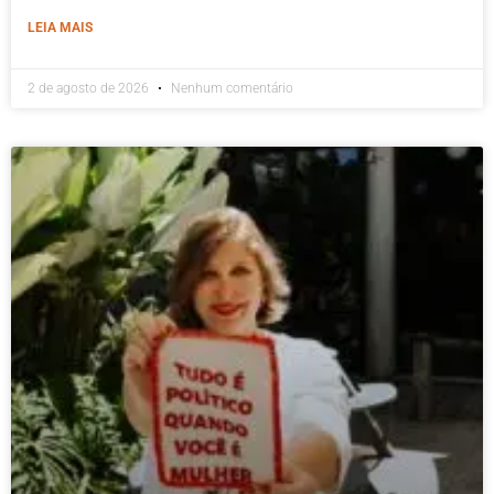
LEIA MAIS
2 de agosto de 2026
Nenhum comentário